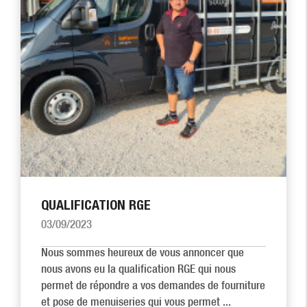
QUALIFICATION RGE
03/09/2023
Nous sommes heureux de vous annoncer que
nous avons eu la qualification RGE qui nous
permet de répondre a vos demandes de fourniture
et pose de menuiseries qui vous permet ...