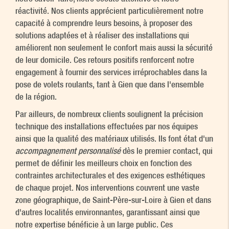
réactivité. Nos clients apprécient particulièrement notre
capacité à comprendre leurs besoins, à proposer des
solutions adaptées et à réaliser des installations qui
améliorent non seulement le confort mais aussi la sécurité
de leur domicile. Ces retours positifs renforcent notre
engagement à fournir des services irréprochables dans la
pose de volets roulants, tant à Gien que dans l'ensemble
de la région.
Par ailleurs, de nombreux clients soulignent la précision
technique des installations effectuées par nos équipes
ainsi que la qualité des matériaux utilisés. Ils font état d'un
accompagnement personnalisé
dès le premier contact, qui
permet de définir les meilleurs choix en fonction des
contraintes architecturales et des exigences esthétiques
de chaque projet. Nos interventions couvrent une vaste
zone géographique, de Saint-Père-sur-Loire à Gien et dans
d'autres localités environnantes, garantissant ainsi que
notre expertise bénéficie à un large public. Ces