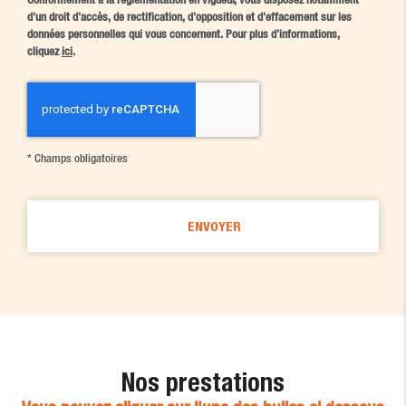
d'un droit d'accès, de rectification, d'opposition et d'effacement sur les
données personnelles qui vous concernent. Pour plus d’informations,
cliquez
ici
.
*
Champs obligatoires
Nos prestations