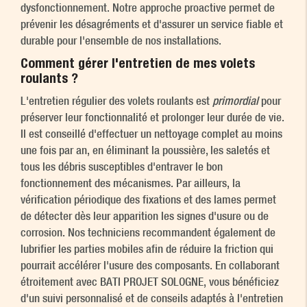
dysfonctionnement. Notre approche proactive permet de
prévenir les désagréments et d'assurer un service fiable et
durable pour l'ensemble de nos installations.
Comment gérer l'entretien de mes volets
roulants ?
L'entretien régulier des volets roulants est
primordial
pour
préserver leur fonctionnalité et prolonger leur durée de vie.
Il est conseillé d'effectuer un nettoyage complet au moins
une fois par an, en éliminant la poussière, les saletés et
tous les débris susceptibles d'entraver le bon
fonctionnement des mécanismes. Par ailleurs, la
vérification périodique des fixations et des lames permet
de détecter dès leur apparition les signes d'usure ou de
corrosion. Nos techniciens recommandent également de
lubrifier les parties mobiles afin de réduire la friction qui
pourrait accélérer l'usure des composants. En collaborant
étroitement avec BATI PROJET SOLOGNE, vous bénéficiez
d'un suivi personnalisé et de conseils adaptés à l'entretien