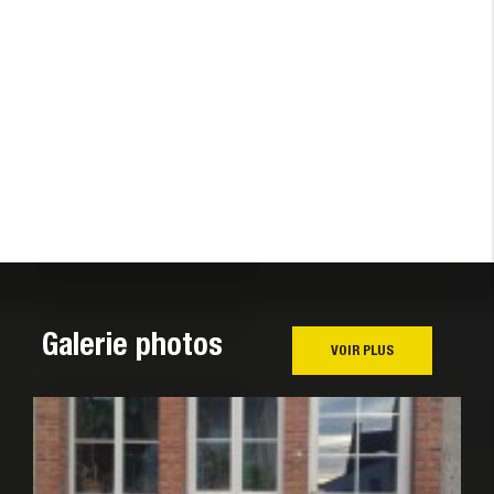
Galerie photos
VOIR PLUS