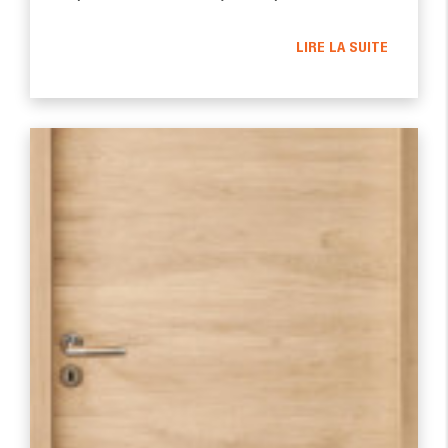
LIRE LA SUITE