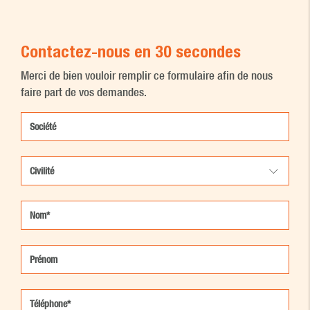
Contactez-nous en 30 secondes
Merci de bien vouloir remplir ce formulaire afin de nous
faire part de vos demandes.