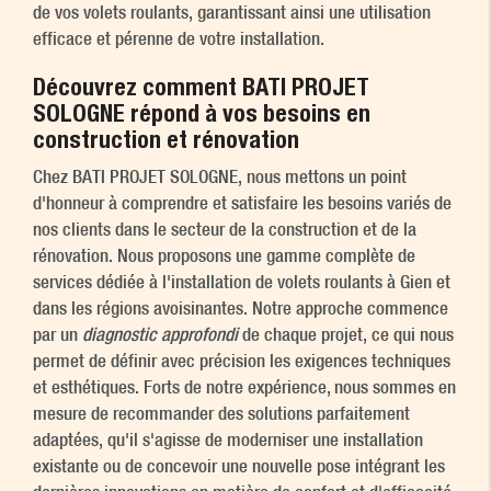
de vos volets roulants, garantissant ainsi une utilisation
efficace et pérenne de votre installation.
Découvrez comment BATI PROJET
SOLOGNE répond à vos besoins en
construction et rénovation
Chez BATI PROJET SOLOGNE, nous mettons un point
d'honneur à comprendre et satisfaire les besoins variés de
nos clients dans le secteur de la construction et de la
rénovation. Nous proposons une gamme complète de
services dédiée à l'installation de volets roulants à Gien et
dans les régions avoisinantes. Notre approche commence
par un
diagnostic approfondi
de chaque projet, ce qui nous
permet de définir avec précision les exigences techniques
et esthétiques. Forts de notre expérience, nous sommes en
mesure de recommander des solutions parfaitement
adaptées, qu'il s'agisse de moderniser une installation
existante ou de concevoir une nouvelle pose intégrant les