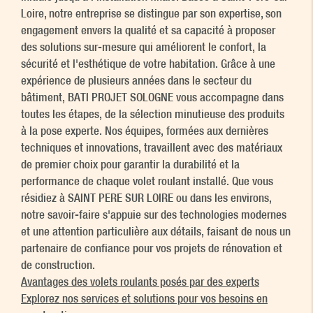
Loire, notre entreprise se distingue par son expertise, son
engagement envers la qualité et sa capacité à proposer
des solutions sur-mesure qui améliorent le confort, la
sécurité et l'esthétique de votre habitation. Grâce à une
expérience de plusieurs années dans le secteur du
bâtiment, BATI PROJET SOLOGNE vous accompagne dans
toutes les étapes, de la sélection minutieuse des produits
à la pose experte. Nos équipes, formées aux dernières
techniques et innovations, travaillent avec des matériaux
de premier choix pour garantir la durabilité et la
performance de chaque volet roulant installé. Que vous
résidiez à SAINT PERE SUR LOIRE ou dans les environs,
notre savoir-faire s'appuie sur des technologies modernes
et une attention particulière aux détails, faisant de nous un
partenaire de confiance pour vos projets de rénovation et
de construction.
Avantages des volets roulants posés par des experts
Explorez nos services et solutions pour vos besoins en