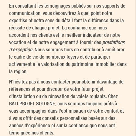
En consultant les témoignages publiés sur nos supports de
communication, vous découvrirez à quel point notre
expertise et notre sens du détail font la différence dans la
réussite de chaque projet. La confiance que nous
accordent nos clients est le meilleur indicateur de notre
vocation et de notre engagement à fournir des
prestations
d'exception
. Nous sommes fiers de contribuer à améliorer
le cadre de vie de nombreux foyers et de participer
activement à la valorisation du patrimoine immobilier dans
la région.
N'hésitez pas à nous contacter pour obtenir davantage de
références et pour discuter de votre futur projet
d'installation ou de rénovation de volets roulants. Chez
BATI PROJET SOLOGNE, nous sommes toujours prêts à
vous accompagner dans l'optimisation de votre confort et
à vous offrir des conseils personnalisés basés sur des
années d'expérience et sur la confiance que nous ont
témoignée nos clients.