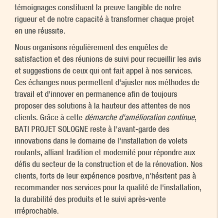
témoignages constituent la preuve tangible de notre
rigueur et de notre capacité à transformer chaque projet
en une réussite.
Nous organisons régulièrement des enquêtes de
satisfaction et des réunions de suivi pour recueillir les avis
et suggestions de ceux qui ont fait appel à nos services.
Ces échanges nous permettent d'ajuster nos méthodes de
travail et d'innover en permanence afin de toujours
proposer des solutions à la hauteur des attentes de nos
clients. Grâce à cette
démarche d'amélioration continue
,
BATI PROJET SOLOGNE reste à l'avant-garde des
innovations dans le domaine de l'installation de volets
roulants, alliant tradition et modernité pour répondre aux
défis du secteur de la construction et de la rénovation. Nos
clients, forts de leur expérience positive, n'hésitent pas à
recommander nos services pour la qualité de l'installation,
la durabilité des produits et le suivi après-vente
irréprochable.