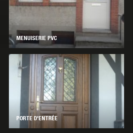
MENUISERIE PVC
PORTE D'ENTRÉE