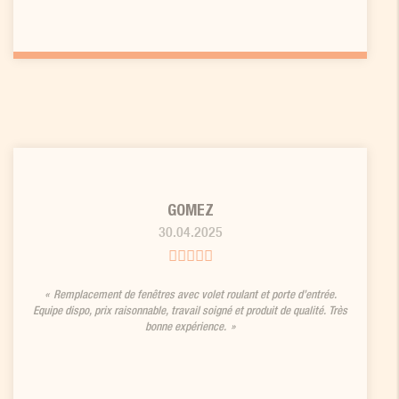
GOMEZ
30.04.2025
Remplacement de fenêtres avec volet roulant et porte d’entrée.
Equipe dispo, prix raisonnable, travail soigné et produit de qualité. Très
bonne expérience.