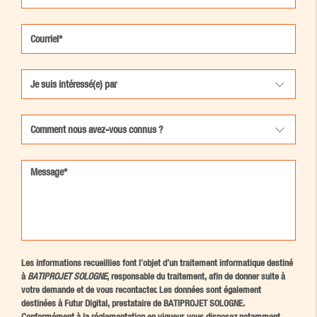
Les informations recueillies font l’objet d’un traitement informatique destiné
à
BATIPROJET SOLOGNE
, responsable du traitement, afin de donner suite à
votre demande et de vous recontacter. Les données sont également
destinées à Futur Digital, prestataire de BATIPROJET SOLOGNE.
Conformément à la réglementation en vigueur, vous disposez notamment