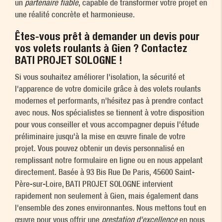
un
partenaire fiable
, capable de transformer votre projet en
une réalité concrète et harmonieuse.
Êtes-vous prêt à demander un devis pour
vos volets roulants à Gien ? Contactez
BATI PROJET SOLOGNE !
Si vous souhaitez améliorer l'isolation, la sécurité et
l'apparence de votre domicile grâce à des volets roulants
modernes et performants, n'hésitez pas à prendre contact
avec nous. Nos spécialistes se tiennent à votre disposition
pour vous conseiller et vous accompagner depuis l'étude
préliminaire jusqu'à la mise en œuvre finale de votre
projet. Vous pouvez obtenir un devis personnalisé en
remplissant notre formulaire en ligne ou en nous appelant
directement. Basée à 93 Bis Rue De Paris, 45600 Saint-
Père-sur-Loire, BATI PROJET SOLOGNE intervient
rapidement non seulement à Gien, mais également dans
l'ensemble des zones environnantes. Nous mettons tout en
œuvre pour vous offrir une
prestation d'excellence
en nous