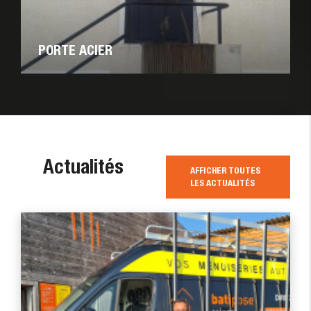
PORTE ACIER
Actualités
AFFICHER TOUTES
LES ACTUALITÉS