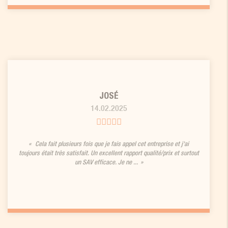
JOSÉ
14.02.2025
Cela fait plusieurs fois que je fais appel cet entreprise et j'ai
toujours était très satisfait. Un excellent rapport qualité/prix et surtout
un SAV efficace. Je ne ...