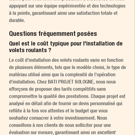
appuyant sur une équipe expérimentée et des technologies
à la pointe, garantissant ainsi une satisfaction totale et
durable.
Questions fréquemment posées
Quel est le coût typique pour l'installation de
volets roulants ?
Le coût d'installation des volets roulants varie en fonction
de plusieurs éléments, tels que le modèle choisi, le type de
matériau utilisé ainsi que la complexité de l'opération
d'installation. Chez BATI PROJET SOLOGNE, nous nous
efforçons de proposer des tarifs compétitifs sans
compromettre la qualité des prestations. Chaque projet est
analysé en détail afin de fournir un devis personnalisé qui
reflète à la fois vos attentes et le budget que vous
souhaitez consacrer à votre investissement. Nous
conseillons à nos clients de nous solliciter pour une
évaluation sur mesure, garantissant ainsi un
excellent