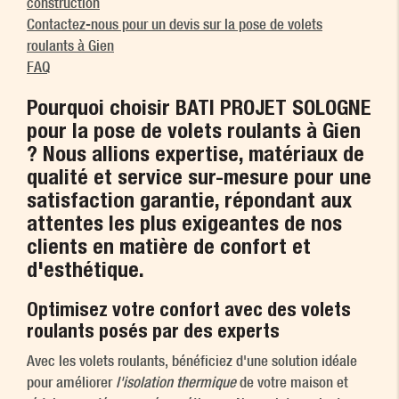
construction
Contactez-nous pour un devis sur la pose de volets
roulants à Gien
FAQ
Pourquoi choisir BATI PROJET SOLOGNE
pour la
pose de volets roulants à Gien
? Nous allions expertise, matériaux de
qualité et service sur-mesure pour une
satisfaction garantie, répondant aux
attentes les plus exigeantes de nos
clients en matière de confort et
d'esthétique.
Optimisez votre confort avec des volets
roulants posés par des experts
Avec les volets roulants, bénéficiez d'une solution idéale
pour améliorer
l'isolation thermique
de votre maison et