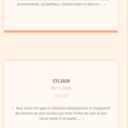
professionnelle, sympathique, chantier propre et dans les ...
SYLVAIN
20.11.2025
Nous avons fait appel à l'entreprise batiprojet pour le changement
des fenêtres de sous sol ainsi que d'une fenêtre de salle de bain.
Travail rapide et de qualité. ...