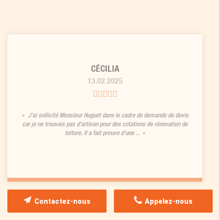
CÉCILIA
13.02.2025
J'ai sollicité Monsieur Huguet dans le cadre de demande de devis
car je ne trouvais pas d'artisan pour des cotations de rénovation de
toiture, Il a fait preuve d'une ...
Contactez-nous
Appelez-nous