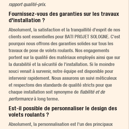
rapport qualité-prix
.
Fournissez-vous des garanties sur les travaux
d'installation ?
Absolument, la satisfaction et la tranquillité d'esprit de nos
clients sont essentielles pour BATI PROJET SOLOGNE. C'est
pourquoi nous offrons des garanties solides sur tous les
travaux de pose de volets roulants. Nos engagements
portent sur la qualité des matériaux employés ainsi que sur
la durabilité et la sécurité de l'installation. Si le moindre
souci venait à survenir, notre équipe est disponible pour
intervenir rapidement. Nous assurons un suivi méticuleux
et respectons des standards de qualité stricts pour que
chaque installation soit synonyme de
fiabilité et de
performance
à long terme.
Est-il possible de personnaliser le design des
volets roulants ?
Absolument, la personnalisation est l'un des principaux