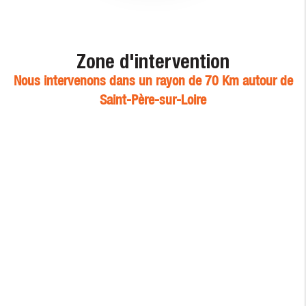
Zone d'intervention
Nous intervenons dans un rayon de 70 Km autour de
Saint-Père-sur-Loire