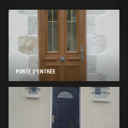
PORTE D'ENTRÉE