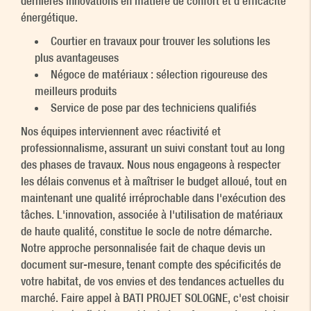
dernières innovations en matière de confort et d'efficacité
énergétique.
Courtier en travaux pour trouver les solutions les
plus avantageuses
Négoce de matériaux : sélection rigoureuse des
meilleurs produits
Service de pose par des techniciens qualifiés
Nos équipes interviennent avec réactivité et
professionnalisme, assurant un suivi constant tout au long
des phases de travaux. Nous nous engageons à respecter
les délais convenus et à maîtriser le budget alloué, tout en
maintenant une qualité irréprochable dans l'exécution des
tâches. L'innovation, associée à l'utilisation de matériaux
de haute qualité, constitue le socle de notre démarche.
Notre approche personnalisée fait de chaque devis un
document sur-mesure, tenant compte des spécificités de
votre habitat, de vos envies et des tendances actuelles du
marché. Faire appel à BATI PROJET SOLOGNE, c'est choisir