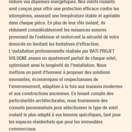
réduire vos dépenses énergétiques. Nos volets roulants
sont conçus pour offrir une protection efficace contre les
intempéries, assurant une température stable et agréable
dans chaque pièce. En plus de leur rôle isolant, ils
réduisent considérablement les nuisances sonores
provenant de l'extérieur et renforcent la sécurité de votre
domicile en limitant les tentatives d'effraction.
L'installation professionnelle réalisée par BATI PROJET
SOLOGNE assure un ajustement parfait de chaque volet,
optimisant ainsi la longévité de l'installation. Nous
mettons un point d'honneur à proposer des solutions
innovantes, économiques et respectueuses de
l'environnement, adaptées à la fois aux maisons modernes
et aux constructions anciennes. En tenant compte des
particularités architecturales, nous fournissons des
conseils personnalisés pour sélectionner le type de volet
roulant le plus adapté à vos besoins spécifiques, tant pour
les espaces résidentiels que pour les immeubles
commerciaux.