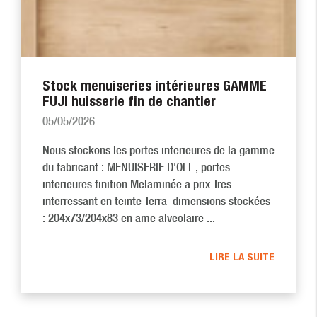
Stock menuiseries intérieures GAMME
FUJI huisserie fin de chantier
05/05/2026
Nous stockons les portes interieures de la gamme
du fabricant : MENUISERIE D'OLT , portes
interieures finition Melaminée a prix Tres
interressant en teinte Terra dimensions stockées
: 204x73/204x83 en ame alveolaire ...
LIRE LA SUITE