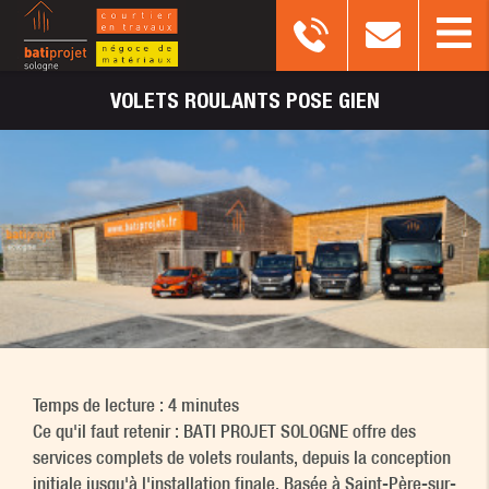
VOLETS
ROULANTS POSE GIEN
Temps de lecture : 4 minutes
Ce qu'il faut retenir : BATI PROJET SOLOGNE offre des
services complets de volets roulants, depuis la conception
initiale jusqu'à l'installation finale. Basée à Saint-Père-sur-