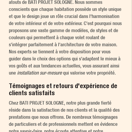
atouts de BATI PROJET SOLOGNE. Nous sommes
conscients que chaque habitation possède un style unique
et que le design joue un rôle crucial dans l'harmonisation
de votre intérieur et de votre extérieur. C'est pourquoi nous
proposons une vaste gamme de modèles, de styles et de
couleurs qui permettent à chaque volet roulant de
s'intégrer parfaitement à l'architecture de votre maison.
Nos experts se tiennent à votre disposition pour vous
guider dans le choix des options qui s'adaptent le mieux à
vos goûts et aux tendances actuelles, vous assurant ainsi
une
installation sur-mesure
qui valorise votre propriété.
Témoignages et retours d'expérience de
clients satisfaits
Chez BATI PROJET SOLOGNE, notre plus grande fierté
réside dans la satisfaction de nos clients et la qualité des
prestations que nous offrons. De nombreux témoignages
de particuliers et de professionnels mettent en évidence
notre savoir-faire, notre écoute attentive et notre