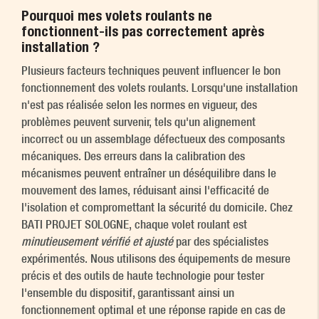
Pourquoi mes volets roulants ne
fonctionnent-ils pas correctement après
installation ?
Plusieurs facteurs techniques peuvent influencer le bon
fonctionnement des volets roulants. Lorsqu'une installation
n'est pas réalisée selon les normes en vigueur, des
problèmes peuvent survenir, tels qu'un alignement
incorrect ou un assemblage défectueux des composants
mécaniques. Des erreurs dans la calibration des
mécanismes peuvent entraîner un déséquilibre dans le
mouvement des lames, réduisant ainsi l'efficacité de
l'isolation et compromettant la sécurité du domicile. Chez
BATI PROJET SOLOGNE, chaque volet roulant est
minutieusement vérifié et ajusté
par des spécialistes
expérimentés. Nous utilisons des équipements de mesure
précis et des outils de haute technologie pour tester
l'ensemble du dispositif, garantissant ainsi un
fonctionnement optimal et une réponse rapide en cas de