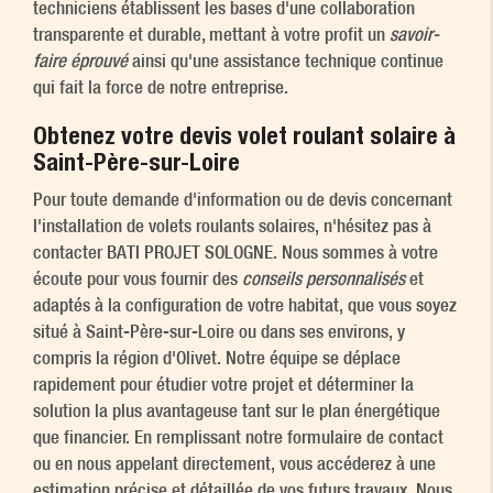
techniciens établissent les bases d'une collaboration
transparente et durable, mettant à votre profit un
savoir-
faire éprouvé
ainsi qu'une assistance technique continue
qui fait la force de notre entreprise.
Obtenez votre devis volet roulant solaire à
Saint-Père-sur-Loire
Pour toute demande d'information ou de devis concernant
l'installation de volets roulants solaires, n'hésitez pas à
contacter BATI PROJET SOLOGNE. Nous sommes à votre
écoute pour vous fournir des
conseils personnalisés
et
adaptés à la configuration de votre habitat, que vous soyez
situé à Saint-Père-sur-Loire ou dans ses environs, y
compris la région d'Olivet. Notre équipe se déplace
rapidement pour étudier votre projet et déterminer la
solution la plus avantageuse tant sur le plan énergétique
que financier. En remplissant notre formulaire de contact
ou en nous appelant directement, vous accéderez à une
estimation précise et détaillée de vos futurs travaux. Nous