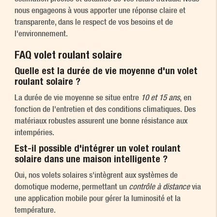
nous engageons à vous apporter une réponse claire et
transparente, dans le respect de vos besoins et de
l'environnement.
FAQ volet roulant solaire
Quelle est la durée de vie moyenne d'un volet
roulant solaire ?
La durée de vie moyenne se situe entre
10 et 15 ans
, en
fonction de l'entretien et des conditions climatiques. Des
matériaux robustes assurent une bonne résistance aux
intempéries.
Est-il possible d'intégrer un volet roulant
solaire dans une maison intelligente ?
Oui, nos volets solaires s'intègrent aux systèmes de
domotique moderne, permettant un
contrôle à distance
via
une application mobile pour gérer la luminosité et la
température.