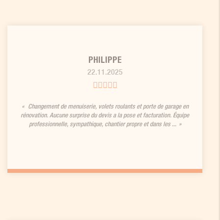
PHILIPPE
22.11.2025
Changement de menuiserie, volets roulants et porte de garage en
rénovation. Aucune surprise du devis a la pose et facturation. Équipe
professionnelle, sympathique, chantier propre et dans les ...