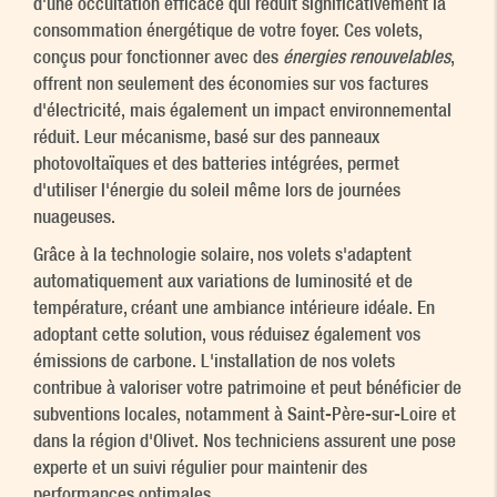
d'une occultation efficace qui réduit significativement la
consommation énergétique de votre foyer. Ces volets,
conçus pour fonctionner avec des
énergies renouvelables
,
offrent non seulement des économies sur vos factures
d'électricité, mais également un impact environnemental
réduit. Leur mécanisme, basé sur des panneaux
photovoltaïques et des batteries intégrées, permet
d'utiliser l'énergie du soleil même lors de journées
nuageuses.
Grâce à la technologie solaire, nos volets s'adaptent
automatiquement aux variations de luminosité et de
température, créant une ambiance intérieure idéale. En
adoptant cette solution, vous réduisez également vos
émissions de carbone. L'installation de nos volets
contribue à valoriser votre patrimoine et peut bénéficier de
subventions locales, notamment à Saint-Père-sur-Loire et
dans la région d'Olivet. Nos techniciens assurent une pose
experte et un suivi régulier pour maintenir des
performances optimales.