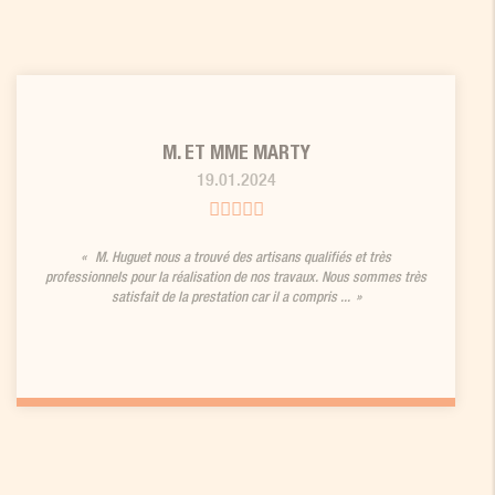
M. ET MME MARTY
19.01.2024
M. Huguet nous a trouvé des artisans qualifiés et très
professionnels pour la réalisation de nos travaux. Nous sommes très
satisfait de la prestation car il a compris ...