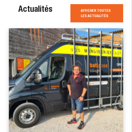
Actualités
AFFICHER TOUTES
LES ACTUALITÉS