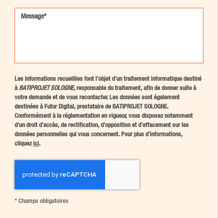
Les informations recueillies font l’objet d’un traitement informatique destiné
à
BATIPROJET SOLOGNE
, responsable du traitement, afin de donner suite à
votre demande et de vous recontacter. Les données sont également
destinées à Futur Digital, prestataire de BATIPROJET SOLOGNE.
Conformément à la réglementation en vigueur, vous disposez notamment
d'un droit d'accès, de rectification, d'opposition et d'effacement sur les
données personnelles qui vous concernent. Pour plus d’informations,
cliquez
ici
.
*
Champs obligatoires