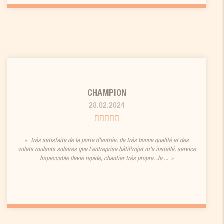
CHAMPION
28.02.2024
très satisfaite de la porte d'entrée, de très bonne qualité et des
volets roulants solaires que l'entreprise bâtiProjet m'a installé, service
Impeccable devie rapide, chantier très propre. Je ...