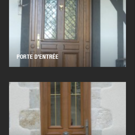
PORTE D'ENTRÉE