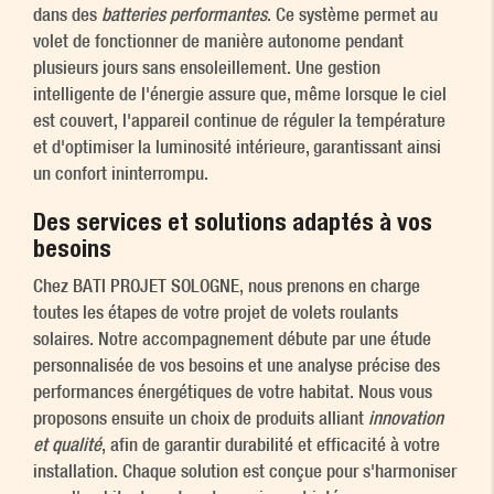
dans des
batteries performantes
. Ce système permet au
volet de fonctionner de manière autonome pendant
plusieurs jours sans ensoleillement. Une gestion
intelligente de l'énergie assure que, même lorsque le ciel
est couvert, l'appareil continue de réguler la température
et d'optimiser la luminosité intérieure, garantissant ainsi
un confort ininterrompu.
Des services et solutions adaptés à vos
besoins
Chez BATI PROJET SOLOGNE, nous prenons en charge
toutes les étapes de votre projet de volets roulants
solaires. Notre accompagnement débute par une étude
personnalisée de vos besoins et une analyse précise des
performances énergétiques de votre habitat. Nous vous
proposons ensuite un choix de produits alliant
innovation
et qualité
, afin de garantir durabilité et efficacité à votre
installation. Chaque solution est conçue pour s'harmoniser