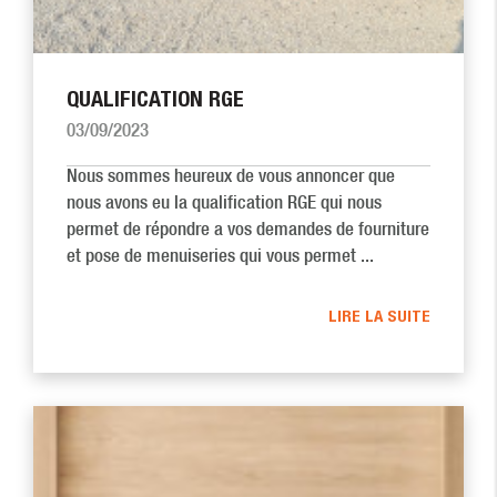
QUALIFICATION RGE
03/09/2023
Nous sommes heureux de vous annoncer que
nous avons eu la qualification RGE qui nous
permet de répondre a vos demandes de fourniture
et pose de menuiseries qui vous permet ...
LIRE LA SUITE