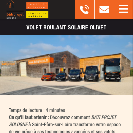
VOLET
ROULANT SOLAIRE OLIVET
Temps de lecture : 4 minutes
Ce qu'il faut retenir :
Découvrez comment
BATI PROJET
SOLOGNE
à Saint-Père-sur-Loire transforme votre espace
de vie grâce à ses technologies avancées et ses volets