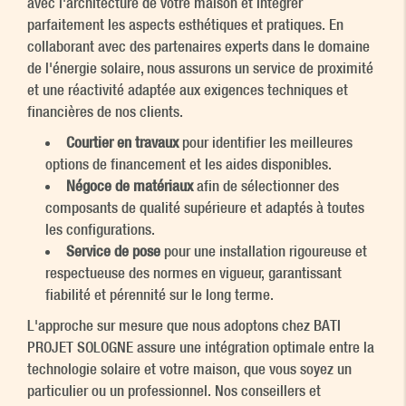
avec l'architecture de votre maison et intégrer
parfaitement les aspects esthétiques et pratiques. En
collaborant avec des partenaires experts dans le domaine
de l'énergie solaire, nous assurons un service de proximité
et une réactivité adaptée aux exigences techniques et
financières de nos clients.
Courtier en travaux
pour identifier les meilleures
options de financement et les aides disponibles.
Négoce de matériaux
afin de sélectionner des
composants de qualité supérieure et adaptés à toutes
les configurations.
Service de pose
pour une installation rigoureuse et
respectueuse des normes en vigueur, garantissant
fiabilité et pérennité sur le long terme.
L'approche sur mesure que nous adoptons chez BATI
PROJET SOLOGNE assure une intégration optimale entre la
technologie solaire et votre maison, que vous soyez un
particulier ou un professionnel. Nos conseillers et