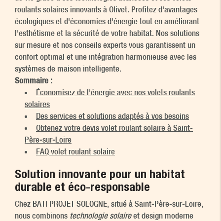
roulants solaires innovants à Olivet. Profitez d'avantages
écologiques et d'économies d'énergie tout en améliorant
l'esthétisme et la sécurité de votre habitat. Nos solutions
sur mesure et nos conseils experts vous garantissent un
confort optimal et une intégration harmonieuse avec les
systèmes de maison intelligente.
Sommaire :
Économisez de l'énergie avec nos volets roulants
solaires
Des services et solutions adaptés à vos besoins
Obtenez votre devis volet roulant solaire à Saint-
Père-sur-Loire
FAQ volet roulant solaire
Solution innovante pour un habitat
durable et éco-responsable
Chez BATI PROJET SOLOGNE, situé à Saint-Père-sur-Loire,
nous combinons
technologie solaire
et design moderne