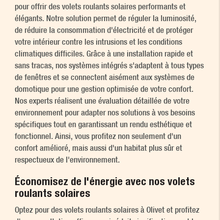
pour offrir des volets roulants solaires performants et
élégants. Notre solution permet de réguler la luminosité,
de réduire la consommation d'électricité et de protéger
votre intérieur contre les intrusions et les conditions
climatiques difficiles. Grâce à une installation rapide et
sans tracas, nos systèmes intégrés s'adaptent à tous types
de fenêtres et se connectent aisément aux systèmes de
domotique pour une gestion optimisée de votre confort.
Nos experts réalisent une évaluation détaillée de votre
environnement pour adapter nos solutions à vos besoins
spécifiques tout en garantissant un rendu esthétique et
fonctionnel. Ainsi, vous profitez non seulement d'un
confort amélioré, mais aussi d'un habitat plus sûr et
respectueux de l'environnement.
Économisez de l'énergie avec nos volets
roulants solaires
Optez pour des volets roulants solaires à Olivet et profitez