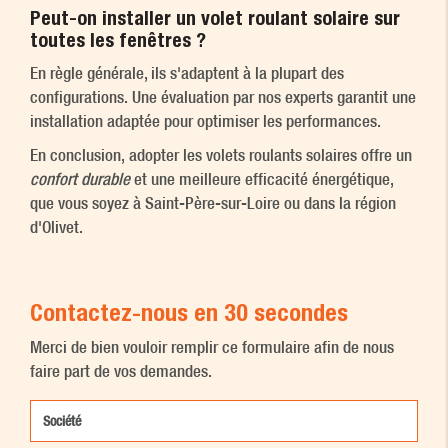
Peut-on installer un volet roulant solaire sur
toutes les fenêtres ?
En règle générale, ils s'adaptent à la plupart des
configurations. Une évaluation par nos experts garantit une
installation adaptée pour optimiser les performances.
En conclusion, adopter les volets roulants solaires offre un
confort durable
et une meilleure efficacité énergétique,
que vous soyez à Saint-Père-sur-Loire ou dans la région
d'Olivet.
Contactez-nous en 30 secondes
Merci de bien vouloir remplir ce formulaire afin de nous
faire part de vos demandes.