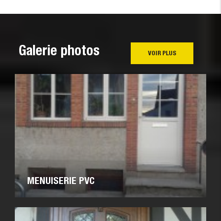
Galerie photos
VOIR PLUS
MENUISERIE PVC