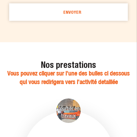
Nos prestations
Vous pouvez cliquer sur l'une des bulles ci dessous
qui vous redirigera vers l'activité detaillée
Courtier en
travaux