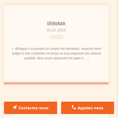
DÉBORAH
05.01.2024
M.Huguet a su prendre en compte nos demandes, respecter notre
budget et nos contraintes de temps en nous proposant des artisans
qualifiés. Nous avons également fait appel à ...
Contactez-nous
Appelez-nous