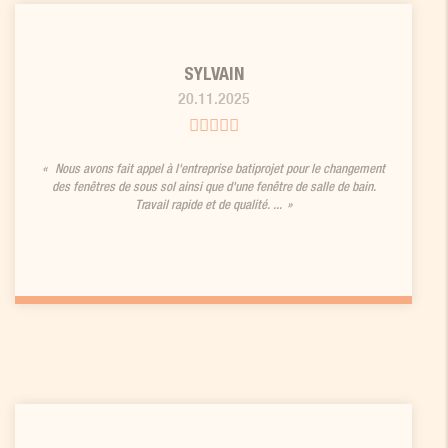
SYLVAIN
20.11.2025
Nous avons fait appel à l'entreprise batiprojet pour le changement
des fenêtres de sous sol ainsi que d'une fenêtre de salle de bain.
Travail rapide et de qualité. ...