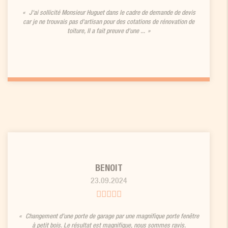
J'ai sollicité Monsieur Huguet dans le cadre de demande de devis
car je ne trouvais pas d'artisan pour des cotations de rénovation de
toiture, Il a fait preuve d'une ...
BENOIT
23.09.2024
Changement d’une porte de garage par une magnifique porte fenêtre
à petit bois. Le résultat est magnifique, nous sommes ravis.