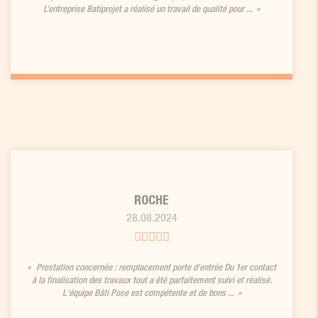
L’entreprise Batiprojet a réalisé un travail de qualité pour ...
ROCHE
28.08.2024
Prestation concernée : remplacement porte d'entrée Du 1er contact
à la finalisation des travaux tout a été parfaitement suivi et réalisé.
L'équipe Bâti Pose est compétente et de bons ...