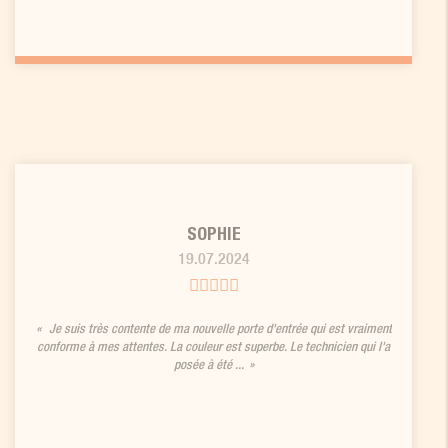
SOPHIE
19.07.2024
Je suis très contente de ma nouvelle porte d'entrée qui est vraiment
conforme à mes attentes. La couleur est superbe. Le technicien qui l'a
posée à été ...