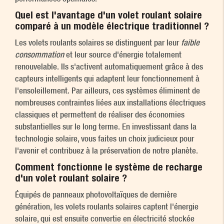
Quel est l'avantage d'un volet roulant solaire
comparé à un modèle électrique traditionnel ?
Les volets roulants solaires se distinguent par leur
faible
consommation
et leur source d'énergie totalement
renouvelable. Ils s'activent automatiquement grâce à des
capteurs intelligents qui adaptent leur fonctionnement à
l'ensoleillement. Par ailleurs, ces systèmes éliminent de
nombreuses contraintes liées aux installations électriques
classiques et permettent de réaliser des économies
substantielles sur le long terme. En investissant dans la
technologie solaire, vous faites un choix judicieux pour
l'avenir et contribuez à la préservation de notre planète.
Comment fonctionne le système de recharge
d'un volet roulant solaire ?
Équipés de panneaux photovoltaïques de dernière
génération, les volets roulants solaires captent l'énergie
solaire, qui est ensuite convertie en électricité stockée