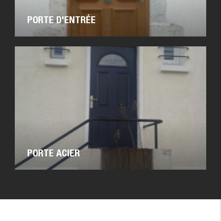
PORTE D'ENTRÉE
PORTE ACIER