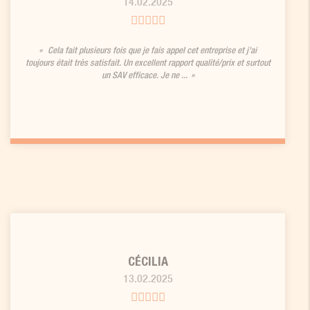
14.02.2025
Cela fait plusieurs fois que je fais appel cet entreprise et j'ai
toujours était très satisfait. Un excellent rapport qualité/prix et surtout
un SAV efficace. Je ne ...
CÉCILIA
13.02.2025