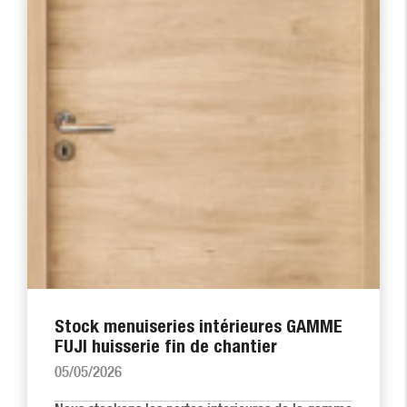
Stock menuiseries intérieures GAMME
FUJI huisserie fin de chantier
05/05/2026