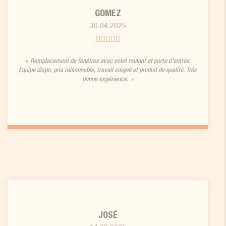
GOMEZ
30.04.2025
Remplacement de fenêtres avec volet roulant et porte d’entrée.
Equipe dispo, prix raisonnable, travail soigné et produit de qualité. Très
bonne expérience.
JOSÉ