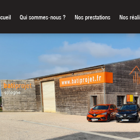
cueil
Qui sommes-nous ?
Nos prestations
Nos réali