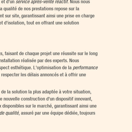
 et d'un
service après-vente réactif
. Nous nous
a qualité de nos prestations repose sur la
sur site, garantissant ainsi une prise en charge
 d'isolation, tout en offrant une solution
faisant de chaque projet une réussite sur le long
stallation réalisée par des experts. Nous
spect esthétique. L'optimisation de la
performance
respecter les délais annoncés et à offrir une
de la solution la plus adaptée à votre situation,
e nouvelle construction d'un dispositif innovant,
disponibles sur le marché, garantissant ainsi une
de qualité
, assuré par une équipe dédiée, toujours