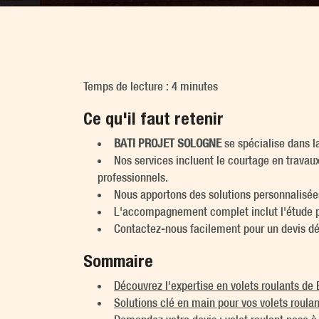
Temps de lecture : 4 minutes
Ce qu'il faut retenir
BATI PROJET SOLOGNE
se spécialise dans la
Nos services incluent le courtage en travau
professionnels.
Nous apportons des solutions personnalisées
L'accompagnement complet inclut l'étude préal
Contactez-nous facilement pour un devis déta
Sommaire
Découvrez l'expertise en volets roulants 
Solutions clé en main pour vos volets roulan