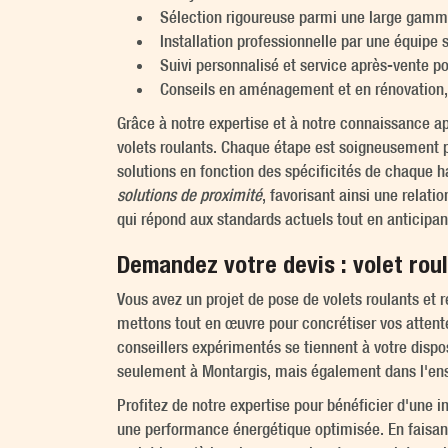
Sélection rigoureuse parmi une large gamme
Installation professionnelle par une équipe
Suivi personnalisé et service après-vente po
Conseils en aménagement et en rénovation, 
Grâce à notre expertise et à notre connaissance 
volets roulants. Chaque étape est soigneusement p
solutions en fonction des spécificités de chaque h
solutions de proximité
, favorisant ainsi une relat
qui répond aux standards actuels tout en anticipan
Demandez votre devis : volet rou
Vous avez un projet de pose de volets roulants et 
mettons tout en œuvre pour concrétiser vos attent
conseillers expérimentés se tiennent à votre dispo
seulement à Montargis, mais également dans l'ensem
Profitez de notre expertise pour bénéficier d'une 
une performance énergétique optimisée. En faisant