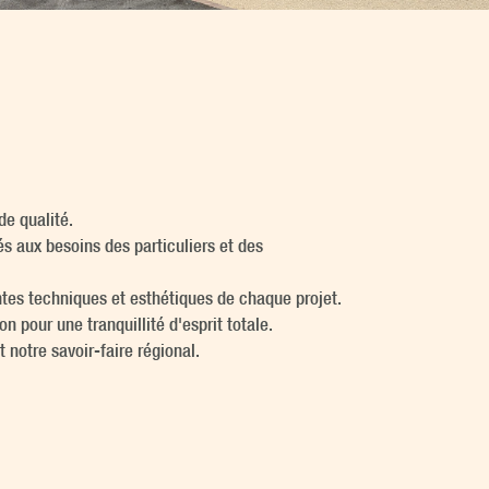
de qualité.
s aux besoins des particuliers et des
ntes techniques et esthétiques de chaque projet.
n pour une tranquillité d'esprit totale.
 notre savoir-faire régional.