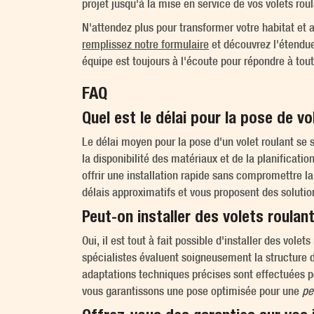
projet jusqu'à la mise en service de vos volets roul
N'attendez plus pour transformer votre habitat et 
remplissez notre formulaire
et découvrez l'étendue
équipe est toujours à l'écoute pour répondre à tou
FAQ
Quel est le délai pour la pose de vo
Le délai moyen pour la pose d'un volet roulant se
la disponibilité des matériaux et de la planifica
offrir une installation rapide sans compromettre la
délais approximatifs et vous proposent des solutio
Peut-on installer des volets roulan
Oui, il est tout à fait possible d'installer des vole
spécialistes évaluent soigneusement la structure d
adaptations techniques précises sont effectuées po
vous garantissons une pose optimisée pour une
pe