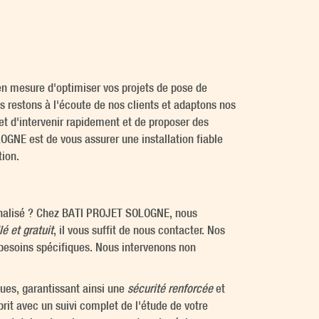
n mesure d'optimiser vos projets de pose de
 restons à l'écoute de nos clients et adaptons nos
et d'intervenir rapidement et de proposer des
OGNE est de vous assurer une installation fiable
tion.
sonnalisé ? Chez BATI PROJET SOLOGNE, nous
lé et gratuit
, il vous suffit de nous contacter. Nos
s besoins spécifiques. Nous intervenons non
ques, garantissant ainsi une
sécurité renforcée
et
it avec un suivi complet de l'étude de votre