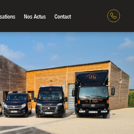
sations
Nos Actus
Contact