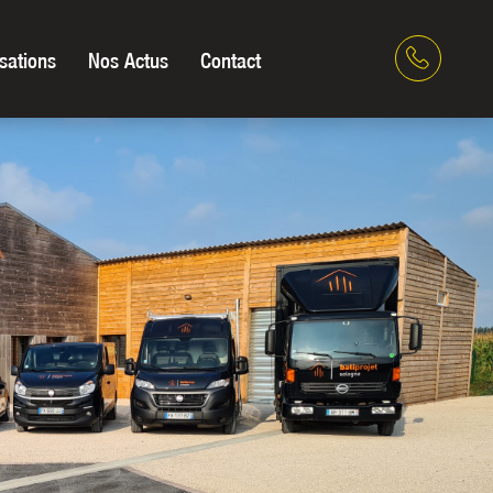
sations
Nos Actus
Contact