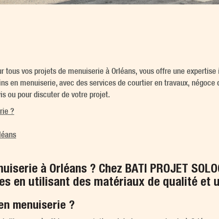
tous vos projets de menuiserie à Orléans, vous offre une expertise 
ns en menuiserie, avec des services de courtier en travaux, négoce 
 ou pour discuter de votre projet.
rie ?
léans
nuiserie à Orléans ? Chez BATI PROJET SOL
ies en utilisant des matériaux de qualité et 
 en menuiserie ?