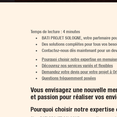
Temps de lecture : 4 minutes
BATI PROJET SOLOGNE, votre partenaire pour 
Des solutions complètes pour tous vos besoi
Contactez-nous dès maintenant pour un devis
Pourquoi choisir notre expertise en menuise
Découvrez nos services variés et flexibles
Demandez votre devis pour votre projet à Or
Questions fréquemment posées
Vous envisagez une nouvelle me
et passion pour réaliser vos env
Pourquoi choisir notre expertise