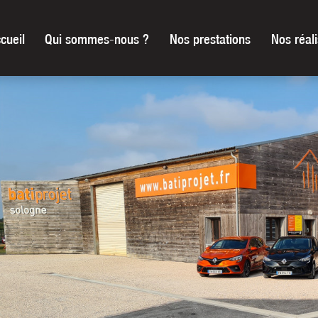
cueil
Qui sommes-nous ?
Nos prestations
Nos réali