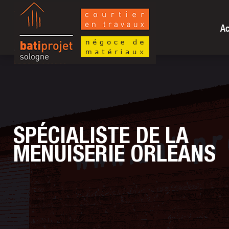
Ac
SPÉCIALISTE
DE LA
MENUISERIE ORLEANS