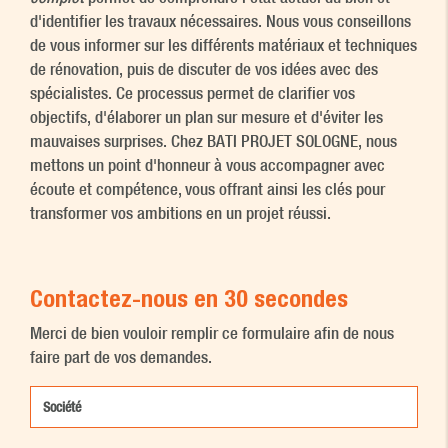
d'identifier les travaux nécessaires. Nous vous conseillons
de vous informer sur les différents matériaux et techniques
de rénovation, puis de discuter de vos idées avec des
spécialistes. Ce processus permet de clarifier vos
objectifs, d'élaborer un plan sur mesure et d'éviter les
mauvaises surprises. Chez BATI PROJET SOLOGNE, nous
mettons un point d'honneur à vous accompagner avec
écoute et compétence, vous offrant ainsi les clés pour
transformer vos ambitions en un projet réussi.
Contactez-nous en 30 secondes
Merci de bien vouloir remplir ce formulaire afin de nous
faire part de vos demandes.