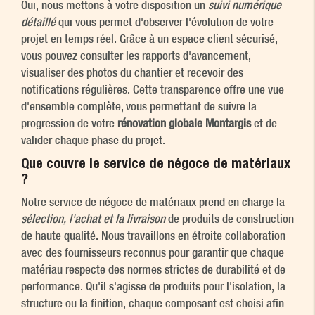
Oui, nous mettons à votre disposition un
suivi numérique
détaillé
qui vous permet d'observer l'évolution de votre
projet en temps réel. Grâce à un espace client sécurisé,
vous pouvez consulter les rapports d'avancement,
visualiser des photos du chantier et recevoir des
notifications régulières. Cette transparence offre une vue
d'ensemble complète, vous permettant de suivre la
progression de votre
rénovation globale Montargis
et de
valider chaque phase du projet.
Que couvre le service de négoce de matériaux
?
Notre service de négoce de matériaux prend en charge la
sélection, l'achat et la livraison
de produits de construction
de haute qualité. Nous travaillons en étroite collaboration
avec des fournisseurs reconnus pour garantir que chaque
matériau respecte des normes strictes de durabilité et de
performance. Qu'il s'agisse de produits pour l'isolation, la
structure ou la finition, chaque composant est choisi afin