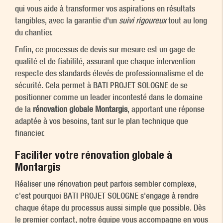
qui vous aide à transformer vos aspirations en résultats
tangibles, avec la garantie d'un
suivi rigoureux
tout au long
du chantier.
Enfin, ce processus de devis sur mesure est un gage de
qualité et de fiabilité, assurant que chaque intervention
respecte des standards élevés de professionnalisme et de
sécurité. Cela permet à BATI PROJET SOLOGNE de se
positionner comme un leader incontesté dans le domaine
de la
rénovation globale Montargis
, apportant une réponse
adaptée à vos besoins, tant sur le plan technique que
financier.
Faciliter votre rénovation globale à
Montargis
Réaliser une rénovation peut parfois sembler complexe,
c'est pourquoi BATI PROJET SOLOGNE s'engage à rendre
chaque étape du processus aussi simple que possible. Dès
le premier contact, notre équipe vous accompagne en vous