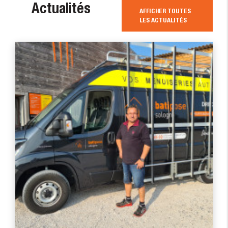
Actualités
AFFICHER TOUTES
LES ACTUALITÉS