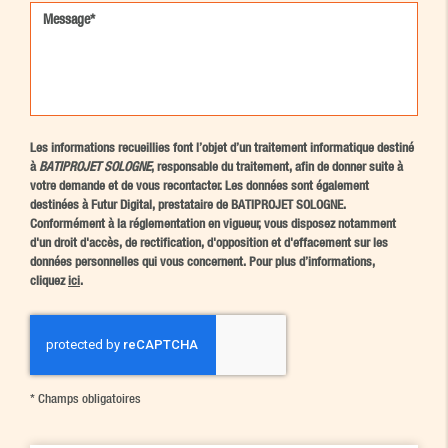
Les informations recueillies font l’objet d’un traitement informatique destiné
à
BATIPROJET SOLOGNE
, responsable du traitement, afin de donner suite à
votre demande et de vous recontacter. Les données sont également
destinées à Futur Digital, prestataire de BATIPROJET SOLOGNE.
Conformément à la réglementation en vigueur, vous disposez notamment
d'un droit d'accès, de rectification, d'opposition et d'effacement sur les
données personnelles qui vous concernent. Pour plus d’informations,
cliquez
ici
.
*
Champs obligatoires