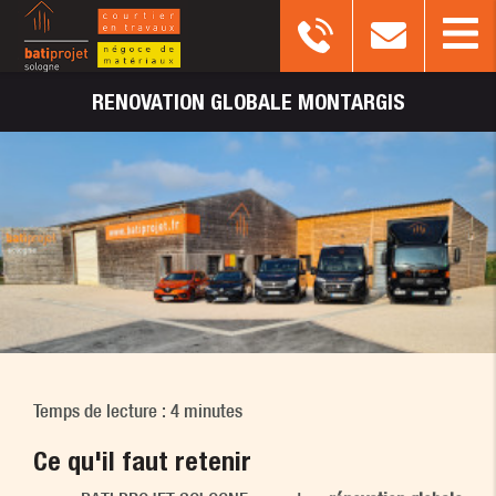
RENOVATION
GLOBALE MONTARGIS
Temps de lecture : 4 minutes
Ce qu'il faut retenir