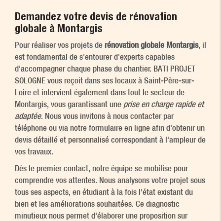
Demandez votre devis de rénovation
globale à Montargis
Pour réaliser vos projets de
rénovation globale Montargis
, il
est fondamental de s'entourer d'experts capables
d'accompagner chaque phase du chantier. BATI PROJET
SOLOGNE vous reçoit dans ses locaux à Saint-Père-sur-
Loire et intervient également dans tout le secteur de
Montargis, vous garantissant une
prise en charge rapide et
adaptée
. Nous vous invitons à nous contacter par
téléphone ou via notre formulaire en ligne afin d'obtenir un
devis détaillé et personnalisé correspondant à l'ampleur de
vos travaux.
Dès le premier contact, notre équipe se mobilise pour
comprendre vos attentes. Nous analysons votre projet sous
tous ses aspects, en étudiant à la fois l'état existant du
bien et les améliorations souhaitées. Ce diagnostic
minutieux nous permet d'élaborer une proposition sur