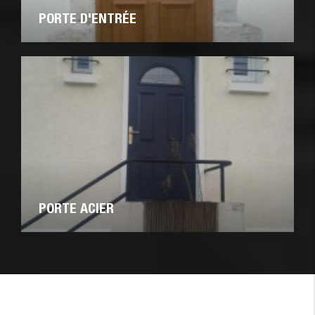
PORTE D'ENTRÉE
PORTE ACIER