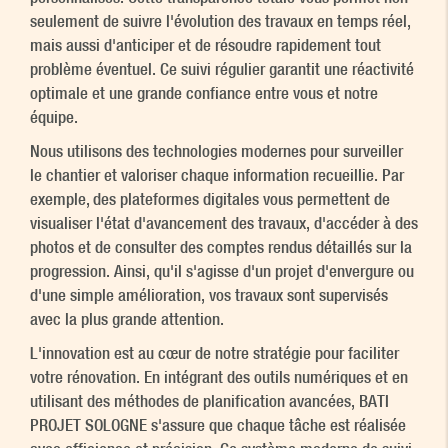
seulement de suivre l'évolution des travaux en temps réel,
mais aussi d'anticiper et de résoudre rapidement tout
problème éventuel. Ce suivi régulier garantit une réactivité
optimale et une grande confiance entre vous et notre
équipe.
Nous utilisons des technologies modernes pour surveiller
le chantier et valoriser chaque information recueillie. Par
exemple, des plateformes digitales vous permettent de
visualiser l'état d'avancement des travaux, d'accéder à des
photos et de consulter des comptes rendus détaillés sur la
progression. Ainsi, qu'il s'agisse d'un projet d'envergure ou
d'une simple amélioration, vos travaux sont supervisés
avec la plus grande attention.
L'innovation est au cœur de notre stratégie pour faciliter
votre rénovation. En intégrant des outils numériques et en
utilisant des méthodes de planification avancées, BATI
PROJET SOLOGNE s'assure que chaque tâche est réalisée