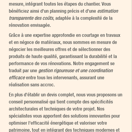
mesure, intégrant toutes les étapes du chantier. Vous
bénéficiez ainsi d'un planning précis et d'une
estimation
transparente des coûts
, adaptée à la complexité de la
rénovation envisagée.
Grâce à une expertise approfondie en courtage en travaux
et en négoce de matériaux, nous sommes en mesure de
négocier les meilleures offres et de sélectionner des
produits de haute qualité, garantissant la durabilité et la
performance de vos rénovations. Notre engagement se
traduit par une
gestion rigoureuse et une coordination
efficace
entre tous les intervenants, assurant une
réalisation sans accroc.
En plus d'établir un devis complet, nous vous proposons un
conseil personnalisé qui tient compte des spécificités
architecturales et techniques de votre projet. Nos
spécialistes vous apportent des solutions innovantes pour
optimiser l'efficacité énergétique et valoriser votre
patrimoine, tout en intégrant des techniques modernes et