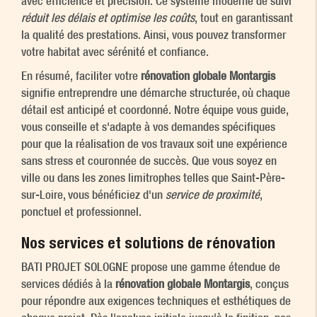
avec efficience et précision. Ce système moderne de suivi
réduit les délais et optimise les coûts
, tout en garantissant
la qualité des prestations. Ainsi, vous pouvez transformer
votre habitat avec sérénité et confiance.
En résumé, faciliter votre
rénovation globale Montargis
signifie entreprendre une démarche structurée, où chaque
détail est anticipé et coordonné. Notre équipe vous guide,
vous conseille et s'adapte à vos demandes spécifiques
pour que la réalisation de vos travaux soit une expérience
sans stress et couronnée de succès. Que vous soyez en
ville ou dans les zones limitrophes telles que Saint-Père-
sur-Loire, vous bénéficiez d'un
service de proximité
,
ponctuel et professionnel.
Nos services et solutions de rénovation
BATI PROJET SOLOGNE propose une gamme étendue de
services dédiés à la
rénovation globale Montargis
, conçus
pour répondre aux exigences techniques et esthétiques de