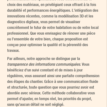
choix des matériaux, en privilégiant ceux offrant à la fois
durabilité et performances énergétiques. L'intégration des
innovations récentes, comme la modélisation 3D et les
diagnostics digitaux, vous permet de visualiser
concrètement le futur de votre habitation ou de votre local
professionnel. Que vous envisagiez de rénover une pièce
ou l'ensemble de votre bien, chaque proposition est
conçue pour optimiser la qualité et la pérennité des
travaux.
Par ailleurs, notre approche se distingue par la
transparence des informations communiquées
. Vous
bénéficiez d'un suivi constant et de mises à jour
régulières, vous assurant ainsi une parfaite compréhension
des étapes du chantier. Grâce à une communication fluide
et structurée, toute question que vous pourriez avoir est
abordée avec sérieux. Cette méthode collaborative vous
permet d'ajuster, en temps réel, les priorités du projet,
sans qu'aucun détail ne soit négligé.