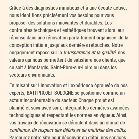
Grâce à des diagnostics minutieux et à une écoute active,
nous identifions précisément vos besoins pour vous
proposer des solutions innovantes et durables. Les
contraintes techniques et esthétiques trouvent alors leur
réponse dans une rénovation parfaitement organisée, de la
conception initiale jusqu'aux dernières retouches. Notre
engagement repose sur la
transparence et la qualité
, des
valeurs qui nous permettent de satisfaire nos clients, que
ce soit à Montargis, Saint-Père-sur-Loire ou dans les
secteurs environnants.
En misant sur l'innovation et l'expérience éprouvée de nos
experts, BATI PROJET SOLOGNE se positionne comme un
acteur incontournable du secteur. Chaque projet est
planifié et suivi avec soin, intégrant les dernières avancées
technologiques et respectant les normes en vigueur. Ainsi,
vos travaux de rénovation se déroulent dans un climat de
confiance, de respect des délais et de maîtrise des coûts
.
Parcourez notre site pour découvrir en détail nos services