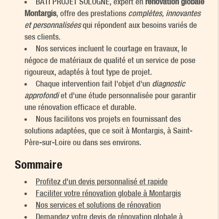
BATI PROJET SOLOGNE, expert en
rénovation globale
Montargis
, offre des prestations
complètes, innovantes
et personnalisées
qui répondent aux besoins variés de
ses clients.
Nos services incluent le courtage en travaux, le
négoce de matériaux de qualité et un service de pose
rigoureux, adaptés à tout type de projet.
Chaque intervention fait l'objet d'un
diagnostic
approfondi
et d'une étude personnalisée pour garantir
une rénovation efficace et durable.
Nous facilitons vos projets en fournissant des
solutions adaptées, que ce soit à Montargis, à Saint-
Père-sur-Loire ou dans ses environs.
Sommaire
Profitez d'un devis personnalisé et rapide
Faciliter votre rénovation globale à Montargis
Nos services et solutions de rénovation
Demandez votre devis de rénovation globale à