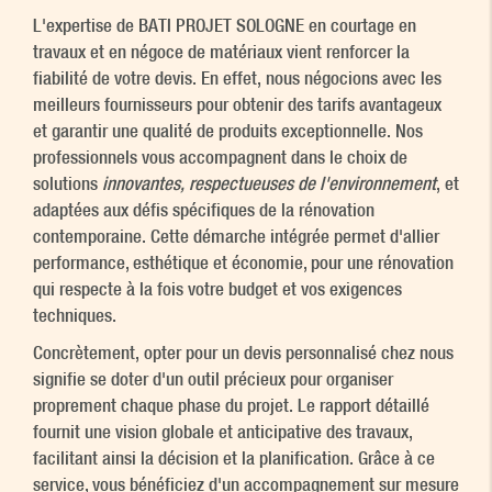
L'expertise de BATI PROJET SOLOGNE en courtage en
travaux et en négoce de matériaux vient renforcer la
fiabilité de votre devis. En effet, nous négocions avec les
meilleurs fournisseurs pour obtenir des tarifs avantageux
et garantir une qualité de produits exceptionnelle. Nos
professionnels vous accompagnent dans le choix de
solutions
innovantes, respectueuses de l'environnement
, et
adaptées aux défis spécifiques de la rénovation
contemporaine. Cette démarche intégrée permet d'allier
performance, esthétique et économie, pour une rénovation
qui respecte à la fois votre budget et vos exigences
techniques.
Concrètement, opter pour un devis personnalisé chez nous
signifie se doter d'un outil précieux pour organiser
proprement chaque phase du projet. Le rapport détaillé
fournit une vision globale et anticipative des travaux,
facilitant ainsi la décision et la planification. Grâce à ce
service, vous bénéficiez d'un accompagnement sur mesure