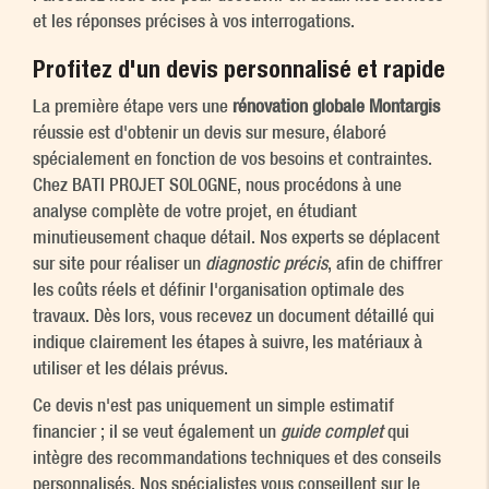
et les réponses précises à vos interrogations.
Profitez d'un devis personnalisé et rapide
La première étape vers une
rénovation globale Montargis
réussie est d'obtenir un devis sur mesure, élaboré
spécialement en fonction de vos besoins et contraintes.
Chez BATI PROJET SOLOGNE, nous procédons à une
analyse complète de votre projet, en étudiant
minutieusement chaque détail. Nos experts se déplacent
sur site pour réaliser un
diagnostic précis
, afin de chiffrer
les coûts réels et définir l'organisation optimale des
travaux. Dès lors, vous recevez un document détaillé qui
indique clairement les étapes à suivre, les matériaux à
utiliser et les délais prévus.
Ce devis n'est pas uniquement un simple estimatif
financier ; il se veut également un
guide complet
qui
intègre des recommandations techniques et des conseils
personnalisés. Nos spécialistes vous conseillent sur le