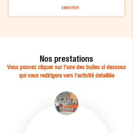
Nos prestations
Vous pouvez cliquer sur l'une des bulles ci dessous
qui vous redirigera vers l'activité detaillée
Courtier en
travaux