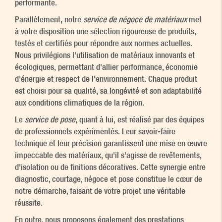
performante.
Parallèlement, notre
service de négoce de matériaux
met
à votre disposition une sélection rigoureuse de produits,
testés et certifiés pour répondre aux normes actuelles.
Nous privilégions l'utilisation de matériaux innovants et
écologiques, permettant d'allier performance, économie
d'énergie et respect de l'environnement. Chaque produit
est choisi pour sa qualité, sa longévité et son adaptabilité
aux conditions climatiques de la région.
Le
service de pose
, quant à lui, est réalisé par des équipes
de professionnels expérimentés. Leur savoir-faire
technique et leur précision garantissent une mise en œuvre
impeccable des matériaux, qu'il s'agisse de revêtements,
d'isolation ou de finitions décoratives. Cette synergie entre
diagnostic, courtage, négoce et pose constitue le cœur de
notre démarche, faisant de votre projet une véritable
réussite.
En outre, nous proposons également des prestations