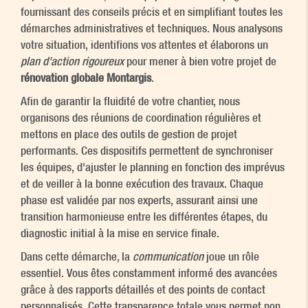
fournissant des conseils précis et en simplifiant toutes les
démarches administratives et techniques. Nous analysons
votre situation, identifions vos attentes et élaborons un
plan d'action rigoureux
pour mener à bien votre projet de
rénovation globale Montargis
.
Afin de garantir la fluidité de votre chantier, nous
organisons des réunions de coordination régulières et
mettons en place des outils de gestion de projet
performants. Ces dispositifs permettent de synchroniser
les équipes, d'ajuster le planning en fonction des imprévus
et de veiller à la bonne exécution des travaux. Chaque
phase est validée par nos experts, assurant ainsi une
transition harmonieuse entre les différentes étapes, du
diagnostic initial à la mise en service finale.
Dans cette démarche, la
communication
joue un rôle
essentiel. Vous êtes constamment informé des avancées
grâce à des rapports détaillés et des points de contact
personnalisés. Cette transparence totale vous permet non