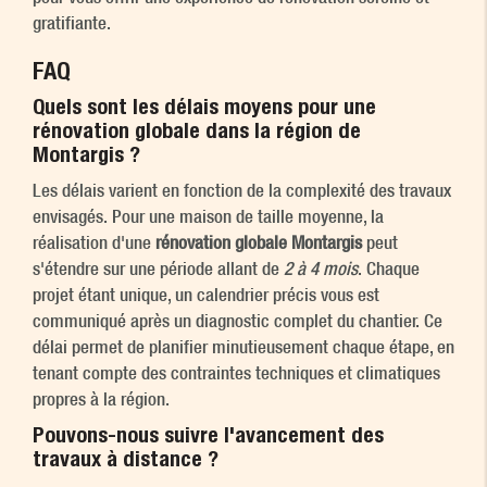
gratifiante.
FAQ
Quels sont les délais moyens pour une
rénovation globale dans la région de
Montargis ?
Les délais varient en fonction de la complexité des travaux
envisagés. Pour une maison de taille moyenne, la
réalisation d'une
rénovation globale Montargis
peut
s'étendre sur une période allant de
2 à 4 mois
. Chaque
projet étant unique, un calendrier précis vous est
communiqué après un diagnostic complet du chantier. Ce
délai permet de planifier minutieusement chaque étape, en
tenant compte des contraintes techniques et climatiques
propres à la région.
Pouvons-nous suivre l'avancement des
travaux à distance ?