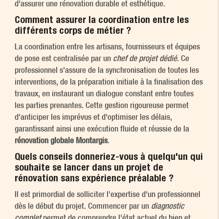
d'assurer une rénovation durable et esthétique.
Comment assurer la coordination entre les
différents corps de métier ?
La coordination entre les artisans, fournisseurs et équipes
de pose est centralisée par un
chef de projet dédié
. Ce
professionnel s'assure de la synchronisation de toutes les
interventions, de la préparation initiale à la finalisation des
travaux, en instaurant un dialogue constant entre toutes
les parties prenantes. Cette gestion rigoureuse permet
d'anticiper les imprévus et d'optimiser les délais,
garantissant ainsi une exécution fluide et réussie de la
rénovation globale Montargis
.
Quels conseils donneriez-vous à quelqu'un qui
souhaite se lancer dans un projet de
rénovation sans expérience préalable ?
Il est primordial de solliciter l'expertise d'un professionnel
dès le début du projet. Commencer par un
diagnostic
complet
permet de comprendre l'état actuel du bien et