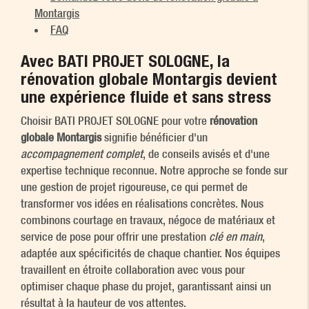
Montargis
FAQ
Avec BATI PROJET SOLOGNE, la
rénovation globale Montargis
devient
une expérience fluide et sans stress
Choisir BATI PROJET SOLOGNE pour votre
rénovation
globale Montargis
signifie bénéficier d'un
accompagnement complet
, de conseils avisés et d'une
expertise technique reconnue. Notre approche se fonde sur
une gestion de projet rigoureuse, ce qui permet de
transformer vos idées en réalisations concrètes. Nous
combinons courtage en travaux, négoce de matériaux et
service de pose pour offrir une prestation
clé en main
,
adaptée aux spécificités de chaque chantier. Nos équipes
travaillent en étroite collaboration avec vous pour
optimiser chaque phase du projet, garantissant ainsi un
résultat à la hauteur de vos attentes.