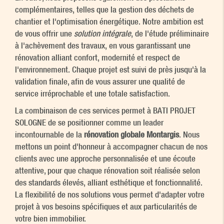
complémentaires, telles que la gestion des déchets de
chantier et l'optimisation énergétique. Notre ambition est
de vous offrir une
solution intégrale
, de l'étude préliminaire
à l'achèvement des travaux, en vous garantissant une
rénovation alliant confort, modernité et respect de
l'environnement. Chaque projet est suivi de près jusqu'à la
validation finale, afin de vous assurer une qualité de
service irréprochable et une totale satisfaction.
La combinaison de ces services permet à BATI PROJET
SOLOGNE de se positionner comme un leader
incontournable de la
rénovation globale Montargis
. Nous
mettons un point d'honneur à accompagner chacun de nos
clients avec une approche personnalisée et une écoute
attentive, pour que chaque rénovation soit réalisée selon
des standards élevés, alliant esthétique et fonctionnalité.
La flexibilité de nos solutions vous permet d'adapter votre
projet à vos besoins spécifiques et aux particularités de
votre bien immobilier.