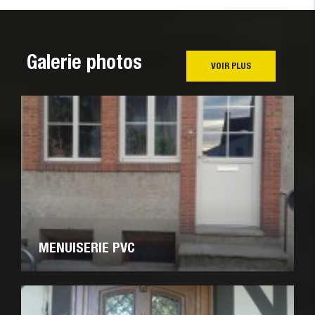
Galerie photos
VOIR PLUS
MENUISERIE PVC