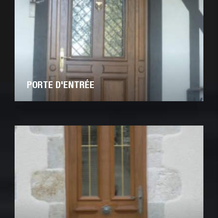
PORTE D'ENTRÉE