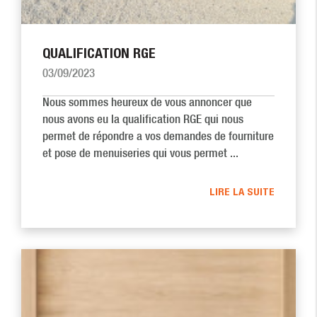
QUALIFICATION RGE
03/09/2023
Nous sommes heureux de vous annoncer que
nous avons eu la qualification RGE qui nous
permet de répondre a vos demandes de fourniture
et pose de menuiseries qui vous permet ...
LIRE LA SUITE