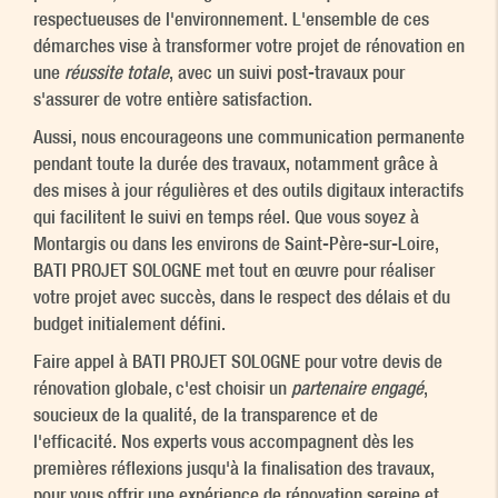
respectueuses de l'environnement. L'ensemble de ces
démarches vise à transformer votre projet de rénovation en
une
réussite totale
, avec un suivi post-travaux pour
s'assurer de votre entière satisfaction.
Aussi, nous encourageons une communication permanente
pendant toute la durée des travaux, notamment grâce à
des mises à jour régulières et des outils digitaux interactifs
qui facilitent le suivi en temps réel. Que vous soyez à
Montargis ou dans les environs de Saint-Père-sur-Loire,
BATI PROJET SOLOGNE met tout en œuvre pour réaliser
votre projet avec succès, dans le respect des délais et du
budget initialement défini.
Faire appel à BATI PROJET SOLOGNE pour votre devis de
rénovation globale, c'est choisir un
partenaire engagé
,
soucieux de la qualité, de la transparence et de
l'efficacité. Nos experts vous accompagnent dès les
premières réflexions jusqu'à la finalisation des travaux,
pour vous offrir une expérience de rénovation sereine et