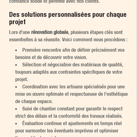
confiance solide et pérenne avec nos clients.
Des solutions personnalisées pour chaque
projet
Lors d'une
rénovation globale
, plusieurs étapes clés sont
essentielles à sa réussite. Voici comment nous procédons :
Première rencontre afin de définir précisément vos
besoins et de découvrir votre vision.
Sélection et négociation des matériaux de qualité,
toujours adaptés aux contraintes spécifiques de votre
projet.
Coordination avec les artisans spécialisés pour une
mise en œuvre optimale et respectueuse de l'esthétique
de chaque espace.
Suivi de chantier constant pour garantir le respect
strict des délais et la conformité des travaux réalisés.
Évaluation continue et ajustements en temps réel
pour surmonter les éventuels imprévus et optimiser