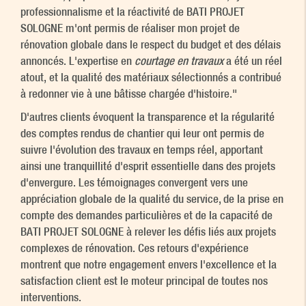
professionnalisme et la réactivité de BATI PROJET
SOLOGNE m'ont permis de réaliser mon projet de
rénovation globale dans le respect du budget et des délais
annoncés. L'expertise en
courtage en travaux
a été un réel
atout, et la qualité des matériaux sélectionnés a contribué
à redonner vie à une bâtisse chargée d'histoire."
D'autres clients évoquent la transparence et la régularité
des comptes rendus de chantier qui leur ont permis de
suivre l'évolution des travaux en temps réel, apportant
ainsi une tranquillité d'esprit essentielle dans des projets
d'envergure. Les témoignages convergent vers une
appréciation globale de la qualité du service, de la prise en
compte des demandes particulières et de la capacité de
BATI PROJET SOLOGNE à relever les défis liés aux projets
complexes de rénovation. Ces retours d'expérience
montrent que notre engagement envers l'excellence et la
satisfaction client est le moteur principal de toutes nos
interventions.