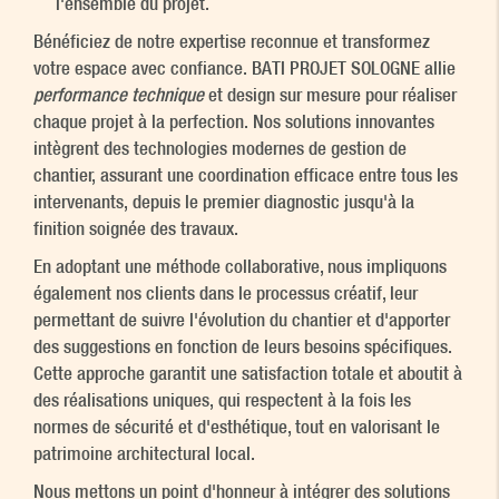
l'ensemble du projet.
Bénéficiez de notre expertise reconnue et transformez
votre espace avec confiance. BATI PROJET SOLOGNE allie
performance technique
et design sur mesure pour réaliser
chaque projet à la perfection. Nos solutions innovantes
intègrent des technologies modernes de gestion de
chantier, assurant une coordination efficace entre tous les
intervenants, depuis le premier diagnostic jusqu'à la
finition soignée des travaux.
En adoptant une méthode collaborative, nous impliquons
également nos clients dans le processus créatif, leur
permettant de suivre l'évolution du chantier et d'apporter
des suggestions en fonction de leurs besoins spécifiques.
Cette approche garantit une satisfaction totale et aboutit à
des réalisations uniques, qui respectent à la fois les
normes de sécurité et d'esthétique, tout en valorisant le
patrimoine architectural local.
Nous mettons un point d'honneur à intégrer des solutions