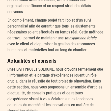
organisation efficace et un respect strict des délais
convenus.
En complément, chaque projet fait l'objet d'un suivi
personnalisé afin de garantir que tous les ajustements
nécessaires soient effectués en temps réel. Cette méthode
de travail permet de maintenir une
transparence totale
avec le client et d'optimiser la gestion des ressources
humaines et matérielles tout au long du chantier.
Actualités et conseils
Chez BATI PROJET SOLOGNE, nous croyons fermement que
l'information et le partage d'expériences jouent un rôle
crucial dans la réussite de tout projet de rénovation. Dans
cette section, nous vous proposons un ensemble d'articles
d'actualité, de conseils pratiques et de retours
d'expérience visant à vous éclairer sur les tendances
actuelles du marché et les innovations en matière de
rénovation globale
.