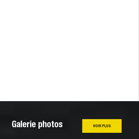
Galerie photos
VOIR PLUS