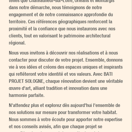
telles que Châteauneuf-sur-Loire, Orléans et Montargis
dans notre démarche, nous témoignons de notre
engagement et de notre connaissance approfondie du
territoire. Ces références géographiques renforcent la
proximité et la confiance que nous instaurons avec nos
clients, tout en valorisant le patrimoine architectural
régional.
Nous vous invitons à découvrir nos réalisations et à nous
contacter pour discuter de votre projet. Ensemble, donnons
vie à vos idées et créons des espaces uniques et inspirants
qui refléteront votre identité et vos valeurs. Avec BATI
PROJET SOLOGNE, chaque rénovation devient une véritable
œuvre d'art, alliant tradition et innovation dans une
harmonie parfaite.
N'attendez plus et explorez dès aujourd'hui l'ensemble de
nos solutions sur mesure pour transformer votre habitat.
Nous sommes à votre écoute pour apporter notre expertise
et nos conseils avisés, afin que chaque projet se