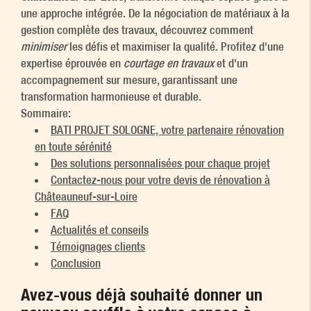
une approche intégrée. De la négociation de matériaux à la
gestion complète des travaux, découvrez comment
minimiser
les défis et maximiser la qualité. Profitez d'une
expertise éprouvée en
courtage en travaux
et d'un
accompagnement sur mesure, garantissant une
transformation harmonieuse et durable.
Sommaire:
BATI PROJET SOLOGNE, votre partenaire rénovation
en toute sérénité
Des solutions personnalisées pour chaque projet
Contactez-nous pour votre devis de rénovation à
Châteauneuf-sur-Loire
FAQ
Actualités et conseils
Témoignages clients
Conclusion
Avez-vous déjà souhaité donner un