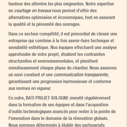
hauteur des attentes les plus exigeantes. Notre expertise
en
courtage en travaux
nous permet d'offrir des
alternatives optimisées et économiques, tout en assurant
la qualité et la pérennité des ouvrages.
Dans ce secteur compétitif, il est primordial de choisir une
entreprise qui combine à la fois savoir-faire technique et
sensibilité esthétique. Nos équipes effectuent une analyse
approfondie de votre projet, étudient les contraintes
structurelles et environnementales, et planifient
minutieusement chaque phase du chantier. Nous assurons
un suivi constant et une
communication transparente
,
garantissant une progression harmonieuse et conforme
aux normes en vigueur.
En outre, BATI PROJET SOLOGNE investit régulièrement
dans la formation de ses équipes et dans l'acquisition
d'outils technologiques avancés pour rester à la pointe de
l'innovation dans le domaine de la rénovation globale.
Nous sommes déterminés à établir des partenariats