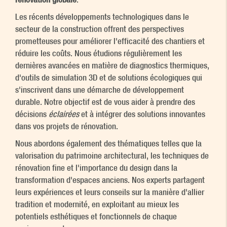
Les récents développements technologiques dans le
secteur de la construction offrent des perspectives
prometteuses pour améliorer l'efficacité des chantiers et
réduire les coûts. Nous étudions régulièrement les
dernières avancées en matière de diagnostics thermiques,
d'outils de simulation 3D et de solutions écologiques qui
s'inscrivent dans une démarche de développement
durable. Notre objectif est de vous aider à prendre des
décisions
éclairées
et à intégrer des solutions innovantes
dans vos projets de rénovation.
Nous abordons également des thématiques telles que la
valorisation du patrimoine architectural, les techniques de
rénovation fine et l'importance du design dans la
transformation d'espaces anciens. Nos experts partagent
leurs expériences et leurs conseils sur la manière d'allier
tradition et modernité, en exploitant au mieux les
potentiels esthétiques et fonctionnels de chaque