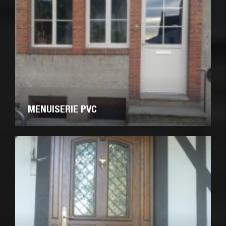
MENUISERIE PVC