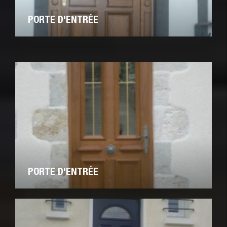
PORTE D'ENTRÉE
PORTE D'ENTRÉE