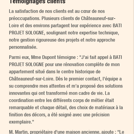
Témoignages clients
La satisfaction de nos clients est au cœur de nos
préoccupations. Plusieurs clients de Châteauneuf-sur-
Loire et des environs partagent leur expérience avec BATI
PROJET SOLOGNE, soulignant notre expertise technique,
notre gestion rigoureuse des projets et notre approche
personnalisée.
Parmi eux, Mme Dupont témoigne : "J'ai fait appel à BATI
PROJET SOLOGNE pour une rénovation complète de mon
appartement situé dans le centre historique de
Châteauneuf-sur-Loire. Dès le premier contact, l'équipe a
su comprendre mes attentes et m'a proposé des solutions
innovantes qui ont transformé mon cadre de vie. La
coordination entre les différents corps de métier était
remarquable et chaque détail, des choix de matériaux à la
finition des décors, a été soigné avec une précision
exemplaire."
M. Martin, propriétaire d'une maison ancienne, ajoute : "Le