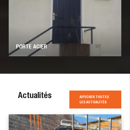
PORTE ACIER
Actualités
AFFICHER TOUTES
LES ACTUALITÉS