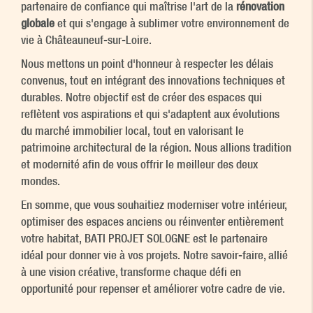
partenaire de confiance qui maîtrise l'art de la
rénovation
globale
et qui s'engage à sublimer votre environnement de
vie à Châteauneuf-sur-Loire.
Nous mettons un point d'honneur à respecter les délais
convenus, tout en intégrant des innovations techniques et
durables. Notre objectif est de créer des espaces qui
reflètent vos aspirations et qui s'adaptent aux évolutions
du marché immobilier local, tout en valorisant le
patrimoine architectural de la région. Nous allions tradition
et modernité afin de vous offrir le meilleur des deux
mondes.
En somme, que vous souhaitiez moderniser votre intérieur,
optimiser des espaces anciens ou réinventer entièrement
votre habitat, BATI PROJET SOLOGNE est le partenaire
idéal pour donner vie à vos projets. Notre savoir-faire, allié
à une vision créative, transforme chaque défi en
opportunité pour repenser et améliorer votre cadre de vie.