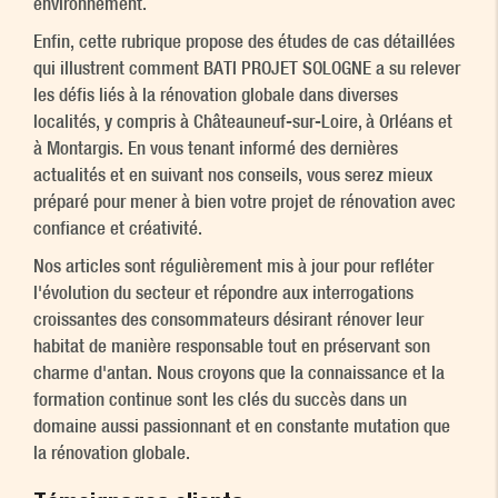
environnement.
Enfin, cette rubrique propose des études de cas détaillées
qui illustrent comment BATI PROJET SOLOGNE a su relever
les défis liés à la rénovation globale dans diverses
localités, y compris à Châteauneuf-sur-Loire, à Orléans et
à Montargis. En vous tenant informé des dernières
actualités et en suivant nos conseils, vous serez mieux
préparé pour mener à bien votre projet de rénovation avec
confiance et créativité.
Nos articles sont régulièrement mis à jour pour refléter
l'évolution du secteur et répondre aux interrogations
croissantes des consommateurs désirant rénover leur
habitat de manière responsable tout en préservant son
charme d'antan. Nous croyons que la connaissance et la
formation continue sont les clés du succès dans un
domaine aussi passionnant et en constante mutation que
la rénovation globale.