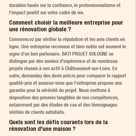
durables basés sur la confiance, le professionnalisme et
l'impact positif sur votre cadre de vie.
Comment choisir la meilleure entreprise pour
une
rénovation globale
?
Commencez par vérifier la réputation et les avis clients en
ligne. Une entreprise reconnue et bien notée est souvent le
signe d'un bon partenaire. BATI PROJET SOLOGNE se
distingue par des années d'expérience et de nombreux
projets réussis à son actif à Châteauneuf-sur-Loire. En
outre, demandez des devis précis pour comparer le rapport
qualité-prix et assurez-vous que l'entreprise propose une
garantie pour la sérénité du projet. Nous mettons à
disposition des preuves tangibles de nos compétences,
notamment par des études de cas et des témoignages
vérifiés de clients satisfaits.
Quels sont les défis courants lors de la
rénovation d'une maison ?