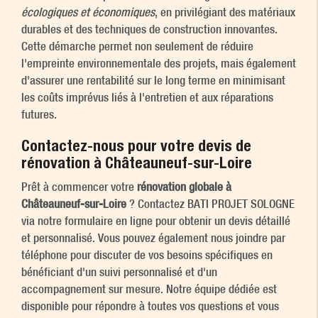
écologiques et économiques
, en privilégiant des matériaux
durables et des techniques de construction innovantes.
Cette démarche permet non seulement de réduire
l'empreinte environnementale des projets, mais également
d'assurer une rentabilité sur le long terme en minimisant
les coûts imprévus liés à l'entretien et aux réparations
futures.
Contactez-nous pour votre devis de
rénovation à Châteauneuf-sur-Loire
Prêt à commencer votre
rénovation globale à
Châteauneuf-sur-Loire
? Contactez BATI PROJET SOLOGNE
via notre formulaire en ligne pour obtenir un devis détaillé
et personnalisé. Vous pouvez également nous joindre par
téléphone pour discuter de vos besoins spécifiques en
bénéficiant d'un suivi personnalisé et d'un
accompagnement sur mesure. Notre équipe dédiée est
disponible pour répondre à toutes vos questions et vous