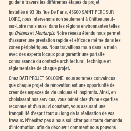
guider à travers les différentes étapes du projet.
Installés à 93 Bis Rue De Paris, 45600 SAINT PERE SUR
LOIRE, nous intervenons non seulement à Châteauneuf-
sur-Loire mais aussi dans les régions environnantes telles
qu'
Orléans
et
Montargis
. Notre réseau étendu nous permet
d'assurer une prestation rapide et efficace même dans les
zones périphériques. Nous travaillons main dans la main
avec des experts locaux pour garantir une parfaite
connaissance du contexte architectural, technique et
réglementaire de chaque projet.
Chez BATI PROJET SOLOGNE, nous sommes convaincus
que chaque projet de rénovation est une opportunité de
créer des espaces de vie uniques et inspirants. Ainsi, en
choisissant nos services, vous bénéficiez d'une expertise
reconnue et d'un suivi constant, vous assurant une
tranquillité d'esprit tout au long de la réalisation de vos
travaux. N'hésitez pas à nous solliciter pour toute demande
d'information, afin de découvrir comment nous pouvons