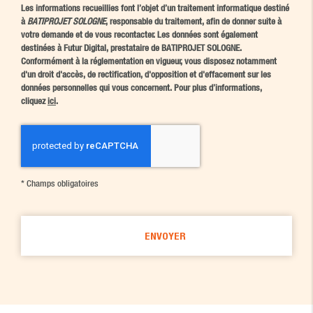
Les informations recueillies font l’objet d’un traitement informatique destiné
à
BATIPROJET SOLOGNE
, responsable du traitement, afin de donner suite à
votre demande et de vous recontacter. Les données sont également
destinées à Futur Digital, prestataire de BATIPROJET SOLOGNE.
Conformément à la réglementation en vigueur, vous disposez notamment
d'un droit d'accès, de rectification, d'opposition et d'effacement sur les
données personnelles qui vous concernent. Pour plus d’informations,
cliquez
ici
.
*
Champs obligatoires