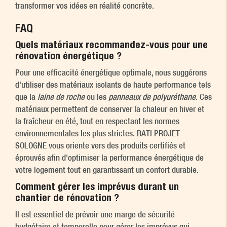
transformer vos idées en réalité concrète.
FAQ
Quels matériaux recommandez-vous pour une
rénovation énergétique ?
Pour une efficacité énergétique optimale, nous suggérons
d'utiliser des matériaux isolants de haute performance tels
que la
laine de roche
ou les
panneaux de polyuréthane
. Ces
matériaux permettent de conserver la chaleur en hiver et
la fraîcheur en été, tout en respectant les normes
environnementales les plus strictes. BATI PROJET
SOLOGNE vous oriente vers des produits certifiés et
éprouvés afin d'optimiser la performance énergétique de
votre logement tout en garantissant un confort durable.
Comment gérer les imprévus durant un
chantier de rénovation ?
Il est essentiel de prévoir une marge de sécurité
budgétaire et temporelle pour gérer les imprévus qui