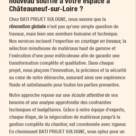
nouveau souffle à votre espace à
Châteauneuf-sur-Loire ?
Chez BATI PROJET SOLOGNE, nous savons que la
rénovation globale
n'est pas qu'une simple question de
travaux, mais bien une aventure humaine et technique.
Nos services incluent l'expertise en
courtage en travaux
, la
sélection minutieuse de matériaux haut de gamme et
l'exécution d'une pose méticuleuse afin de garantir une
transformation complète et qualitative. Dans chaque
projet, nous plaçons l'innovation, la précision et la sécurité
au cœur de notre démarche, assurant ainsi une expérience
fluide et satisfaisante pour toutes les parties prenantes.
Notre approche repose sur une
écoute attentive
de vos
besoins et une analyse approfondie des contraintes
techniques et budgétaires. Grâce à notre équipe d'experts,
chaque étape, de la négociation de matériaux jusqu'à la
gestion complète du chantier, est coordonnée avec rigueur.
En choisissant BATI PROJET SOLOGNE, vous optez pour un