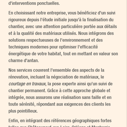
d'interventions ponctuelles.
En choisissant notre entreprise, vous bénéficiez d'un suivi
rigoureux depuis l'étude initiale jusqu'à la finalisation du
chantier, avec une attention particulière portée aux détails
et à la qualité des matériaux utilisés. Nous intégrons des
solutions respectueuses de l'environnement et des
techniques modernes pour optimiser l'efficacité
énergétique de votre habitat, tout en mettant en valeur son
charme d'antan.
Nos services couvrent l'ensemble des aspects de la
rénovation, incluant la négociation de matériaux, le
courtage en travaux
, la pose experte ainsi qu'un suivi de
chantier permanent. Grâce à cette approche globale et
intégrée, nous assurons une réalisation sans faille et en
toute sérénité, répondant aux exigences des clients les
plus pointilleux.
Enfin, en intégrant des références géographiques fortes