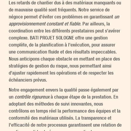
Les retards de chantier dus à des matériaux manquants ou
de mauvaise qualité sont fréquents. Notre service de
négoce permet d'éviter ces problèmes en garantissant
un
approvisionnement constant et fiable
. Par ailleurs, la
coordination entre les différents prestataires peut s'avérer
complexe. BATI PROJET SOLOGNE offre une gestion
complète, de la planification à l'exécution, pour assurer
une communication fluide et des résultats impeccables.
Nous anticipons chaque obstacle en mettant en place des
stratégies de gestion du risque, nous permettant ainsi
d'ajuster rapidement les opérations et de respecter les
échéanciers prévus.
Notre engagement envers la qualité passe également par
un
contrôle rigoureux
à chaque étape de la prestation. En
adoptant des méthodes de suivi innovantes, nous
contrôlons en temps réel la performance des équipes et la
conformité des matériaux utilisés. La transparence et
l'efficacité de notre processus garantissent une relation de