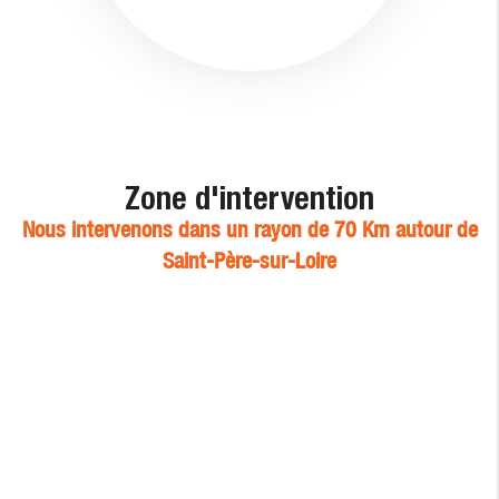
Zone d'intervention
Nous intervenons dans un rayon de 70 Km autour de
Saint-Père-sur-Loire