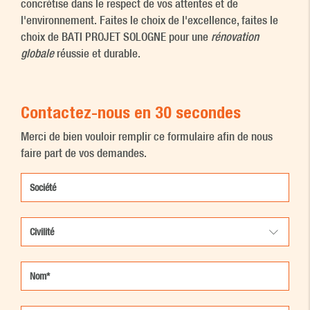
concrétise dans le respect de vos attentes et de
l'environnement. Faites le choix de l'excellence, faites le
choix de BATI PROJET SOLOGNE pour une
rénovation
globale
réussie et durable.
Contactez-nous en 30 secondes
Merci de bien vouloir remplir ce formulaire afin de nous
faire part de vos demandes.