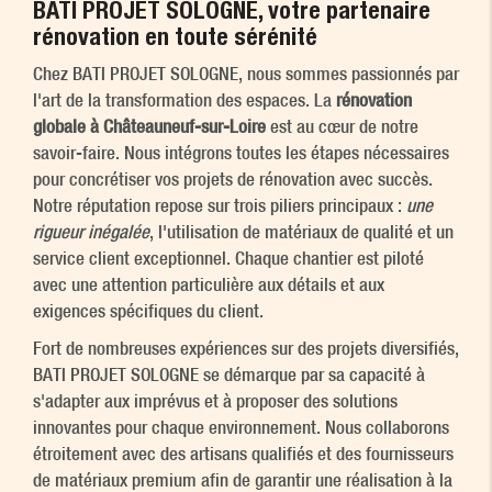
BATI PROJET SOLOGNE, votre partenaire
rénovation en toute sérénité
Chez BATI PROJET SOLOGNE, nous sommes passionnés par
l'art de la transformation des espaces. La
rénovation
globale à Châteauneuf-sur-Loire
est au cœur de notre
savoir-faire. Nous intégrons toutes les étapes nécessaires
pour concrétiser vos projets de rénovation avec succès.
Notre réputation repose sur trois piliers principaux :
une
rigueur inégalée
, l'utilisation de matériaux de qualité et un
service client exceptionnel. Chaque chantier est piloté
avec une attention particulière aux détails et aux
exigences spécifiques du client.
Fort de nombreuses expériences sur des projets diversifiés,
BATI PROJET SOLOGNE se démarque par sa capacité à
s'adapter aux imprévus et à proposer des solutions
innovantes pour chaque environnement. Nous collaborons
étroitement avec des artisans qualifiés et des fournisseurs
de matériaux premium afin de garantir une réalisation à la