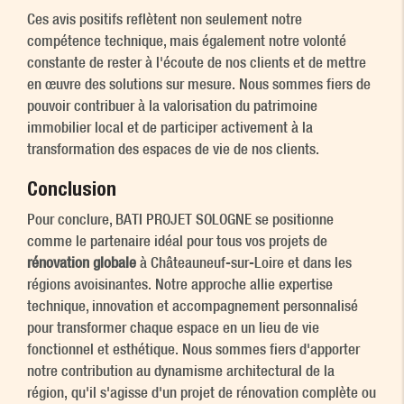
Ces avis positifs reflètent non seulement notre
compétence technique, mais également notre volonté
constante de rester à l'écoute de nos clients et de mettre
en œuvre des solutions sur mesure. Nous sommes fiers de
pouvoir contribuer à la valorisation du patrimoine
immobilier local et de participer activement à la
transformation des espaces de vie de nos clients.
Conclusion
Pour conclure, BATI PROJET SOLOGNE se positionne
comme le partenaire idéal pour tous vos projets de
rénovation globale
à Châteauneuf-sur-Loire et dans les
régions avoisinantes. Notre approche allie expertise
technique, innovation et accompagnement personnalisé
pour transformer chaque espace en un lieu de vie
fonctionnel et esthétique. Nous sommes fiers d'apporter
notre contribution au dynamisme architectural de la
région, qu'il s'agisse d'un projet de rénovation complète ou