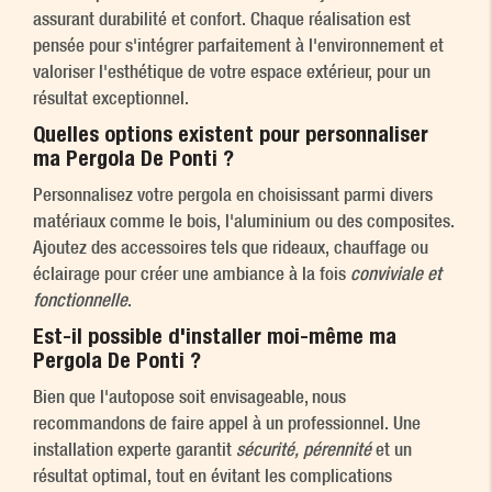
assurant durabilité et confort. Chaque réalisation est
pensée pour s'intégrer parfaitement à l'environnement et
valoriser l'esthétique de votre espace extérieur, pour un
résultat exceptionnel.
Quelles options existent pour personnaliser
ma Pergola De Ponti ?
Personnalisez votre pergola en choisissant parmi divers
matériaux comme le bois, l'aluminium ou des composites.
Ajoutez des accessoires tels que rideaux, chauffage ou
éclairage pour créer une ambiance à la fois
conviviale et
fonctionnelle
.
Est-il possible d'installer moi-même ma
Pergola De Ponti ?
Bien que l'autopose soit envisageable, nous
recommandons de faire appel à un professionnel. Une
installation experte garantit
sécurité, pérennité
et un
résultat optimal, tout en évitant les complications