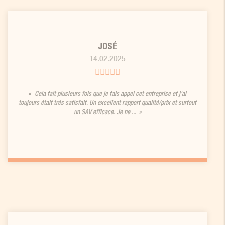
JOSÉ
14.02.2025
Cela fait plusieurs fois que je fais appel cet entreprise et j'ai
toujours était très satisfait. Un excellent rapport qualité/prix et surtout
un SAV efficace. Je ne ...