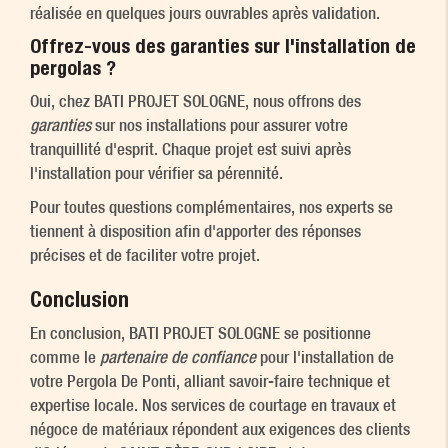
réalisée en quelques jours ouvrables après validation.
Offrez-vous des garanties sur l'installation de
pergolas ?
Oui, chez BATI PROJET SOLOGNE, nous offrons des
garanties
sur nos installations pour assurer votre
tranquillité d'esprit. Chaque projet est suivi après
l'installation pour vérifier sa pérennité.
Pour toutes questions complémentaires, nos experts se
tiennent à disposition afin d'apporter des réponses
précises et de faciliter votre projet.
Conclusion
En conclusion, BATI PROJET SOLOGNE se positionne
comme le
partenaire de confiance
pour l'installation de
votre Pergola De Ponti, alliant savoir-faire technique et
expertise locale. Nos services de courtage en travaux et
négoce de matériaux répondent aux exigences des clients