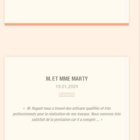
M. ET MME MARTY
19.01.2024
M. Huguet nous a trouvé des artisans qualifiés et très
professionnels pour la réalisation de nos travaux. Nous sommes très
satisfait de la prestation car il a compris ...