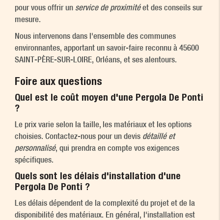
pour vous offrir un
service de proximité
et des conseils sur
mesure.
Nous intervenons dans l'ensemble des communes
environnantes, apportant un savoir-faire reconnu à 45600
SAINT-PÈRE-SUR-LOIRE, Orléans, et ses alentours.
Foire aux questions
Quel est le coût moyen d'une Pergola De Ponti
?
Le prix varie selon la taille, les matériaux et les options
choisies. Contactez-nous pour un devis
détaillé et
personnalisé
, qui prendra en compte vos exigences
spécifiques.
Quels sont les délais d'installation d'une
Pergola De Ponti ?
Les délais dépendent de la complexité du projet et de la
disponibilité des matériaux. En général, l'installation est