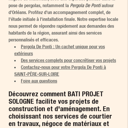
pose de pergolas, notamment la
Pergola De Ponti
autour
d'Orléans. Profitez d'un accompagnement complet, de
l'étude initiale à l'installation finale. Notre expertise locale
nous permet de répondre rapidement aux demandes des
habitants de la région, assurant ainsi des services
personnalisés et efficaces.
Pergola De Ponti : Un cachet unique pour vos
extérieurs
Des services complets pour concrétiser vos projets
Contactez-nous pour votre Pergola De Ponti à
SAINT-PÈRE-SUR-LOIRE
Foire aux questions
Découvrez comment BATI PROJET
SOLOGNE facilite vos projets de
construction et d'aménagement. En
choisissant nos services de courtier
en travaux, négoce de matériaux et