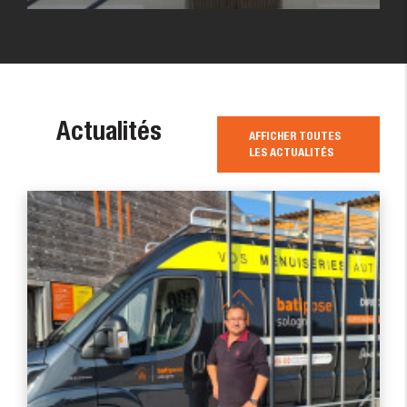
Actualités
AFFICHER TOUTES
LES ACTUALITÉS