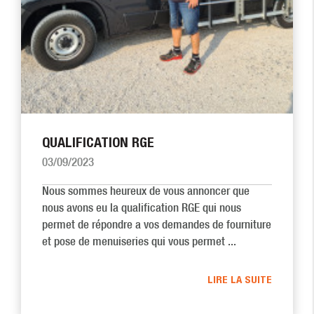
QUALIFICATION RGE
03/09/2023
Nous sommes heureux de vous annoncer que
nous avons eu la qualification RGE qui nous
permet de répondre a vos demandes de fourniture
et pose de menuiseries qui vous permet ...
LIRE LA SUITE