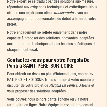
Notre expertise se traduit par des solutions sur-mesure,
répondant aux exigences techniques et esthétiques. Nous
offrons une expérience client
transparente
, avec un
accompagnement personnalisé du début à la fin de votre
projet.
Notre engagement se reflète également dans notre
capacité à proposer des solutions innovantes, adaptées
aux contraintes techniques et aux besoins spécifiques de
chaque client local.
Contactez-nous pour votre Pergola De
Ponti à SAINT-PÈRE-SUR-LOIRE
Pour obtenir un devis ou plus d'informations, contactez
BATI PROJET SOLOGNE. Nous sommes à votre écoute pour
discuter de votre projet de
Pergola De Ponti
à Orléans et
vous proposer des solutions adaptées.
Vous pouvez nous joindre par téléphone ou via notre
formulaire en ligne. Notre équipe intervient rapidement