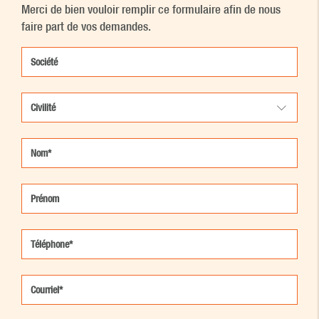
Merci de bien vouloir remplir ce formulaire afin de nous
faire part de vos demandes.