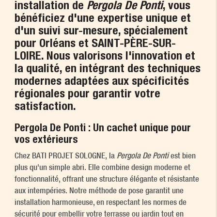
installation de
Pergola De Ponti
, vous
bénéficiez d'une expertise unique et
d'un suivi sur-mesure, spécialement
pour Orléans et SAINT-PÈRE-SUR-
LOIRE. Nous valorisons l'innovation et
la qualité, en intégrant des techniques
modernes adaptées aux spécificités
régionales pour garantir votre
satisfaction.
Pergola De Ponti : Un cachet unique pour
vos extérieurs
Chez BATI PROJET SOLOGNE, la
Pergola De Ponti
est bien
plus qu'un simple abri. Elle combine design moderne et
fonctionnalité, offrant une structure élégante et résistante
aux intempéries. Notre méthode de pose garantit une
installation harmonieuse, en respectant les normes de
sécurité pour embellir votre terrasse ou jardin tout en