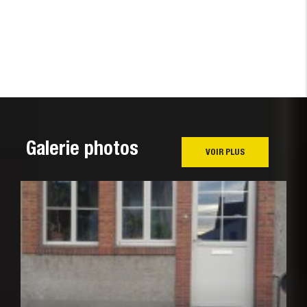
Galerie photos
VOIR PLUS