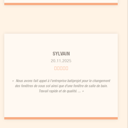
SYLVAIN
20.11.2025
Nous avons fait appel à l'entreprise batiprojet pour le changement
des fenêtres de sous sol ainsi que d'une fenêtre de salle de bain.
Travail rapide et de qualité. ...