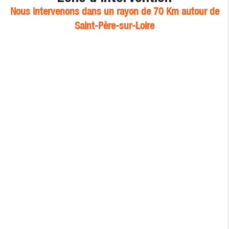
Nous intervenons dans un rayon de 70 Km autour de
Saint-Père-sur-Loire