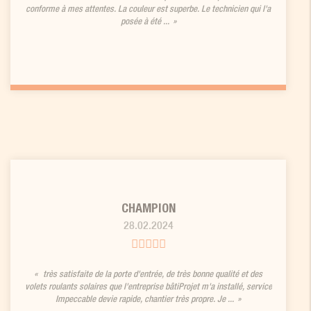
conforme à mes attentes. La couleur est superbe. Le technicien qui l'a
posée à été ...
CHAMPION
28.02.2024
très satisfaite de la porte d'entrée, de très bonne qualité et des
volets roulants solaires que l'entreprise bâtiProjet m'a installé, service
Impeccable devie rapide, chantier très propre. Je ...