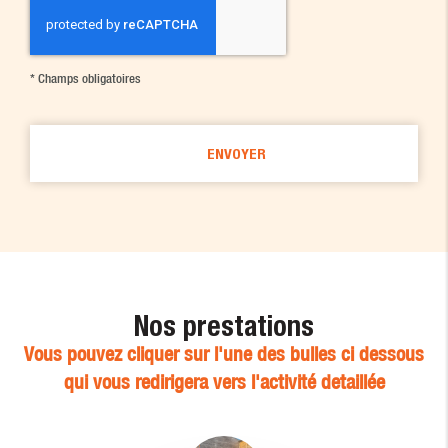
*
Champs obligatoires
Nos prestations
Vous pouvez cliquer sur l'une des bulles ci dessous
qui vous redirigera vers l'activité detaillée