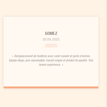
GOMEZ
30.04.2025
Remplacement de fenêtres avec volet roulant et porte d’entrée.
Equipe dispo, prix raisonnable, travail soigné et produit de qualité. Très
bonne expérience.