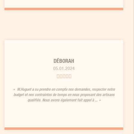
DÉBORAH
05.01.2024
M.Huguet a su prendre en compte nos demandes, respecter notre
budget et nos contraintes de temps en nous proposant des artisans
qualifiés. Nous avons également fait appel à ...