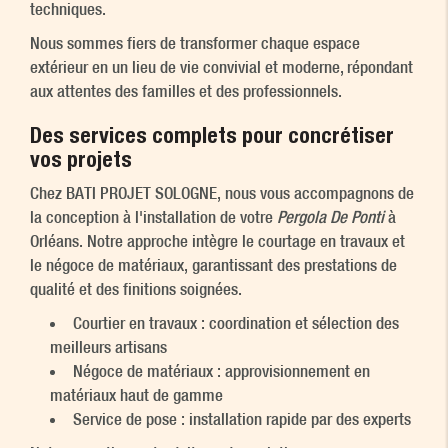
techniques.
Nous sommes fiers de transformer chaque espace
extérieur en un lieu de vie convivial et moderne, répondant
aux attentes des familles et des professionnels.
Des services complets pour concrétiser
vos projets
Chez BATI PROJET SOLOGNE, nous vous accompagnons de
la conception à l'installation de votre
Pergola De Ponti
à
Orléans. Notre approche intègre le courtage en travaux et
le négoce de matériaux, garantissant des prestations de
qualité et des finitions soignées.
Courtier en travaux : coordination et sélection des
meilleurs artisans
Négoce de matériaux : approvisionnement en
matériaux haut de gamme
Service de pose : installation rapide par des experts