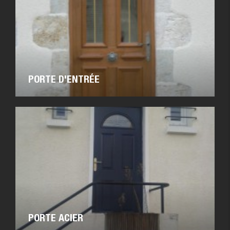
PORTE D'ENTRÉE
PORTE ACIER