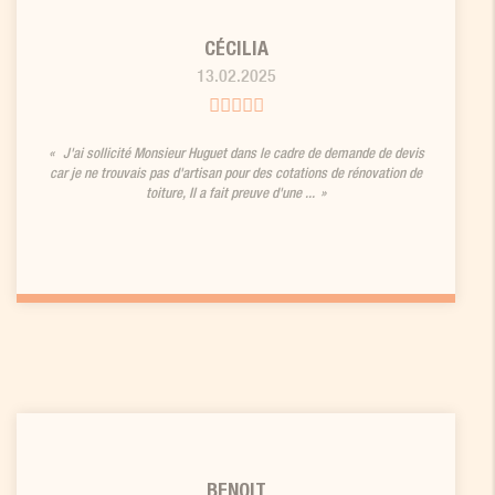
CÉCILIA
13.02.2025
J'ai sollicité Monsieur Huguet dans le cadre de demande de devis
car je ne trouvais pas d'artisan pour des cotations de rénovation de
toiture, Il a fait preuve d'une ...
BENOIT