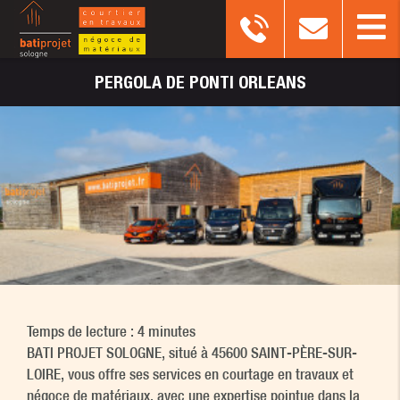
PERGOLA
DE PONTI ORLEANS
Temps de lecture : 4 minutes
BATI PROJET SOLOGNE, situé à 45600 SAINT-PÈRE-SUR-
LOIRE, vous offre ses services en courtage en travaux et
négoce de matériaux, avec une expertise pointue dans la