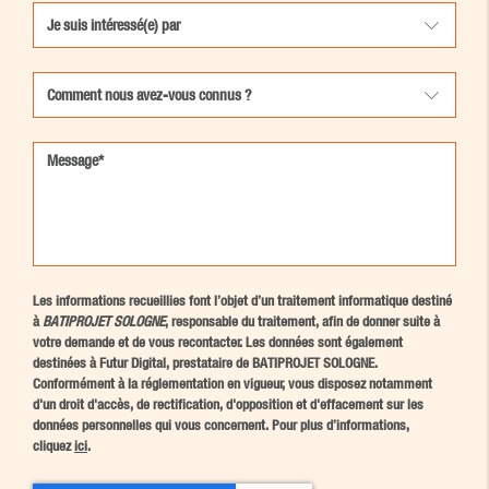
Les informations recueillies font l’objet d’un traitement informatique destiné
à
BATIPROJET SOLOGNE
, responsable du traitement, afin de donner suite à
votre demande et de vous recontacter. Les données sont également
destinées à Futur Digital, prestataire de BATIPROJET SOLOGNE.
Conformément à la réglementation en vigueur, vous disposez notamment
d'un droit d'accès, de rectification, d'opposition et d'effacement sur les
données personnelles qui vous concernent. Pour plus d’informations,
cliquez
ici
.