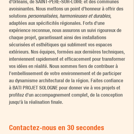
d'Orléans, de SAINT-PÈRE-SUR-LOIRE et des communes
avoisinantes. Nous mettons un point d'honneur à offrir des
solutions
personnalisées, harmonieuses et durables
,
adaptées aux spécificités régionales. Forts d'une
expérience reconnue, nous assurons un suivi rigoureux de
chaque projet, garantissant ainsi des installations
sécurisées et esthétiques qui subliment vos espaces
extérieurs. Nos équipes, formées aux dernières techniques,
interviennent rapidement et efficacement pour transformer
vos idées en réalité. Nous sommes fiers de contribuer à
l'embellissement de votre environnement et de participer
au dynamisme architectural de la région. Faites confiance
à BATI PROJET SOLOGNE pour donner vie à vos projets et
profitez d'un accompagnement complet, de la conception
jusqu'à la réalisation finale.
Contactez-nous en 30 secondes