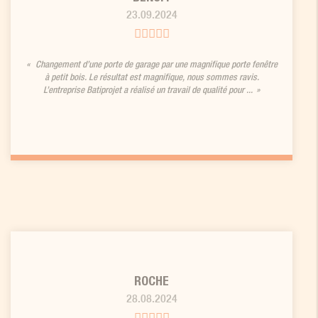
23.09.2024
Changement d’une porte de garage par une magnifique porte fenêtre
à petit bois. Le résultat est magnifique, nous sommes ravis.
L’entreprise Batiprojet a réalisé un travail de qualité pour ...
ROCHE
28.08.2024