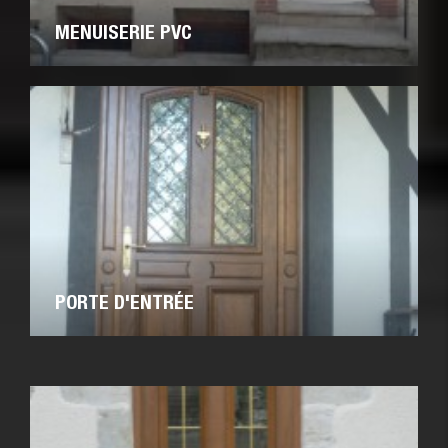
MENUISERIE PVC
PORTE D'ENTRÉE