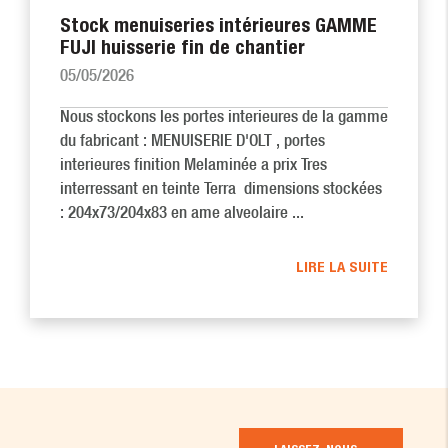
Stock menuiseries intérieures GAMME
FUJI huisserie fin de chantier
05/05/2026
Nous stockons les portes interieures de la gamme
du fabricant : MENUISERIE D'OLT , portes
interieures finition Melaminée a prix Tres
interressant en teinte Terra dimensions stockées
: 204x73/204x83 en ame alveolaire ...
LIRE LA SUITE