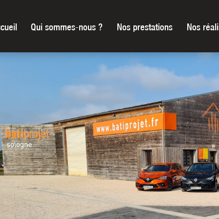
cueil
Qui sommes-nous ?
Nos prestations
Nos réali