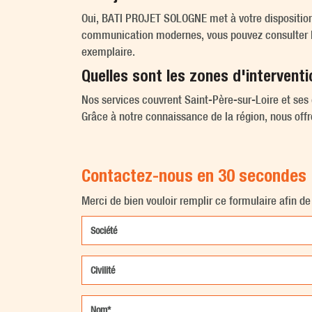
Oui, BATI PROJET SOLOGNE met à votre dispositio
communication modernes, vous pouvez consulter les
exemplaire.
Quelles sont les zones d'interven
Nos services couvrent Saint-Père-sur-Loire et ses
Grâce à notre connaissance de la région, nous off
Contactez-nous en 30 secondes
Merci de bien vouloir remplir ce formulaire afin d