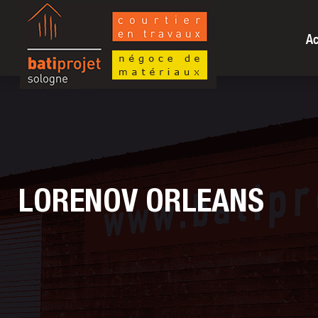
Ac
LORENOV
ORLEANS