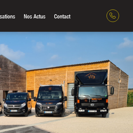
sations
Nos Actus
Contact