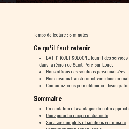
Temps de lecture : 5 minutes
Ce qu'il faut retenir
BATI PROJET SOLOGNE fournit des services di
dans la région de Saint-Père-sur-Loire.
Nous offrons des solutions personnalisées, 
Nos services transforment vos idées en réal
Contactez-nous pour obtenir un devis gratui
Sommaire
Présentation et avantages de notre approch
Une approche unique et distincte
Services complets et solutions sur mesure