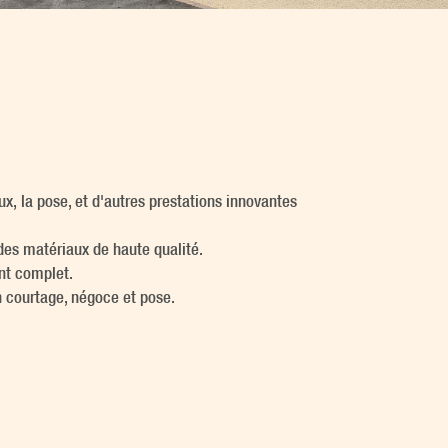
, la pose, et d'autres prestations innovantes
des matériaux de haute qualité.
nt complet.
n courtage, négoce et pose.