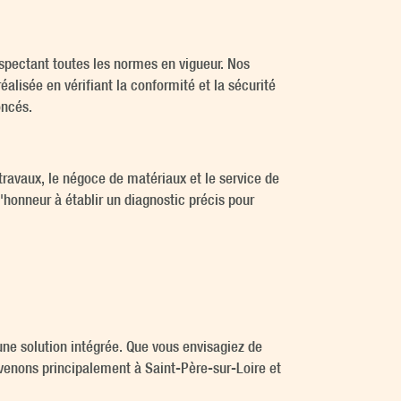
spectant toutes les normes en vigueur. Nos
alisée en vérifiant la conformité et la sécurité
oncés.
 travaux, le négoce de matériaux et le service de
honneur à établir un diagnostic précis pour
ne solution intégrée. Que vous envisagiez de
rvenons principalement à Saint-Père-sur-Loire et