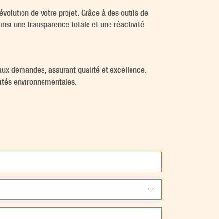
volution de votre projet. Grâce à des outils de
nsi une transparence totale et une réactivité
aux demandes, assurant qualité et excellence.
cités environnementales.