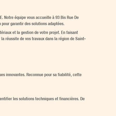
. Notre équipe vous accueille à 93 Bis Rue De
 pour garantir des solutions adaptées.
riaux et la gestion de votre projet. En faisant
 la réussite de vos travaux dans la région de Saint-
ues innovantes. Reconnue pour sa fiabilité, cette
entifier les solutions techniques et financières. De