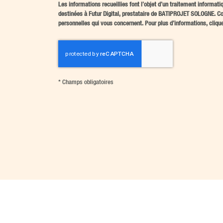
Les informations recueillies font l’objet d’un traitement informati
destinées à Futur Digital, prestataire de BATIPROJET SOLOGNE. Co
personnelles qui vous concernent. Pour plus d’informations, cliqu
*
Champs obligatoires