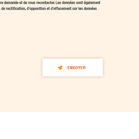
votre demande et de vous recontacter. Les données sont également
e rectification, d'opposition et d'effacement sur les données