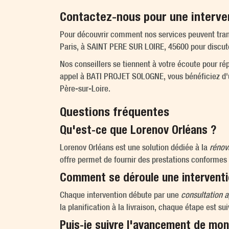
Contactez-nous pour une interven
Pour découvrir comment nos services peuvent tran
Paris, à SAINT PERE SUR LOIRE, 45600 pour discuter
Nos conseillers se tiennent à votre écoute pour rép
appel à BATI PROJET SOLOGNE, vous bénéficiez d
Père-sur-Loire.
Questions fréquentes
Qu'est-ce que Lorenov Orléans ?
Lorenov Orléans est une solution dédiée à la
rénov
offre permet de fournir des prestations conformes 
Comment se déroule une intervent
Chaque intervention débute par une
consultation 
la planification à la livraison, chaque étape est s
Puis-je suivre l'avancement de mon 