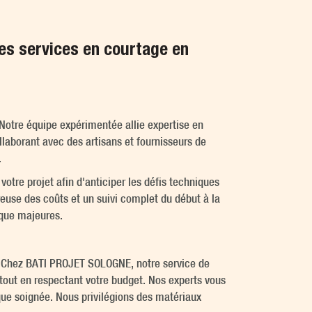
s services en courtage en
Notre équipe expérimentée allie expertise en
llaborant avec des artisans et fournisseurs de
.
otre projet afin d'anticiper les défis techniques
euse des coûts et un suivi complet du début à la
 que majeures.
n. Chez BATI PROJET SOLOGNE, notre service de
 tout en respectant votre budget. Nos experts vous
ue soignée. Nous privilégions des matériaux