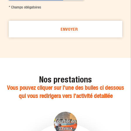
*
Champs obligatoires
Nos prestations
Vous pouvez cliquer sur l'une des bulles ci dessous
qui vous redirigera vers l'activité detaillée
Courtier en
travaux