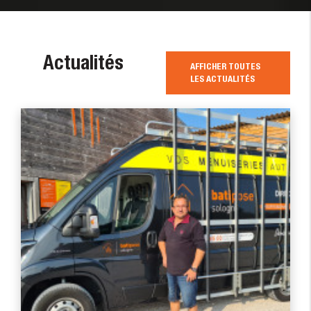
Actualités
AFFICHER TOUTES
LES ACTUALITÉS