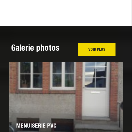
Galerie photos
VOIR PLUS
MENUISERIE PVC