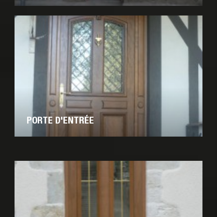
PORTE D'ENTRÉE