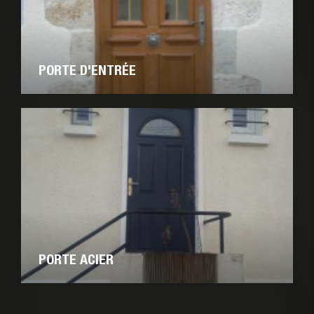
PORTE D'ENTRÉE
PORTE ACIER