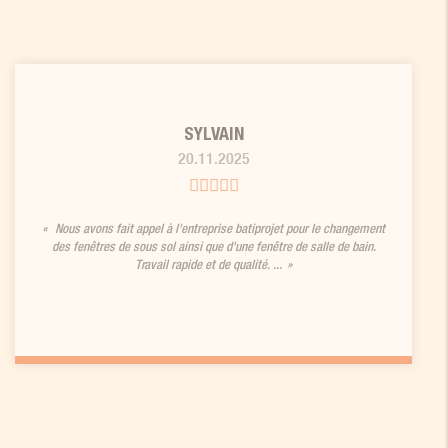
SYLVAIN
20.11.2025
Nous avons fait appel à l'entreprise batiprojet pour le changement
des fenêtres de sous sol ainsi que d'une fenêtre de salle de bain.
Travail rapide et de qualité. ...