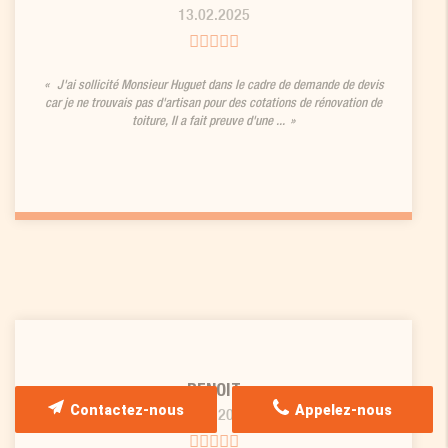
13.02.2025
J'ai sollicité Monsieur Huguet dans le cadre de demande de devis
car je ne trouvais pas d'artisan pour des cotations de rénovation de
toiture, Il a fait preuve d'une ...
BENOIT
Contactez-nous
Appelez-nous
23.09.2024