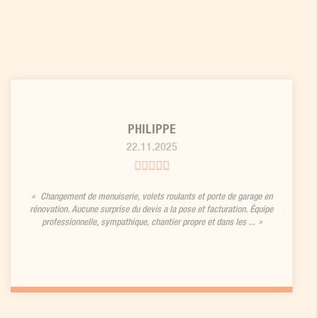
PHILIPPE
22.11.2025
Changement de menuiserie, volets roulants et porte de garage en
rénovation. Aucune surprise du devis a la pose et facturation. Équipe
professionnelle, sympathique, chantier propre et dans les ...