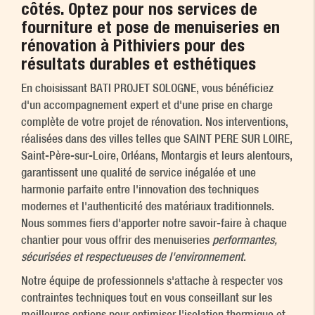
côtés. Optez pour nos services de
fourniture et pose de menuiseries en
rénovation à Pithiviers
pour des
résultats durables et esthétiques
En choisissant BATI PROJET SOLOGNE, vous bénéficiez
d'un accompagnement expert et d'une prise en charge
complète de votre projet de rénovation. Nos interventions,
réalisées dans des villes telles que SAINT PERE SUR LOIRE,
Saint-Père-sur-Loire, Orléans, Montargis et leurs alentours,
garantissent une qualité de service inégalée et une
harmonie parfaite entre l'innovation des techniques
modernes et l'authenticité des matériaux traditionnels.
Nous sommes fiers d'apporter notre savoir-faire à chaque
chantier pour vous offrir des menuiseries
performantes,
sécurisées et respectueuses de l'environnement
.
Notre équipe de professionnels s'attache à respecter vos
contraintes techniques tout en vous conseillant sur les
meilleures options pour optimiser l'isolation thermique et