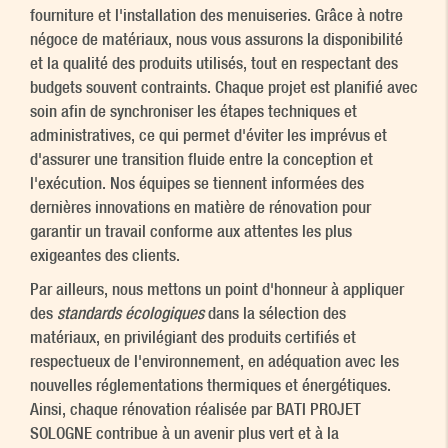
fourniture et l'installation des menuiseries. Grâce à notre
négoce de matériaux, nous vous assurons la disponibilité
et la qualité des produits utilisés, tout en respectant des
budgets souvent contraints. Chaque projet est planifié avec
soin afin de synchroniser les étapes techniques et
administratives, ce qui permet d'éviter les imprévus et
d'assurer une transition fluide entre la conception et
l'exécution. Nos équipes se tiennent informées des
dernières innovations en matière de rénovation pour
garantir un travail conforme aux attentes les plus
exigeantes des clients.
Par ailleurs, nous mettons un point d'honneur à appliquer
des
standards écologiques
dans la sélection des
matériaux, en privilégiant des produits certifiés et
respectueux de l'environnement, en adéquation avec les
nouvelles réglementations thermiques et énergétiques.
Ainsi, chaque rénovation réalisée par BATI PROJET
SOLOGNE contribue à un avenir plus vert et à la