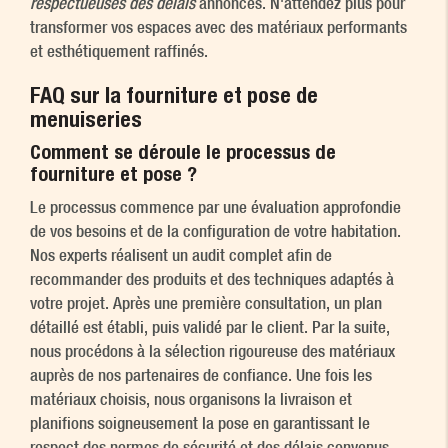
respectueuses des délais
annoncés. N'attendez plus pour
transformer vos espaces avec des matériaux performants
et esthétiquement raffinés.
FAQ sur la fourniture et pose de
menuiseries
Comment se déroule le processus de
fourniture et pose ?
Le processus commence par une évaluation approfondie
de vos besoins et de la configuration de votre habitation.
Nos experts réalisent un audit complet afin de
recommander des produits et des techniques adaptés à
votre projet. Après une première consultation, un plan
détaillé est établi, puis validé par le client. Par la suite,
nous procédons à la sélection rigoureuse des matériaux
auprès de nos partenaires de confiance. Une fois les
matériaux choisis, nous organisons la livraison et
planifions soigneusement la pose en garantissant le
respect des normes de sécurité et des délais convenus.