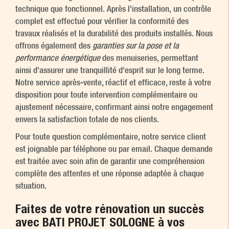
technique que fonctionnel. Après l'installation, un contrôle
complet est effectué pour vérifier la conformité des
travaux réalisés et la durabilité des produits installés. Nous
offrons également des
garanties sur la pose et la
performance énergétique
des menuiseries, permettant
ainsi d'assurer une tranquillité d'esprit sur le long terme.
Notre service après-vente, réactif et efficace, reste à votre
disposition pour toute intervention complémentaire ou
ajustement nécessaire, confirmant ainsi notre engagement
envers la satisfaction totale de nos clients.
Pour toute question complémentaire, notre service client
est joignable par téléphone ou par email. Chaque demande
est traitée avec soin afin de garantir une compréhension
complète des attentes et une réponse adaptée à chaque
situation.
Faites de votre rénovation un succès
avec BATI PROJET SOLOGNE à vos