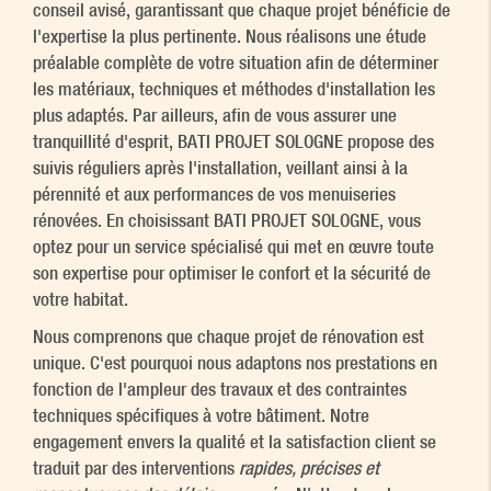
conseil avisé, garantissant que chaque projet bénéficie de
l'expertise la plus pertinente. Nous réalisons une étude
préalable complète de votre situation afin de déterminer
les matériaux, techniques et méthodes d'installation les
plus adaptés. Par ailleurs, afin de vous assurer une
tranquillité d'esprit, BATI PROJET SOLOGNE propose des
suivis réguliers après l'installation, veillant ainsi à la
pérennité et aux performances de vos menuiseries
rénovées. En choisissant BATI PROJET SOLOGNE, vous
optez pour un service spécialisé qui met en œuvre toute
son expertise pour optimiser le confort et la sécurité de
votre habitat.
Nous comprenons que chaque projet de rénovation est
unique. C'est pourquoi nous adaptons nos prestations en
fonction de l'ampleur des travaux et des contraintes
techniques spécifiques à votre bâtiment. Notre
engagement envers la qualité et la satisfaction client se
traduit par des interventions
rapides, précises et