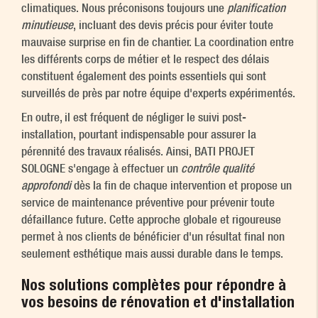
climatiques. Nous préconisons toujours une
planification
minutieuse
, incluant des devis précis pour éviter toute
mauvaise surprise en fin de chantier. La coordination entre
les différents corps de métier et le respect des délais
constituent également des points essentiels qui sont
surveillés de près par notre équipe d'experts expérimentés.
En outre, il est fréquent de négliger le suivi post-
installation, pourtant indispensable pour assurer la
pérennité des travaux réalisés. Ainsi, BATI PROJET
SOLOGNE s'engage à effectuer un
contrôle qualité
approfondi
dès la fin de chaque intervention et propose un
service de maintenance préventive pour prévenir toute
défaillance future. Cette approche globale et rigoureuse
permet à nos clients de bénéficier d'un résultat final non
seulement esthétique mais aussi durable dans le temps.
Nos solutions complètes pour répondre à
vos besoins de rénovation et d'installation