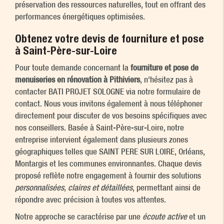
préservation des ressources naturelles, tout en offrant des
performances énergétiques optimisées.
Obtenez votre devis de fourniture et pose
à Saint-Père-sur-Loire
Pour toute demande concernant la
fourniture et pose de
menuiseries en rénovation à Pithiviers
, n'hésitez pas à
contacter BATI PROJET SOLOGNE via notre formulaire de
contact. Nous vous invitons également à nous téléphoner
directement pour discuter de vos besoins spécifiques avec
nos conseillers. Basée à Saint-Père-sur-Loire, notre
entreprise intervient également dans plusieurs zones
géographiques telles que SAINT PERE SUR LOIRE, Orléans,
Montargis et les communes environnantes. Chaque devis
proposé reflète notre engagement à fournir des solutions
personnalisées, claires et détaillées
, permettant ainsi de
répondre avec précision à toutes vos attentes.
Notre approche se caractérise par une
écoute active
et un