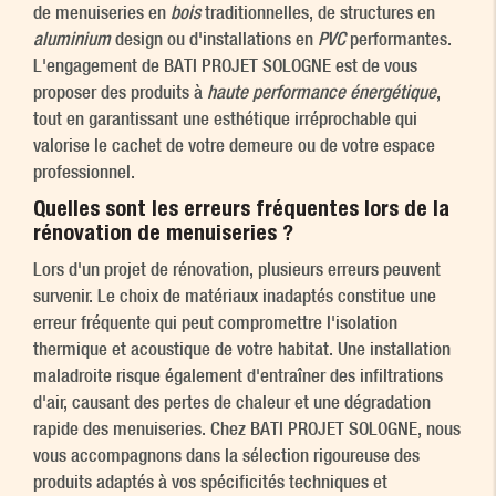
de menuiseries en
bois
traditionnelles, de structures en
aluminium
design ou d'installations en
PVC
performantes.
L'engagement de BATI PROJET SOLOGNE est de vous
proposer des produits à
haute performance énergétique
,
tout en garantissant une esthétique irréprochable qui
valorise le cachet de votre demeure ou de votre espace
professionnel.
Quelles sont les erreurs fréquentes lors de la
rénovation de menuiseries ?
Lors d'un projet de rénovation, plusieurs erreurs peuvent
survenir. Le choix de matériaux inadaptés constitue une
erreur fréquente qui peut compromettre l'isolation
thermique et acoustique de votre habitat. Une installation
maladroite risque également d'entraîner des infiltrations
d'air, causant des pertes de chaleur et une dégradation
rapide des menuiseries. Chez BATI PROJET SOLOGNE, nous
vous accompagnons dans la sélection rigoureuse des
produits adaptés à vos spécificités techniques et