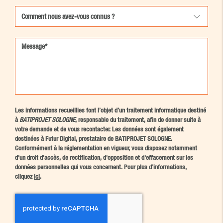
Les informations recueillies font l’objet d’un traitement informatique destiné
à
BATIPROJET SOLOGNE
, responsable du traitement, afin de donner suite à
votre demande et de vous recontacter. Les données sont également
destinées à Futur Digital, prestataire de BATIPROJET SOLOGNE.
Conformément à la réglementation en vigueur, vous disposez notamment
d'un droit d'accès, de rectification, d'opposition et d'effacement sur les
données personnelles qui vous concernent. Pour plus d’informations,
cliquez
ici
.