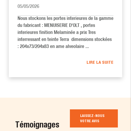
05/05/2026
Nous stockons les portes interieures de la gamme
du fabricant : MENUISERIE D'OLT , portes
interieures finition Melaminée a prix Tres
interressant en teinte Terra dimensions stockées
: 204x73/204x83 en ame alveolaire ...
LIRE LA SUITE
LAISSEZ-NOUS
VOTRE AVIS
Témoignages