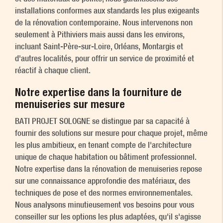
installations conformes aux standards les plus exigeants
de la rénovation contemporaine. Nous intervenons non
seulement à Pithiviers mais aussi dans les environs,
incluant Saint-Père-sur-Loire, Orléans, Montargis et
d'autres localités, pour offrir un service de proximité et
réactif à chaque client.
Notre expertise dans la fourniture de
menuiseries sur mesure
BATI PROJET SOLOGNE se distingue par sa capacité à
fournir des solutions sur mesure pour chaque projet, même
les plus ambitieux, en tenant compte de l'architecture
unique de chaque habitation ou bâtiment professionnel.
Notre expertise dans la rénovation de menuiseries repose
sur une connaissance approfondie des matériaux, des
techniques de pose et des normes environnementales.
Nous analysons minutieusement vos besoins pour vous
conseiller sur les options les plus adaptées, qu'il s'agisse