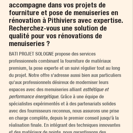
accompagne dans vos projets de
fourniture et pose de menuiseries en
rénovation à Pithiviers
avec expertise.
Recherchez-vous une solution de
qualité pour vos rénovations de
menuiseries ?
BATI PROJET SOLOGNE propose des services
professionnels combinant la fourniture de matériaux
premium, la pose experte et un suivi régulier tout au long
du projet. Notre offre s'adresse aussi bien aux particuliers
qu'aux professionnels désireux de moderniser leurs
espaces avec des menuiseries alliant
esthétique et
performance énergétique
. Grâce à une équipe de
spécialistes expérimentés et à des partenariats solides
avec des fournisseurs reconnus, nous assurons une prise
en charge complète, depuis le premier conseil jusqu'à la
réalisation finale. En intégrant des techniques innovantes
et des matériaux de pointe, nous garantissons des