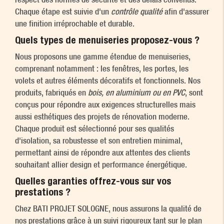
Chaque étape est suivie d'un
contrôle qualité
afin d'assurer
une finition irréprochable et durable.
Quels types de menuiseries proposez-vous ?
Nous proposons une gamme étendue de menuiseries,
comprenant notamment : les fenêtres, les portes, les
volets et autres éléments décoratifs et fonctionnels. Nos
produits, fabriqués en
bois, en aluminium ou en PVC
, sont
conçus pour répondre aux exigences structurelles mais
aussi esthétiques des projets de rénovation moderne.
Chaque produit est sélectionné pour ses qualités
d'isolation, sa robustesse et son entretien minimal,
permettant ainsi de répondre aux attentes des clients
souhaitant allier design et performance énergétique.
Quelles garanties offrez-vous sur vos
prestations ?
Chez BATI PROJET SOLOGNE, nous assurons la qualité de
nos prestations grâce à un suivi rigoureux tant sur le plan