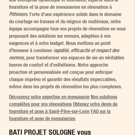
fourniture et la pose de menuiseries en rénovation à
Pithiviers
. Forte d'une expérience solide dans le domaine
du courtage en travaux et du négoce de matériaux, notre
équipe accompagne tous vos projets de rénovation en vous
proposant des solutions sur mesure, adaptées à vos
exigences et à votre budget. Nous mettons un point
d'honneur à combiner
rapidité, efficacité et respect des
normes
, pour transformer vos espaces de vie en véritables
havres de confort et d'esthétisme. Notre approche
proactive et personnalisée est conçue pour anticiper
chaque imprévu et garantir des résultats impeccables,
même dans les projets de rénovation les plus complexes.
Découvrez notre expertise en menuiserie
Nos solutions
complètes pour vos rénovations
Obtenez votre devis de
fourniture et pose à Saint-Père-sur-Loire
FAQ sur la
fourniture et pose de menuiseries
BATI PROJET SOLOGNE vous