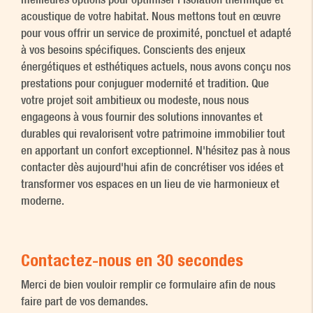
acoustique de votre habitat. Nous mettons tout en œuvre
pour vous offrir un service de proximité, ponctuel et adapté
à vos besoins spécifiques. Conscients des enjeux
énergétiques et esthétiques actuels, nous avons conçu nos
prestations pour conjuguer modernité et tradition. Que
votre projet soit ambitieux ou modeste, nous nous
engageons à vous fournir des solutions innovantes et
durables qui revalorisent votre patrimoine immobilier tout
en apportant un confort exceptionnel. N'hésitez pas à nous
contacter dès aujourd'hui afin de concrétiser vos idées et
transformer vos espaces en un lieu de vie harmonieux et
moderne.
Contactez-nous en 30 secondes
Merci de bien vouloir remplir ce formulaire afin de nous
faire part de vos demandes.