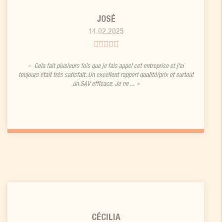
JOSÉ
14.02.2025
Cela fait plusieurs fois que je fais appel cet entreprise et j'ai
toujours était très satisfait. Un excellent rapport qualité/prix et surtout
un SAV efficace. Je ne ...
CÉCILIA