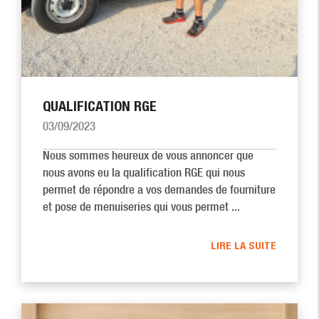
QUALIFICATION RGE
03/09/2023
Nous sommes heureux de vous annoncer que
nous avons eu la qualification RGE qui nous
permet de répondre a vos demandes de fourniture
et pose de menuiseries qui vous permet ...
LIRE LA SUITE