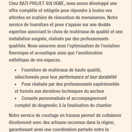
Chez BATI PROJET SOLOGNE, nous avons développé une
offre complète et intégrée pour répondre à toutes vos
attentes en matière de rénovation de menuiseries. Notre
service de fourniture et pose s'appuie sur une double
expertise associant le choix de matériaux de qualité et une
installation soignée, réalisée par des professionnels
qualifiés. Nous assurons ainsi l'optimisation de l'isolation
thermique et acoustique ainsi que l'amélioration
esthétique de vos espaces.
Fourniture de matériaux de haute qualité,
sélectionnés pour leur
performance et leur durabilité
Pose réalisée par des professionnels expérimentés
et formés aux dernières techniques du secteur
Conseils personnalisés et accompagnement
complet du diagnostic à la finalisation du chantier
Notre service de courtage en travaux permet de collaborer
étroitement avec des artisans reconnus dans la région,
garantissant ainsi une coordination parfaite entre la