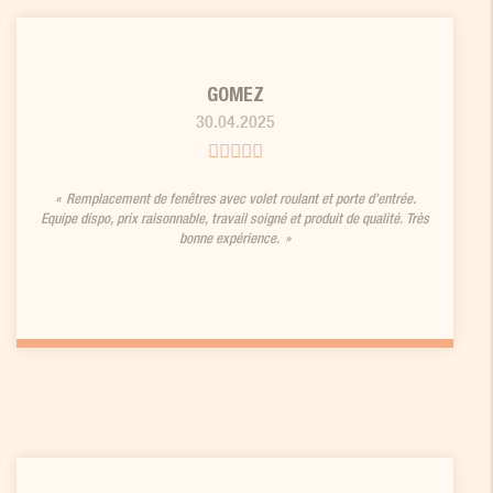
GOMEZ
30.04.2025
Remplacement de fenêtres avec volet roulant et porte d’entrée.
Equipe dispo, prix raisonnable, travail soigné et produit de qualité. Très
bonne expérience.