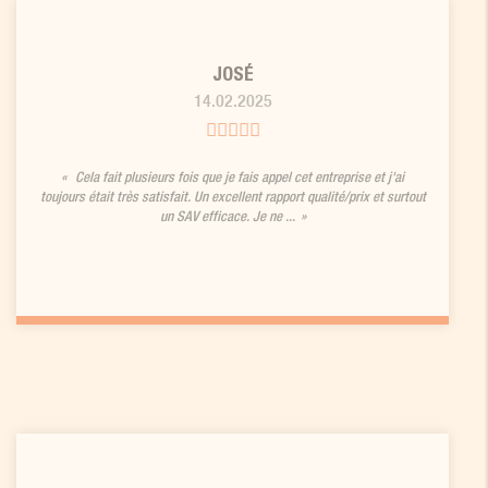
JOSÉ
14.02.2025
Cela fait plusieurs fois que je fais appel cet entreprise et j'ai
toujours était très satisfait. Un excellent rapport qualité/prix et surtout
un SAV efficace. Je ne ...