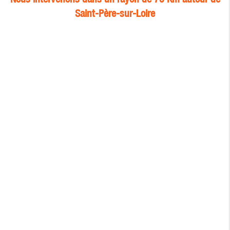
Saint-Père-sur-Loire