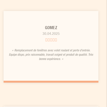
GOMEZ
30.04.2025
Remplacement de fenêtres avec volet roulant et porte d’entrée.
Equipe dispo, prix raisonnable, travail soigné et produit de qualité. Très
bonne expérience.