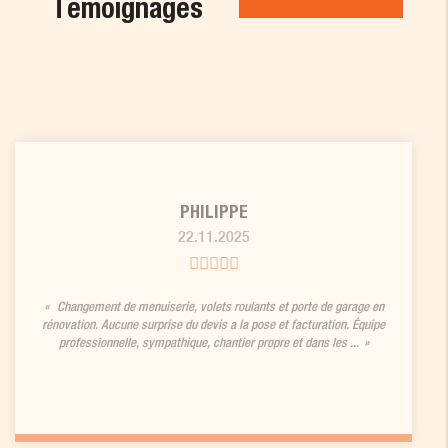
Témoignages
PHILIPPE
22.11.2025
Changement de menuiserie, volets roulants et porte de garage en
rénovation. Aucune surprise du devis a la pose et facturation. Équipe
professionnelle, sympathique, chantier propre et dans les ...