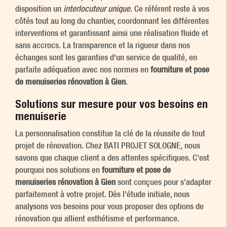
disposition un
interlocuteur unique
. Ce référent reste à vos
côtés tout au long du chantier, coordonnant les différentes
interventions et garantissant ainsi une réalisation fluide et
sans accrocs. La transparence et la rigueur dans nos
échanges sont les garanties d'un service de qualité, en
parfaite adéquation avec nos normes en
fourniture et pose
de menuiseries rénovation à Gien
.
Solutions sur mesure pour vos besoins en
menuiserie
La personnalisation constitue la clé de la réussite de tout
projet de rénovation. Chez BATI PROJET SOLOGNE, nous
savons que chaque client a des attentes spécifiques. C'est
pourquoi nos solutions en
fourniture et pose de
menuiseries rénovation à Gien
sont conçues pour s'adapter
parfaitement à votre projet. Dès l'étude initiale, nous
analysons vos besoins pour vous proposer des options de
rénovation qui allient esthétisme et performance.