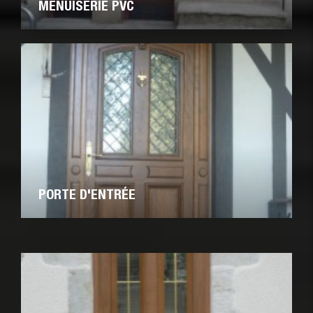
MENUISERIE PVC
PORTE D'ENTRÉE