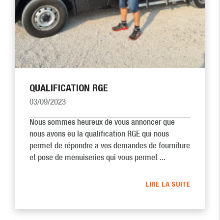
QUALIFICATION RGE
03/09/2023
Nous sommes heureux de vous annoncer que
nous avons eu la qualification RGE qui nous
permet de répondre a vos demandes de fourniture
et pose de menuiseries qui vous permet ...
LIRE LA SUITE