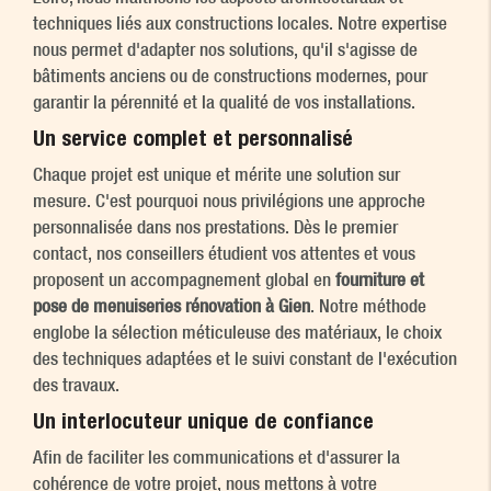
techniques liés aux constructions locales. Notre expertise
nous permet d'adapter nos solutions, qu'il s'agisse de
bâtiments anciens ou de constructions modernes, pour
garantir la pérennité et la qualité de vos installations.
Un service complet et personnalisé
Chaque projet est unique et mérite une solution sur
mesure. C'est pourquoi nous privilégions une approche
personnalisée dans nos prestations. Dès le premier
contact, nos conseillers étudient vos attentes et vous
proposent un accompagnement global en
fourniture et
pose de menuiseries rénovation à Gien
. Notre méthode
englobe la sélection méticuleuse des matériaux, le choix
des techniques adaptées et le suivi constant de l'exécution
des travaux.
Un interlocuteur unique de confiance
Afin de faciliter les communications et d'assurer la
cohérence de votre projet, nous mettons à votre