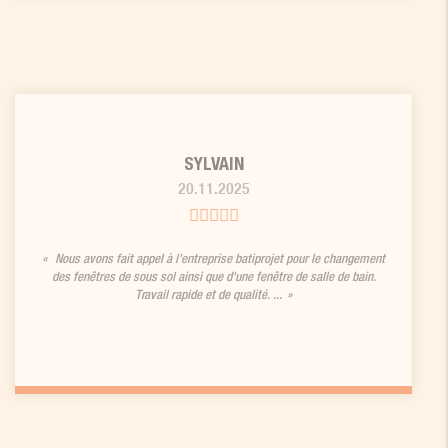
SYLVAIN
20.11.2025
Nous avons fait appel à l'entreprise batiprojet pour le changement
des fenêtres de sous sol ainsi que d'une fenêtre de salle de bain.
Travail rapide et de qualité. ...