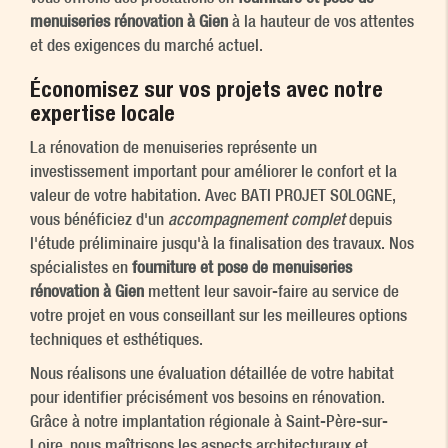
menuiseries rénovation à Gien
à la hauteur de vos attentes
et des exigences du marché actuel.
Économisez sur vos projets avec notre
expertise locale
La rénovation de menuiseries représente un
investissement important pour améliorer le confort et la
valeur de votre habitation. Avec BATI PROJET SOLOGNE,
vous bénéficiez d'un
accompagnement complet
depuis
l'étude préliminaire jusqu'à la finalisation des travaux. Nos
spécialistes en
fourniture et pose de menuiseries
rénovation à Gien
mettent leur savoir-faire au service de
votre projet en vous conseillant sur les meilleures options
techniques et esthétiques.
Nous réalisons une évaluation détaillée de votre habitat
pour identifier précisément vos besoins en rénovation.
Grâce à notre implantation régionale à Saint-Père-sur-
Loire, nous maîtrisons les aspects architecturaux et