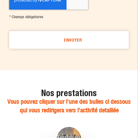
*
Champs obligatoires
Nos prestations
Vous pouvez cliquer sur l'une des bulles ci dessous
qui vous redirigera vers l'activité detaillée
Courtier en