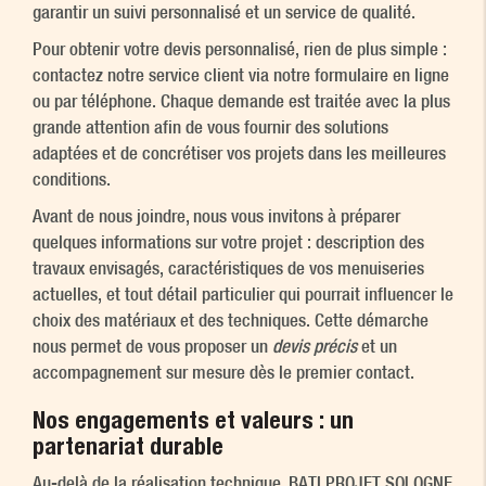
garantir un suivi personnalisé et un service de qualité.
Pour obtenir votre devis personnalisé, rien de plus simple :
contactez notre service client via notre formulaire en ligne
ou par téléphone. Chaque demande est traitée avec la plus
grande attention afin de vous fournir des solutions
adaptées et de concrétiser vos projets dans les meilleures
conditions.
Avant de nous joindre, nous vous invitons à préparer
quelques informations sur votre projet : description des
travaux envisagés, caractéristiques de vos menuiseries
actuelles, et tout détail particulier qui pourrait influencer le
choix des matériaux et des techniques. Cette démarche
nous permet de vous proposer un
devis précis
et un
accompagnement sur mesure dès le premier contact.
Nos engagements et valeurs : un
partenariat durable
Au-delà de la réalisation technique, BATI PROJET SOLOGNE