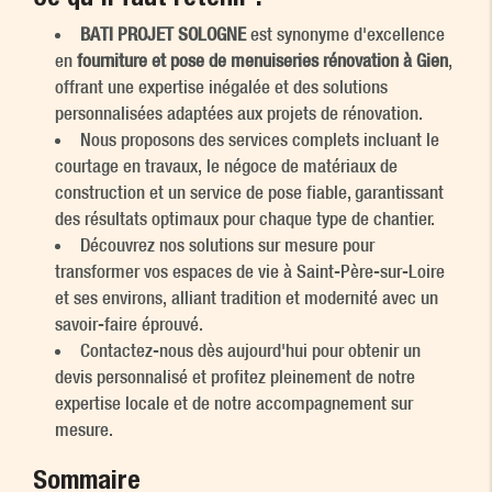
BATI PROJET SOLOGNE
est synonyme d'excellence
en
fourniture et pose de menuiseries rénovation à Gien
,
offrant une expertise inégalée et des solutions
personnalisées adaptées aux projets de rénovation.
Nous proposons des services complets incluant le
courtage en travaux, le négoce de matériaux de
construction et un service de pose fiable, garantissant
des résultats optimaux pour chaque type de chantier.
Découvrez nos solutions sur mesure pour
transformer vos espaces de vie à Saint-Père-sur-Loire
et ses environs, alliant tradition et modernité avec un
savoir-faire éprouvé.
Contactez-nous dès aujourd'hui pour obtenir un
devis personnalisé et profitez pleinement de notre
expertise locale et de notre accompagnement sur
mesure.
Sommaire