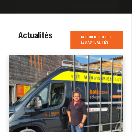
Actualités
AFFICHER TOUTES
LES ACTUALITÉS