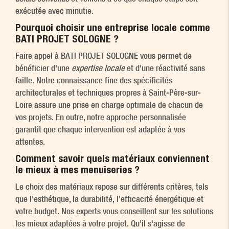
exécutée avec minutie.
Pourquoi choisir une entreprise locale comme
BATI PROJET SOLOGNE ?
Faire appel à BATI PROJET SOLOGNE vous permet de
bénéficier d'une
expertise locale
et d'une réactivité sans
faille. Notre connaissance fine des spécificités
architecturales et techniques propres à Saint-Père-sur-
Loire assure une prise en charge optimale de chacun de
vos projets. En outre, notre approche personnalisée
garantit que chaque intervention est adaptée à vos
attentes.
Comment savoir quels matériaux conviennent
le mieux à mes menuiseries ?
Le choix des matériaux repose sur différents critères, tels
que l'esthétique, la durabilité, l'efficacité énergétique et
votre budget. Nos experts vous conseillent sur les solutions
les mieux adaptées à votre projet. Qu'il s'agisse de