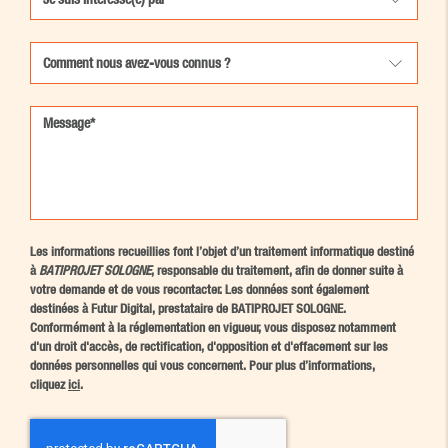
Les informations recueillies font l’objet d’un traitement informatique destiné
à
BATIPROJET SOLOGNE
, responsable du traitement, afin de donner suite à
votre demande et de vous recontacter. Les données sont également
destinées à Futur Digital, prestataire de BATIPROJET SOLOGNE.
Conformément à la réglementation en vigueur, vous disposez notamment
d'un droit d'accès, de rectification, d'opposition et d'effacement sur les
données personnelles qui vous concernent. Pour plus d’informations,
cliquez
ici
.