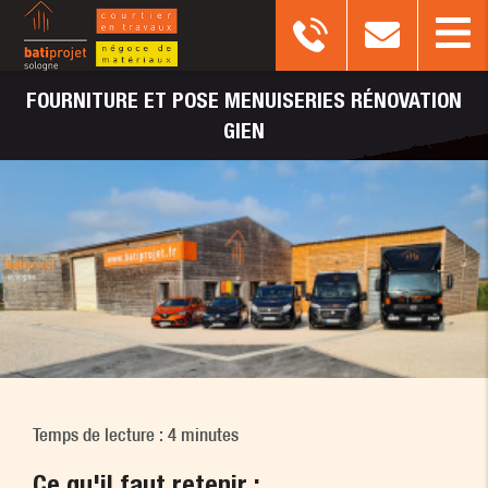
FOURNITURE
ET POSE MENUISERIES RÉNOVATION
GIEN
Temps de lecture : 4 minutes
Ce qu'il faut retenir :