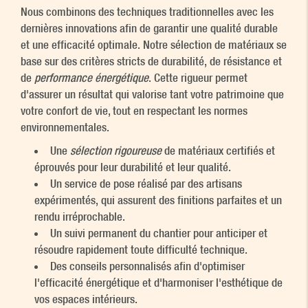
Nous combinons des techniques traditionnelles avec les
dernières innovations afin de garantir une qualité durable
et une efficacité optimale. Notre sélection de matériaux se
base sur des critères stricts de durabilité, de résistance et
de
performance énergétique
. Cette rigueur permet
d'assurer un résultat qui valorise tant votre patrimoine que
votre confort de vie, tout en respectant les normes
environnementales.
Une
sélection rigoureuse
de matériaux certifiés et
éprouvés pour leur durabilité et leur qualité.
Un service de pose réalisé par des artisans
expérimentés, qui assurent des finitions parfaites et un
rendu irréprochable.
Un suivi permanent du chantier pour anticiper et
résoudre rapidement toute difficulté technique.
Des conseils personnalisés afin d'optimiser
l'efficacité énergétique et d'harmoniser l'esthétique de
vos espaces intérieurs.