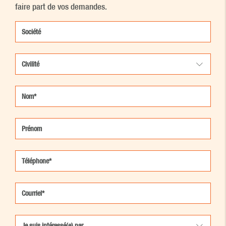
faire part de vos demandes.