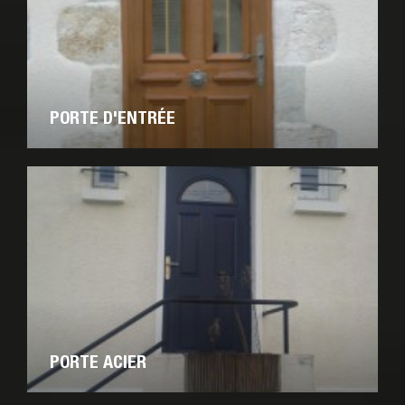
PORTE D'ENTRÉE
PORTE ACIER