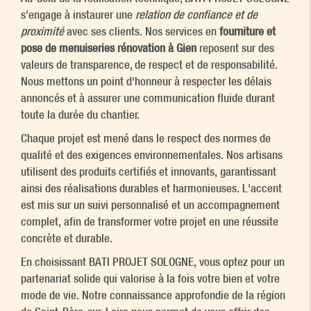
s'engage à instaurer une
relation de confiance et de
proximité
avec ses clients. Nos services en
fourniture et
pose de menuiseries rénovation à Gien
reposent sur des
valeurs de transparence, de respect et de responsabilité.
Nous mettons un point d'honneur à respecter les délais
annoncés et à assurer une communication fluide durant
toute la durée du chantier.
Chaque projet est mené dans le respect des normes de
qualité et des exigences environnementales. Nos artisans
utilisent des produits certifiés et innovants, garantissant
ainsi des réalisations durables et harmonieuses. L'accent
est mis sur un suivi personnalisé et un accompagnement
complet, afin de transformer votre projet en une réussite
concrète et durable.
En choisissant BATI PROJET SOLOGNE, vous optez pour un
partenariat solide qui valorise à la fois votre bien et votre
mode de vie. Notre connaissance approfondie de la région