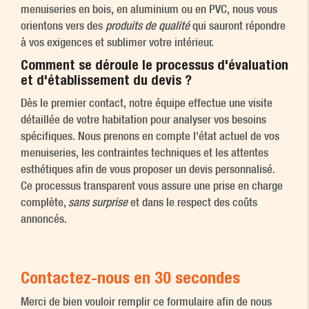
menuiseries en bois, en aluminium ou en PVC, nous vous
orientons vers des
produits de qualité
qui sauront répondre
à vos exigences et sublimer votre intérieur.
Comment se déroule le processus d'évaluation
et d'établissement du devis ?
Dès le premier contact, notre équipe effectue une visite
détaillée de votre habitation pour analyser vos besoins
spécifiques. Nous prenons en compte l'état actuel de vos
menuiseries, les contraintes techniques et les attentes
esthétiques afin de vous proposer un devis personnalisé.
Ce processus transparent vous assure une prise en charge
complète,
sans surprise
et dans le respect des coûts
annoncés.
Contactez-nous en 30 secondes
Merci de bien vouloir remplir ce formulaire afin de nous