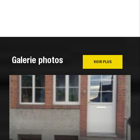
Galerie photos
VOIR PLUS