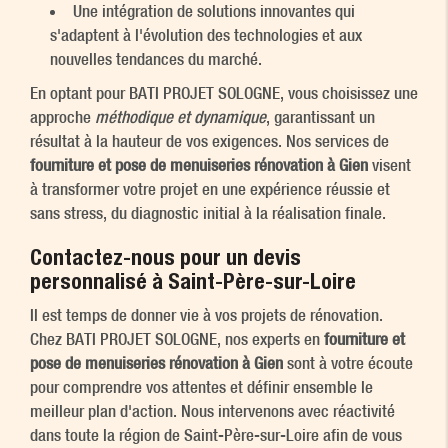
Une intégration de solutions innovantes qui
s'adaptent à l'évolution des technologies et aux
nouvelles tendances du marché.
En optant pour BATI PROJET SOLOGNE, vous choisissez une
approche
méthodique et dynamique
, garantissant un
résultat à la hauteur de vos exigences. Nos services de
fourniture et pose de menuiseries rénovation à Gien
visent
à transformer votre projet en une expérience réussie et
sans stress, du diagnostic initial à la réalisation finale.
Contactez-nous pour un devis
personnalisé à Saint-Père-sur-Loire
Il est temps de donner vie à vos projets de rénovation.
Chez BATI PROJET SOLOGNE, nos experts en
fourniture et
pose de menuiseries rénovation à Gien
sont à votre écoute
pour comprendre vos attentes et définir ensemble le
meilleur plan d'action. Nous intervenons avec réactivité
dans toute la région de Saint-Père-sur-Loire afin de vous