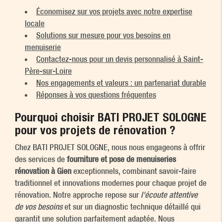
Économisez sur vos projets avec notre expertise
locale
Solutions sur mesure pour vos besoins en
menuiserie
Contactez-nous pour un devis personnalisé à Saint-
Père-sur-Loire
Nos engagements et valeurs : un partenariat durable
Réponses à vos questions fréquentes
Pourquoi choisir BATI PROJET SOLOGNE
pour vos projets de rénovation ?
Chez BATI PROJET SOLOGNE, nous nous engageons à offrir
des services de
fourniture et pose de menuiseries
rénovation à Gien
exceptionnels, combinant savoir-faire
traditionnel et innovations modernes pour chaque projet de
rénovation. Notre approche repose sur
l'écoute attentive
de vos besoins
et sur un diagnostic technique détaillé qui
garantit une solution parfaitement adaptée. Nous