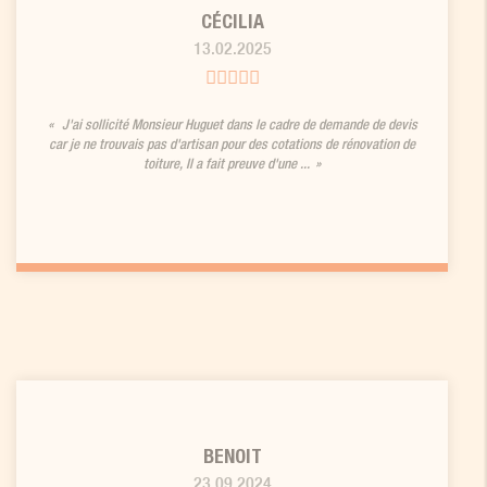
CÉCILIA
13.02.2025
J'ai sollicité Monsieur Huguet dans le cadre de demande de devis
car je ne trouvais pas d'artisan pour des cotations de rénovation de
toiture, Il a fait preuve d'une ...
BENOIT
23.09.2024