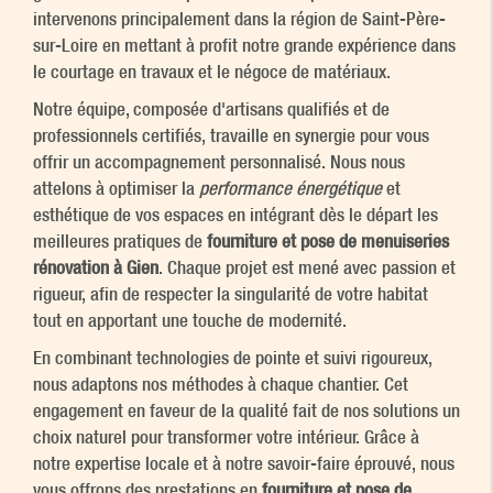
intervenons principalement dans la région de Saint-Père-
sur-Loire en mettant à profit notre grande expérience dans
le courtage en travaux et le négoce de matériaux.
Notre équipe, composée d'artisans qualifiés et de
professionnels certifiés, travaille en synergie pour vous
offrir un accompagnement personnalisé. Nous nous
attelons à optimiser la
performance énergétique
et
esthétique de vos espaces en intégrant dès le départ les
meilleures pratiques de
fourniture et pose de menuiseries
rénovation à Gien
. Chaque projet est mené avec passion et
rigueur, afin de respecter la singularité de votre habitat
tout en apportant une touche de modernité.
En combinant technologies de pointe et suivi rigoureux,
nous adaptons nos méthodes à chaque chantier. Cet
engagement en faveur de la qualité fait de nos solutions un
choix naturel pour transformer votre intérieur. Grâce à
notre expertise locale et à notre savoir-faire éprouvé, nous
vous offrons des prestations en
fourniture et pose de