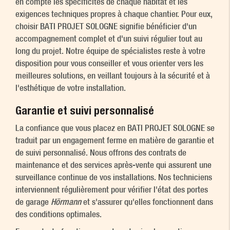
en compte les spécificités de chaque habitat et les
exigences techniques propres à chaque chantier. Pour eux,
choisir BATI PROJET SOLOGNE signifie bénéficier d'un
accompagnement complet et d'un suivi régulier tout au
long du projet. Notre équipe de spécialistes reste à votre
disposition pour vous conseiller et vous orienter vers les
meilleures solutions, en veillant toujours à la sécurité et à
l'esthétique de votre installation.
Garantie et suivi personnalisé
La confiance que vous placez en BATI PROJET SOLOGNE se
traduit par un engagement ferme en matière de garantie et
de suivi personnalisé. Nous offrons des contrats de
maintenance et des services après-vente qui assurent une
surveillance continue de vos installations. Nos techniciens
interviennent régulièrement pour vérifier l'état des portes
de garage
Hörmann
et s'assurer qu'elles fonctionnent dans
des conditions optimales.