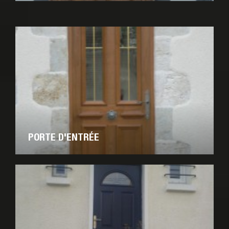
PORTE D'ENTRÉE