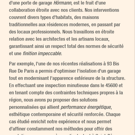
d'une porte de garage
Hörmann
, est le fruit d'une
collaboration étroite avec nos clients. Nos interventions
couvrent divers types d'habitats, des maisons
traditionnelles aux résidences modernes, en passant par
des locaux professionnels. Nous travaillons en étroite
relation avec les architectes et les artisans locaux,
garantissant ainsi un respect total des normes de sécurité
et une
finition impeccable
.
Par exemple, l'une de nos récentes réalisations à 93 Bis
Rue De Paris a permis d'optimiser l'isolation d'un garage
tout en modernisant l'apparence extérieure de la structure.
En effectuant une inspection minutieuse dans le 45600 et
en tenant compte des contraintes techniques propres à la
région, nous avons pu proposer des solutions
personnalisées qui allient
performance énergétique
,
esthétique contemporaine et sécurité renforcée. Chaque
cas étudié enrichit notre expérience et nous permet
d'affiner constamment nos méthodes pour offrir des