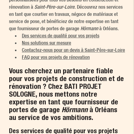
rénovation à
Saint-Père-sur-Loire
. Découvrez nos services
en tant que courtier en travaux, négoce de matériaux et
service de pose, et bénéficiez de notre expertise en tant
que fournisseur de portes de garage
Hörmann
à Orléans.
Des services de qualité pour vos projets
Nos solutions sur mesure
Contactez-nous pour un devis à Saint-Père-sur-Loire
FAQ pour vos projets de rénovation
Vous cherchez un partenaire fiable
pour vos projets de construction et de
rénovation ? Chez BATI PROJET
SOLOGNE, nous mettons notre
expertise en tant que fournisseur de
portes de garage
Hörmann
à Orléans
au service de vos ambitions.
Des services de qualité pour vos projets