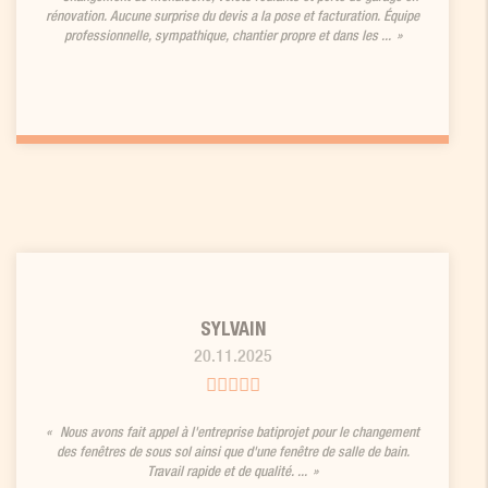
rénovation. Aucune surprise du devis a la pose et facturation. Équipe
professionnelle, sympathique, chantier propre et dans les ...
SYLVAIN
20.11.2025
Nous avons fait appel à l'entreprise batiprojet pour le changement
des fenêtres de sous sol ainsi que d'une fenêtre de salle de bain.
Travail rapide et de qualité. ...