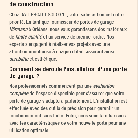
de construction
Chez BATI PROJET SOLOGNE, votre satisfaction est notre
priorité. En tant que fournisseur de portes de garage
Hörmann
à Orléans, nous vous garantissons des matériaux
de
haute qualité
et un service de premier ordre. Nos
experts s'engagent à réaliser vos projets avec une
attention minutieuse à chaque détail, assurant ainsi
durabilité
et esthétique.
Comment se déroule l'installation d'une porte
de garage ?
Nos professionnels commencent par une
évaluation
complète
de l'espace disponible pour s'assurer que votre
porte de garage s'adaptera parfaitement. L'installation est
effectuée avec des outils de précision pour garantir un
fonctionnement sans faille. Enfin, nous vous familiarisons
avec les caractéristiques de votre nouvelle porte pour une
utilisation optimale.