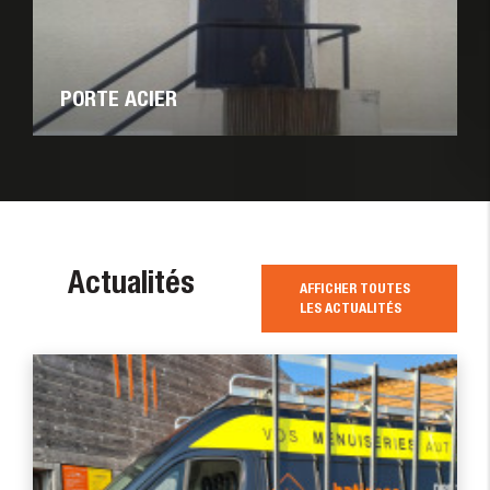
PORTE ACIER
Actualités
AFFICHER TOUTES
LES ACTUALITÉS