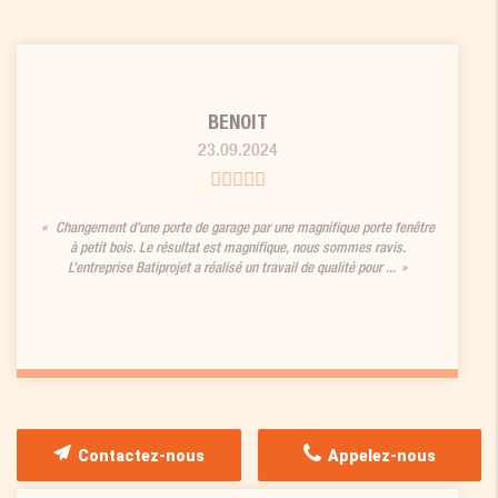
BENOIT
23.09.2024
Changement d’une porte de garage par une magnifique porte fenêtre
à petit bois. Le résultat est magnifique, nous sommes ravis.
L’entreprise Batiprojet a réalisé un travail de qualité pour ...
Contactez-nous
Appelez-nous