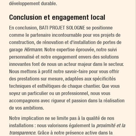
développement durable.
Conclusion et engagement local
En conclusion, BATI PROJET SOLOGNE se positionne
comme le partenaire incontournable pour vos projets de
construction, de rénovation et d'installation de portes de
garage
Hörmann
. Notre expertise éprouvée, notre suivi
personnalisé et notre engagement envers des solutions
innovantes font de nous un acteur majeur dans le secteur.
Nous mettons à profit notre savoir-faire pour vous offrir
des prestations sur mesure, adaptées aux spécificités
techniques et esthétiques de chaque chantier. Que vous
soyez un particulier ou un professionnel, nous vous
accompagnons avec rigueur et passion dans la réalisation
de vos ambitions.
Notre implication ne se limite pas à la qualité de nos
installations : nous valorisons également la
proximité et la
transparence
. Grâce à notre présence active dans la