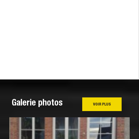
Galerie photos
VOIR PLUS