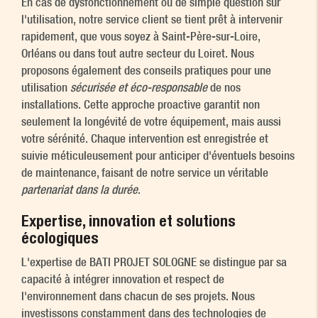
En cas de dysfonctionnement ou de simple question sur
l'utilisation, notre service client se tient prêt à intervenir
rapidement, que vous soyez à Saint-Père-sur-Loire,
Orléans ou dans tout autre secteur du Loiret. Nous
proposons également des conseils pratiques pour une
utilisation
sécurisée et éco-responsable
de nos
installations. Cette approche proactive garantit non
seulement la longévité de votre équipement, mais aussi
votre sérénité. Chaque intervention est enregistrée et
suivie méticuleusement pour anticiper d'éventuels besoins
de maintenance, faisant de notre service un véritable
partenariat dans la durée
.
Expertise, innovation et solutions
écologiques
L'expertise de BATI PROJET SOLOGNE se distingue par sa
capacité à intégrer innovation et respect de
l'environnement dans chacun de ses projets. Nous
investissons constamment dans des technologies de