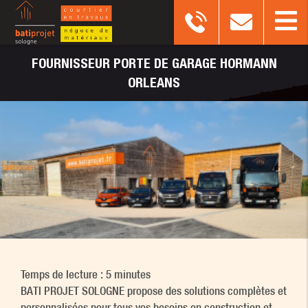
FOURNISSEUR
PORTE DE GARAGE HORMANN
ORLEANS
Temps de lecture : 5 minutes
BATI PROJET SOLOGNE propose des solutions complètes et
personnalisées pour tous vos besoins en construction et