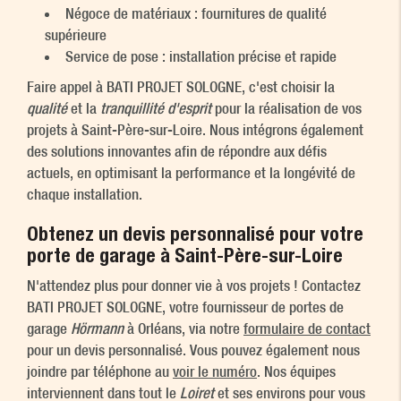
Négoce de matériaux : fournitures de qualité
supérieure
Service de pose : installation précise et rapide
Faire appel à BATI PROJET SOLOGNE, c'est choisir la
qualité
et la
tranquillité d'esprit
pour la réalisation de vos
projets à Saint-Père-sur-Loire. Nous intégrons également
des solutions innovantes afin de répondre aux défis
actuels, en optimisant la performance et la longévité de
chaque installation.
Obtenez un devis personnalisé pour votre
porte de garage à Saint-Père-sur-Loire
N'attendez plus pour donner vie à vos projets ! Contactez
BATI PROJET SOLOGNE, votre fournisseur de portes de
garage
Hörmann
à Orléans, via notre
formulaire de contact
pour un devis personnalisé. Vous pouvez également nous
joindre par téléphone au
voir le numéro
. Nos équipes
interviennent dans tout le
Loiret
et ses environs pour vous