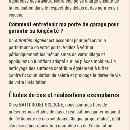
rigoureuse des travaux. Notre équipe se charge ensuite de
la réalisation dans le respect des délais et des normes en
vigueur.
Comment entretenir ma porte de garage pour
garantir sa longévité ?
Un
entretien régulier
est essentiel pour préserver la
performance de votre porte. Veillez à vérifier
périodiquement les mécanismes de verrouillage et
appliquez un lubrifiant adapté sur les pièces mobiles. Le
nettoyage des surfaces contribue également à lutter
contre l'accumulation de saleté et prolonge la durée de vie
de votre installation.
Études de cas et réalisations exemplaires
Chez BATI PROJET SOLOGNE, nous sommes fiers de
présenter nos études de cas et réalisations qui témoignent
de l'efficacité de nos solutions. Chaque projet réalisé, qu'il
s'agisse d'une rénovation complète ou de l'installation