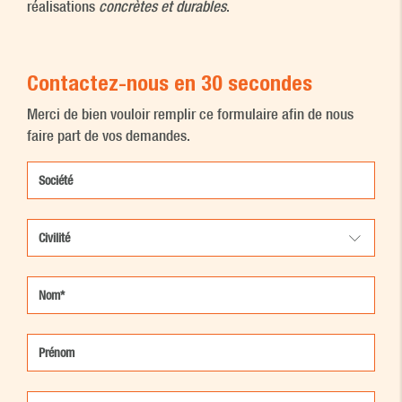
réalisations
concrètes et durables
.
Contactez-nous en 30 secondes
Merci de bien vouloir remplir ce formulaire afin de nous
faire part de vos demandes.