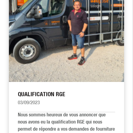
QUALIFICATION RGE
03/09/2023
Nous sommes heureux de vous annoncer que
nous avons eu la qualification RGE qui nous
permet de répondre a vos demandes de fourniture