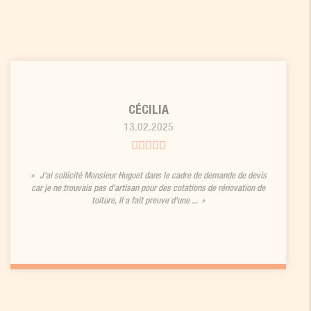
CÉCILIA
13.02.2025
J'ai sollicité Monsieur Huguet dans le cadre de demande de devis
car je ne trouvais pas d'artisan pour des cotations de rénovation de
toiture, Il a fait preuve d'une ...