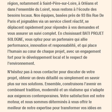
région, notamment à Saint-Père-sur-Loire, à Orléans et
dans l'ensemble du Loiret, nous restons à l'écoute des
besoins locaux. Nos équipes, basées près de 93 Bis Rue De
Paris et joignables via un service client réactif, se
déplacent rapidement pour répondre à vos demandes et
vous assurer un suivi complet. En choisissant BATI PROJET
SOLOGNE, vous optez pour un partenaire qui allie
performance, innovation et responsabilité, et qui place
l'humain au cœur de chaque projet, avec un engagement
fort pour le développement local et le respect de
l'environnement.
N'hésitez pas à nous contacter pour discuter de votre
projet, obtenir un devis détaillé ou simplement en savoir
plus sur nos solutions. Ensemble, construisons l'avenir en
combinant tradition, modernité et un réalisme qui s'adapte
aux exigences contemporaines. Votre satisfaction est notre
moteur, et nous sommes déterminés à vous offrir le
meilleur de notre expertise pour transformer vos idées en