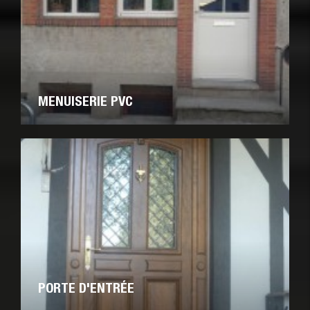
MENUISERIE PVC
PORTE D'ENTRÉE