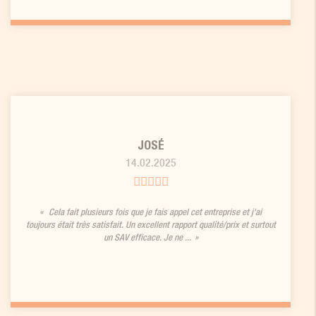
JOSÉ
14.02.2025
Cela fait plusieurs fois que je fais appel cet entreprise et j'ai
toujours était très satisfait. Un excellent rapport qualité/prix et surtout
un SAV efficace. Je ne ...