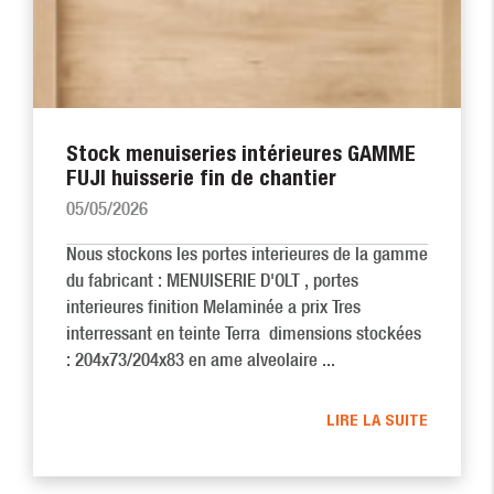
Stock menuiseries intérieures GAMME
FUJI huisserie fin de chantier
05/05/2026
Nous stockons les portes interieures de la gamme
du fabricant : MENUISERIE D'OLT , portes
interieures finition Melaminée a prix Tres
interressant en teinte Terra dimensions stockées
: 204x73/204x83 en ame alveolaire ...
LIRE LA SUITE