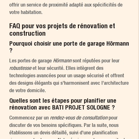
offrir un service de proximité adapté aux spécificités de
votre habitation.
FAQ pour vos projets de rénovation et
construction
Pourquoi choisir une porte de garage Hörmann
?
Les portes de garage
Hörmann
sont réputées pour leur
robustesse
et leur sécurité. Elles intègrent des
technologies avancées pour un usage sécurisé et offrent
des designs élégants qui s'harmonisent avec l'architecture
de votre domicile.
Quelles sont les étapes pour planifier une
rénovation avec BATI PROJET SOLOGNE ?
Commencez par un
rendez-vous de consultation
pour
discuter de vos besoins spécifiques. Par la suite, nous
établissons un devis détaillé, suivi d'une planification