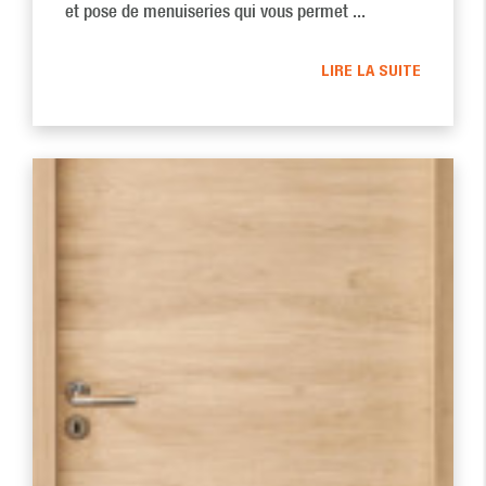
et pose de menuiseries qui vous permet ...
LIRE LA SUITE