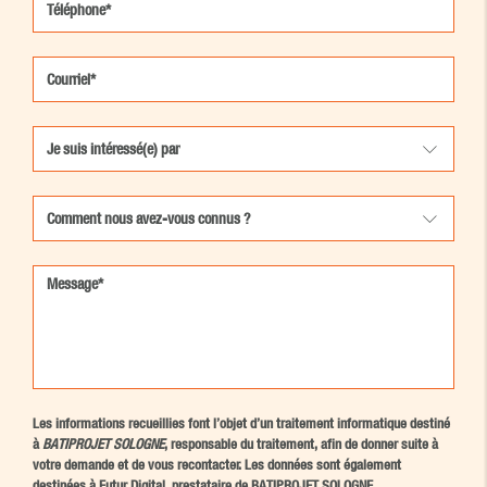
Les informations recueillies font l’objet d’un traitement informatique destiné
à
BATIPROJET SOLOGNE
, responsable du traitement, afin de donner suite à
votre demande et de vous recontacter. Les données sont également
destinées à Futur Digital, prestataire de BATIPROJET SOLOGNE.