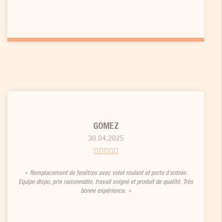
GOMEZ
30.04.2025
Remplacement de fenêtres avec volet roulant et porte d’entrée.
Equipe dispo, prix raisonnable, travail soigné et produit de qualité. Très
bonne expérience.