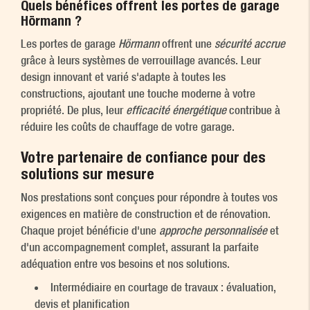
Quels bénéfices offrent les portes de garage
Hörmann ?
Les portes de garage
Hörmann
offrent une
sécurité accrue
grâce à leurs systèmes de verrouillage avancés. Leur
design innovant et varié s'adapte à toutes les
constructions, ajoutant une touche moderne à votre
propriété. De plus, leur
efficacité énergétique
contribue à
réduire les coûts de chauffage de votre garage.
Votre partenaire de confiance pour des
solutions sur mesure
Nos prestations sont conçues pour répondre à toutes vos
exigences en matière de construction et de rénovation.
Chaque projet bénéficie d'une
approche personnalisée
et
d'un accompagnement complet, assurant la parfaite
adéquation entre vos besoins et nos solutions.
Intermédiaire en courtage de travaux : évaluation,
devis et planification