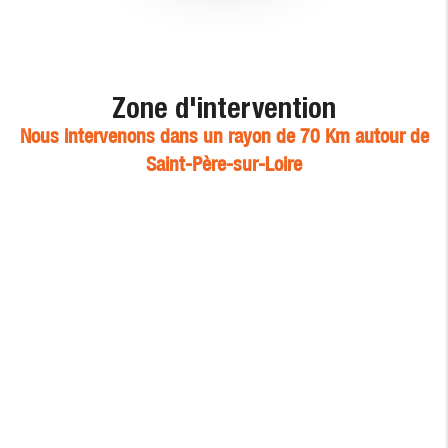
Zone d'intervention
Nous intervenons dans un rayon de 70 Km autour de
Saint-Père-sur-Loire