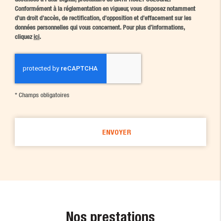
Conformément à la réglementation en vigueur, vous disposez notamment
d'un droit d'accès, de rectification, d'opposition et d'effacement sur les
données personnelles qui vous concernent. Pour plus d’informations,
cliquez
ici
.
*
Champs obligatoires
Nos prestations