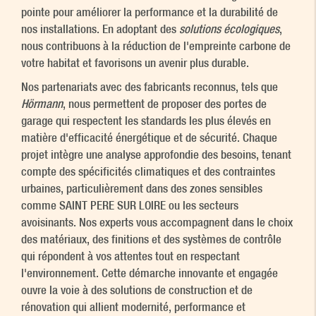
pointe pour améliorer la performance et la durabilité de
nos installations. En adoptant des
solutions écologiques
,
nous contribuons à la réduction de l'empreinte carbone de
votre habitat et favorisons un avenir plus durable.
Nos partenariats avec des fabricants reconnus, tels que
Hörmann
, nous permettent de proposer des portes de
garage qui respectent les standards les plus élevés en
matière d'efficacité énergétique et de sécurité. Chaque
projet intègre une analyse approfondie des besoins, tenant
compte des spécificités climatiques et des contraintes
urbaines, particulièrement dans des zones sensibles
comme SAINT PERE SUR LOIRE ou les secteurs
avoisinants. Nos experts vous accompagnent dans le choix
des matériaux, des finitions et des systèmes de contrôle
qui répondent à vos attentes tout en respectant
l'environnement. Cette démarche innovante et engagée
ouvre la voie à des solutions de construction et de
rénovation qui allient modernité, performance et