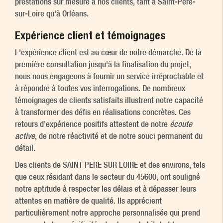
prestations sur mesure à nos clients, tant à Saint-Père-
sur-Loire qu'à Orléans.
Expérience client et témoignages
L'expérience client est au cœur de notre démarche. De la
première consultation jusqu'à la finalisation du projet,
nous nous engageons à fournir un service irréprochable et
à répondre à toutes vos interrogations. De nombreux
témoignages de clients satisfaits illustrent notre capacité
à transformer des défis en réalisations concrètes. Ces
retours d'expérience positifs attestent de notre
écoute
active
, de notre réactivité et de notre souci permanent du
détail.
Des clients de SAINT PERE SUR LOIRE et des environs, tels
que ceux résidant dans le secteur du 45600, ont souligné
notre aptitude à respecter les délais et à dépasser leurs
attentes en matière de qualité. Ils apprécient
particulièrement notre approche personnalisée qui prend