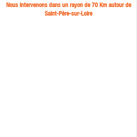
Nous intervenons dans un rayon de 70 Km autour de
Saint-Père-sur-Loire