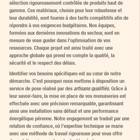
sélection rigoureusement contrôlée de produits haut de
gamme. Ces matériaux, choisis pour leur robustesse et
leur durabilité, sont fournis à des tarifs compétitifs afin de
répondre à vos exigences budgétaires. Nos équipes,
formées aux dernières innovations du secteur, sont en
mesure de vous guider dans l'optimisation de vos
ressources. Chaque projet est ainsi traité avec une
approche globale qui prend en compte la qualité, la
sécurité et le respect des délais.
Identifier vos besoins spécifiques est au cœur de notre
démarche. C'est pourquoi nous mettons à disposition un
service de pose réalisé par des
artisans qualifiés
. Grâce à
leur savoir-faire, la mise en place de vos menuiseries est
effectuée avec une précision remarquable, garantissant
ainsi une installation sans défaut et une performance
énergétique pérenne. Notre engagement se traduit par une
relation de confiance, où l'expertise technique se marie
avec une méthode de travail rigoureuse pour vous offrir