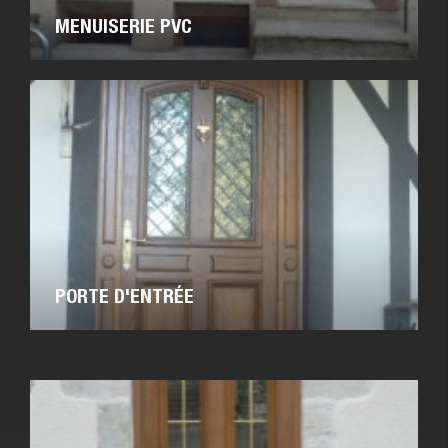
MENUISERIE PVC
PORTE D'ENTRÉE