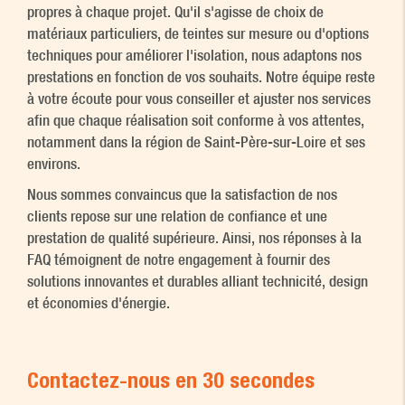
propres à chaque projet. Qu'il s'agisse de choix de
matériaux particuliers, de teintes sur mesure ou d'options
techniques pour améliorer l'isolation, nous adaptons nos
prestations en fonction de vos souhaits. Notre équipe reste
à votre écoute pour vous conseiller et ajuster nos services
afin que chaque réalisation soit conforme à vos attentes,
notamment dans la région de Saint-Père-sur-Loire et ses
environs.
Nous sommes convaincus que la satisfaction de nos
clients repose sur une relation de confiance et une
prestation de qualité supérieure. Ainsi, nos réponses à la
FAQ témoignent de notre engagement à fournir des
solutions innovantes et durables alliant technicité, design
et économies d'énergie.
Contactez-nous en 30 secondes