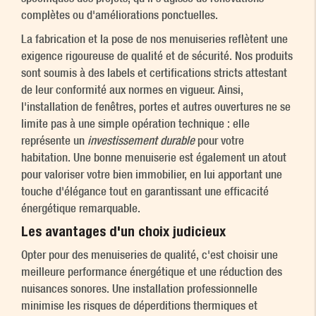
complètes ou d'améliorations ponctuelles.
La fabrication et la pose de nos menuiseries reflètent une
exigence rigoureuse de qualité et de sécurité. Nos produits
sont soumis à des labels et certifications stricts attestant
de leur conformité aux normes en vigueur. Ainsi,
l'installation de fenêtres, portes et autres ouvertures ne se
limite pas à une simple opération technique : elle
représente un
investissement durable
pour votre
habitation. Une bonne menuiserie est également un atout
pour valoriser votre bien immobilier, en lui apportant une
touche d'élégance tout en garantissant une efficacité
énergétique remarquable.
Les avantages d'un choix judicieux
Opter pour des menuiseries de qualité, c'est choisir une
meilleure performance énergétique et une réduction des
nuisances sonores. Une installation professionnelle
minimise les risques de déperditions thermiques et