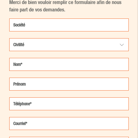
Merci de bien vouloir remplir ce formulaire afin de nous
faire part de vos demandes.