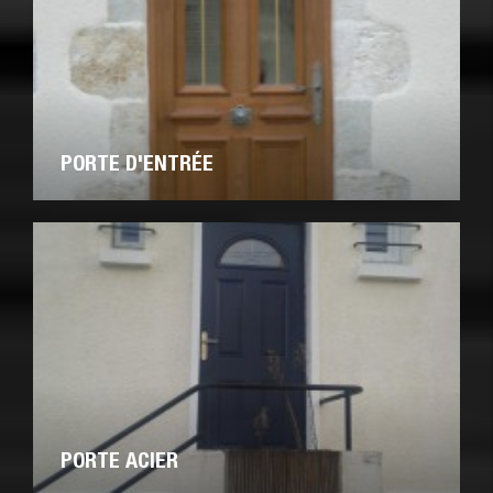
PORTE D'ENTRÉE
PORTE ACIER