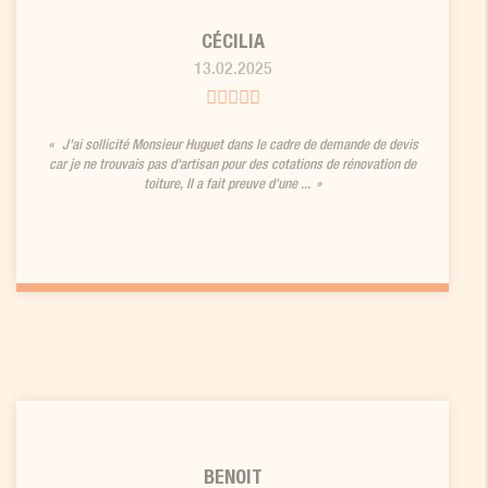
CÉCILIA
13.02.2025
J'ai sollicité Monsieur Huguet dans le cadre de demande de devis
car je ne trouvais pas d'artisan pour des cotations de rénovation de
toiture, Il a fait preuve d'une ...
BENOIT