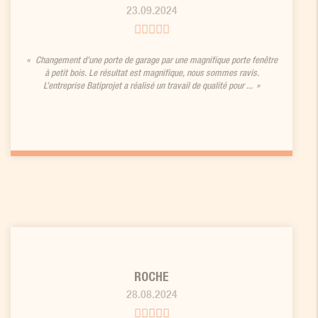
23.09.2024
Changement d’une porte de garage par une magnifique porte fenêtre
à petit bois. Le résultat est magnifique, nous sommes ravis.
L’entreprise Batiprojet a réalisé un travail de qualité pour ...
ROCHE
28.08.2024