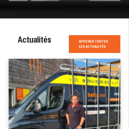
Actualités
AFFICHER TOUTES
LES ACTUALITÉS