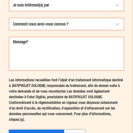
Les informations recueillies font l’objet d’un traitement informatique destiné
à
BATIPROJET SOLOGNE
, responsable du traitement, afin de donner suite à
votre demande et de vous recontacter. Les données sont également
destinées à Futur Digital, prestataire de BATIPROJET SOLOGNE.
Conformément à la réglementation en vigueur, vous disposez notamment
d'un droit d'accès, de rectification, d'opposition et d'effacement sur les
données personnelles qui vous concernent. Pour plus d’informations,
cliquez
ici
.