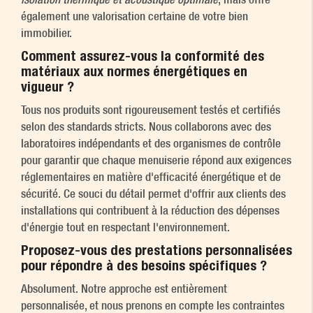
également une valorisation certaine de votre bien
immobilier.
Comment assurez-vous la conformité des
matériaux aux normes énergétiques en
vigueur ?
Tous nos produits sont rigoureusement testés et certifiés
selon des standards stricts. Nous collaborons avec des
laboratoires indépendants et des organismes de contrôle
pour garantir que chaque menuiserie répond aux exigences
réglementaires en matière d'efficacité énergétique et de
sécurité. Ce souci du détail permet d'offrir aux clients des
installations qui contribuent à la réduction des dépenses
d'énergie tout en respectant l'environnement.
Proposez-vous des prestations personnalisées
pour répondre à des besoins spécifiques ?
Absolument. Notre approche est entièrement
personnalisée, et nous prenons en compte les contraintes