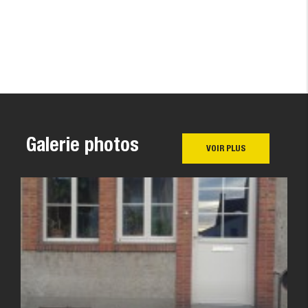
Galerie photos
VOIR PLUS