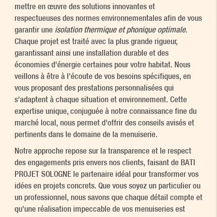
mettre en œuvre des solutions innovantes et
respectueuses des normes environnementales afin de vous
garantir une
isolation thermique et phonique optimale
.
Chaque projet est traité avec la plus grande rigueur,
garantissant ainsi une installation durable et des
économies d'énergie certaines pour votre habitat. Nous
veillons à être à l'écoute de vos besoins spécifiques, en
vous proposant des prestations personnalisées qui
s'adaptent à chaque situation et environnement. Cette
expertise unique, conjuguée à notre connaissance fine du
marché local, nous permet d'offrir des conseils avisés et
pertinents dans le domaine de la menuiserie.
Notre approche repose sur la transparence et le respect
des engagements pris envers nos clients, faisant de BATI
PROJET SOLOGNE le partenaire idéal pour transformer vos
idées en projets concrets. Que vous soyez un particulier ou
un professionnel, nous savons que chaque détail compte et
qu'une réalisation impeccable de vos menuiseries est