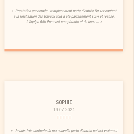
Prestation concernée : remplacement porte d'entrée Du 1er contact
à la finalisation des travaux tout a été parfaitement suivi et réalisé.
L'équipe Bâti Pose est compétente et de bons ...
SOPHIE
19.07.2024
Je suis très contente de ma nouvelle porte d'entrée qui est vraiment