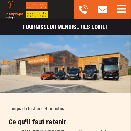
FOURNISSEUR
MENUISERIES LOIRET
Temps de lecture : 4 minutes
Ce qu'il faut retenir