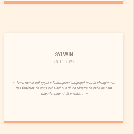
SYLVAIN
20.11.2025
Nous avons fait appel à l'entreprise batiprojet pour le changement
des fenêtres de sous sol ainsi que d'une fenêtre de salle de bain.
Travail rapide et de qualité. ...