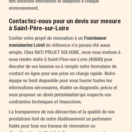
des solutions innovantes et adaptées à chaque
environnement.
Contactez-nous pour un devis sur mesure
à Saint-Père-sur-Loire
Confier votre projet de rénovation à un
Fournisseur
menuiseries Loiret
de référence n'a jamais été aussi
simple. Chez BATI PROJET SOLOGNE, nous vous invitons à
nous rendre visite à Saint-Père-sur-Loire (45600) pour
discuter de vos besoins ou à remplir notre formulaire de
contact en ligne pour une prise en charge rapide. Notre
équipe se tient disponible pour vous fournir toutes les
informations nécessaires, établir un diagnostic précis et
vous proposer un
devis personnalisé
qui respecte vos
contraintes techniques et financières.
La transparence de nos démarches et la qualité de nos
prestations font de notre établissement un partenaire
fiable pour tous vos travaux de rénovation ou