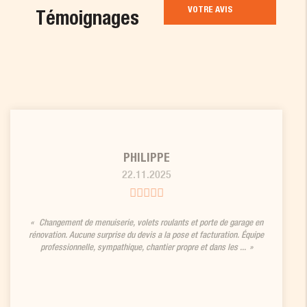
VOTRE AVIS
Témoignages
PHILIPPE
22.11.2025
Changement de menuiserie, volets roulants et porte de garage en
rénovation. Aucune surprise du devis a la pose et facturation. Équipe
professionnelle, sympathique, chantier propre et dans les ...