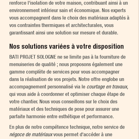
renforce l'isolation de votre maison, contribuant ainsi à un
environnement intérieur sain et économique. Nos experts
vous accompagnent dans le choix des matériaux adaptés à
vos contraintes thermiques et architecturales, vous
garantissant ainsi une solution sur mesure et durable.
Nos solutions variées à votre disposition
BATI PROJET SOLOGNE ne se limite pas à la fourniture de
menuiseries de qualité ; nous proposons également une
gamme complète de services pour vous accompagner
dans la réalisation de vos projets. Notre offre englobe un
accompagnement personnalisé via le
courtage en travaux
,
qui vous aide à coordonner et optimiser chaque étape de
votre chantier. Nous vous conseillons sur le choix des
matériaux et des techniques de pose pour assurer une
parfaite harmonie entre esthétique et performance.
En plus de notre compétence technique, notre service de
négoce de matériaux
vous permet d'accéder à une