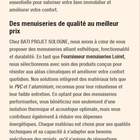
essentielle pour valoriser votre bien immobilier et
améliorer votre confort.
Des menuiseries de qualité au meilleur
prix
Chez BATI PROJET SOLOGNE, nous avons à cœur de vous
proposer des menuiseries alliant esthétique, fonctionnalité
et durabilité. En tant que
Fournisseur menuiseries Loiret
,
nous sélectionnons avec soin des produits conçus pour
résister aux aléas climatiques et améliorer votre confort
quotidien. Nos solutions intègrent des matériaux tels que
le
PVC
et l'
aluminium
, reconnus pour leur robustesse et
leur faible entretien. En optant pour des menuiseries
performantes, vous bénéficiez non seulement d'une
isolation thermique et acoustique optimale, mais vous
contribuez également à réduire vos dépenses
énergétiques. Chaque matériau est choisi pour ses qualités
techniques et sa capacité à s'adapter aux besoins
spécifiques des projets, qu'il s'agisse de rénovations