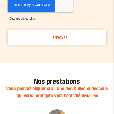
*
Champs obligatoires
Nos prestations
Vous pouvez cliquer sur l'une des bulles ci dessous
qui vous redirigera vers l'activité detaillée