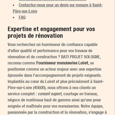
Contactez-nous pour un devis sur mesure à Saint-
Père-sur-Loire
FAQ
Expertise et engagement pour vos
projets de rénovation
Vous recherchez un fournisseur de confiance capable
d'allier qualité et performance pour vos travaux de
rénovation et de construction ? BATI PROJET SOLOGNE,
reconnu comme
Fournisseur menuiseries Loiret
, se
positionne comme un acteur majeur avec une expertise
éprouvée dans l'accompagnement de projets exigeants.
Implantés au cœur du Loiret et plus précisément à Saint-
Père-sur-Loire (45600), nous offrons à nos clients un
service complet :
conseil expert
, courtage en travaux,
négoce de matériaux haut de gamme ainsi qu'une pose
soignée et maîtrisée pour vos menuiseries. Notre équipe,
passionnée par la construction et la rénovation, s'engage à