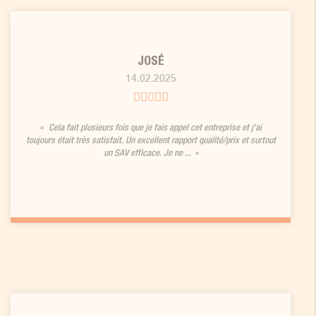
JOSÉ
14.02.2025
Cela fait plusieurs fois que je fais appel cet entreprise et j'ai
toujours était très satisfait. Un excellent rapport qualité/prix et surtout
un SAV efficace. Je ne ...