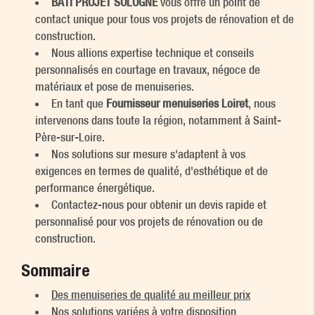
BATI PROJET SOLOGNE
vous offre un point de
contact unique pour tous vos projets de rénovation et de
construction.
Nous allions expertise technique et conseils
personnalisés en courtage en travaux, négoce de
matériaux et pose de menuiseries.
En tant que
Fournisseur menuiseries Loiret
, nous
intervenons dans toute la région, notamment à Saint-
Père-sur-Loire.
Nos solutions sur mesure s'adaptent à vos
exigences en termes de qualité, d'esthétique et de
performance énergétique.
Contactez-nous pour obtenir un devis rapide et
personnalisé pour vos projets de rénovation ou de
construction.
Sommaire
Des menuiseries de qualité au meilleur prix
Nos solutions variées à votre disposition