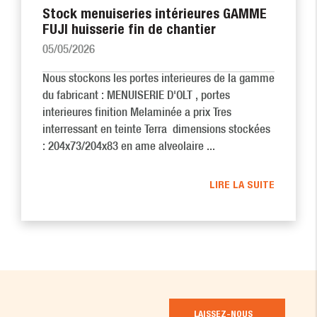
Stock menuiseries intérieures GAMME
FUJI huisserie fin de chantier
05/05/2026
Nous stockons les portes interieures de la gamme
du fabricant : MENUISERIE D'OLT , portes
interieures finition Melaminée a prix Tres
interressant en teinte Terra dimensions stockées
: 204x73/204x83 en ame alveolaire ...
LIRE LA SUITE
LAISSEZ-NOUS