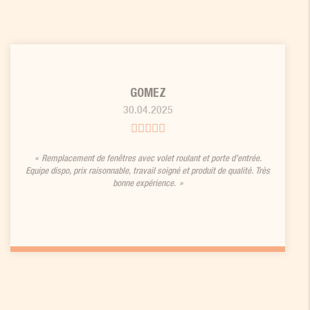
GOMEZ
30.04.2025
Remplacement de fenêtres avec volet roulant et porte d’entrée.
Equipe dispo, prix raisonnable, travail soigné et produit de qualité. Très
bonne expérience.