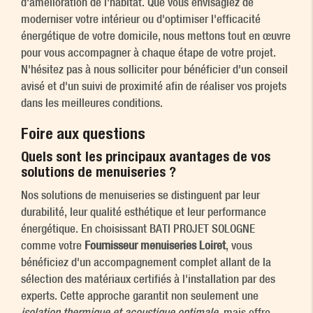
d'amélioration de l'habitat. Que vous envisagiez de
moderniser votre intérieur ou d'optimiser l'efficacité
énergétique de votre domicile, nous mettons tout en œuvre
pour vous accompagner à chaque étape de votre projet.
N'hésitez pas à nous solliciter pour bénéficier d'un conseil
avisé et d'un suivi de proximité afin de réaliser vos projets
dans les meilleures conditions.
Foire aux questions
Quels sont les principaux avantages de vos
solutions de menuiseries ?
Nos solutions de menuiseries se distinguent par leur
durabilité, leur qualité esthétique et leur performance
énergétique. En choisissant BATI PROJET SOLOGNE
comme votre
Fournisseur menuiseries Loiret
, vous
bénéficiez d'un accompagnement complet allant de la
sélection des matériaux certifiés à l'installation par des
experts. Cette approche garantit non seulement une
isolation thermique et acoustique optimale
, mais offre