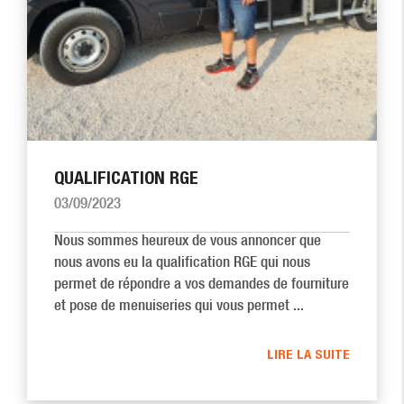
QUALIFICATION RGE
03/09/2023
Nous sommes heureux de vous annoncer que
nous avons eu la qualification RGE qui nous
permet de répondre a vos demandes de fourniture
et pose de menuiseries qui vous permet ...
LIRE LA SUITE