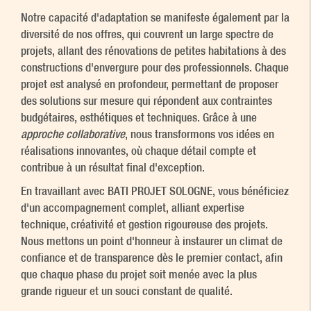
Notre capacité d'adaptation se manifeste également par la
diversité de nos offres, qui couvrent un large spectre de
projets, allant des rénovations de petites habitations à des
constructions d'envergure pour des professionnels. Chaque
projet est analysé en profondeur, permettant de proposer
des solutions sur mesure qui répondent aux contraintes
budgétaires, esthétiques et techniques. Grâce à une
approche collaborative
, nous transformons vos idées en
réalisations innovantes, où chaque détail compte et
contribue à un résultat final d'exception.
En travaillant avec BATI PROJET SOLOGNE, vous bénéficiez
d'un accompagnement complet, alliant expertise
technique, créativité et gestion rigoureuse des projets.
Nous mettons un point d'honneur à instaurer un climat de
confiance et de transparence dès le premier contact, afin
que chaque phase du projet soit menée avec la plus
grande rigueur et un souci constant de qualité.