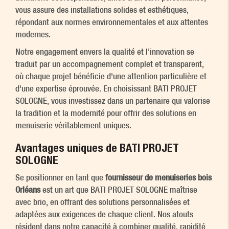
vous assure des installations solides et esthétiques,
répondant aux normes environnementales et aux attentes
modernes.
Notre engagement envers la qualité et l'innovation se
traduit par un accompagnement complet et transparent,
où chaque projet bénéficie d'une attention particulière et
d'une expertise éprouvée. En choisissant BATI PROJET
SOLOGNE, vous investissez dans un partenaire qui valorise
la tradition et la modernité pour offrir des solutions en
menuiserie véritablement uniques.
Avantages uniques de BATI PROJET
SOLOGNE
Se positionner en tant que
fournisseur de menuiseries bois
Orléans
est un art que BATI PROJET SOLOGNE maîtrise
avec brio, en offrant des solutions personnalisées et
adaptées aux exigences de chaque client. Nos atouts
résident dans notre capacité à combiner qualité, rapidité