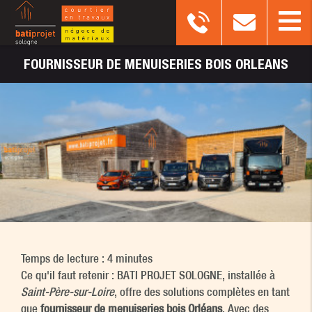
FOURNISSEUR
DE MENUISERIES BOIS ORLEANS
Temps de lecture : 4 minutes
Ce qu'il faut retenir : BATI PROJET SOLOGNE, installée à
Saint-Père-sur-Loire
, offre des solutions complètes en tant
que
fournisseur de menuiseries bois Orléans
. Avec des