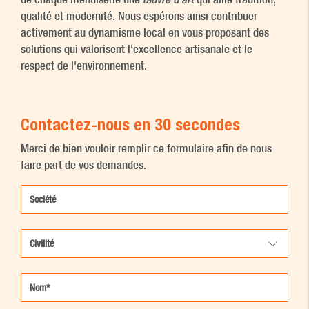
qualité et modernité. Nous espérons ainsi contribuer
activement au dynamisme local en vous proposant des
solutions qui valorisent l'excellence artisanale et le
respect de l'environnement.
Contactez-nous en 30 secondes
Merci de bien vouloir remplir ce formulaire afin de nous
faire part de vos demandes.