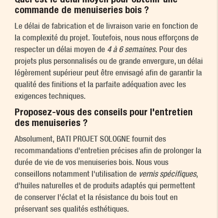
commande de menuiseries bois ?
Le délai de fabrication et de livraison varie en fonction de
la complexité du projet. Toutefois, nous nous efforçons de
respecter un délai moyen de
4 à 6 semaines
. Pour des
projets plus personnalisés ou de grande envergure, un délai
légèrement supérieur peut être envisagé afin de garantir la
qualité des finitions et la parfaite adéquation avec les
exigences techniques.
Proposez-vous des conseils pour l'entretien
des menuiseries ?
Absolument, BATI PROJET SOLOGNE fournit des
recommandations d'entretien précises afin de prolonger la
durée de vie de vos menuiseries bois. Nous vous
conseillons notamment l'utilisation de
vernis spécifiques
,
d'huiles naturelles et de produits adaptés qui permettent
de conserver l'éclat et la résistance du bois tout en
préservant ses qualités esthétiques.