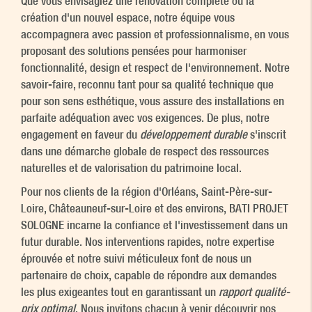
Que vous envisagiez une rénovation complète ou la
création d'un nouvel espace, notre équipe vous
accompagnera avec passion et professionnalisme, en vous
proposant des solutions pensées pour harmoniser
fonctionnalité, design et respect de l'environnement. Notre
savoir-faire, reconnu tant pour sa qualité technique que
pour son sens esthétique, vous assure des installations en
parfaite adéquation avec vos exigences. De plus, notre
engagement en faveur du
développement durable
s'inscrit
dans une démarche globale de respect des ressources
naturelles et de valorisation du patrimoine local.
Pour nos clients de la région d'Orléans, Saint-Père-sur-
Loire, Châteauneuf-sur-Loire et des environs, BATI PROJET
SOLOGNE incarne la confiance et l'investissement dans un
futur durable. Nos interventions rapides, notre expertise
éprouvée et notre suivi méticuleux font de nous un
partenaire de choix, capable de répondre aux demandes
les plus exigeantes tout en garantissant un
rapport qualité-
prix optimal
. Nous invitons chacun à venir découvrir nos