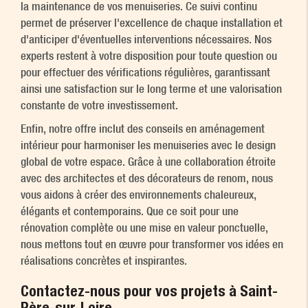
la maintenance de vos menuiseries. Ce suivi continu
permet de préserver l'excellence de chaque installation et
d'anticiper d'éventuelles interventions nécessaires. Nos
experts restent à votre disposition pour toute question ou
pour effectuer des vérifications régulières, garantissant
ainsi une satisfaction sur le long terme et une valorisation
constante de votre investissement.
Enfin, notre offre inclut des conseils en aménagement
intérieur pour harmoniser les menuiseries avec le design
global de votre espace. Grâce à une collaboration étroite
avec des architectes et des décorateurs de renom, nous
vous aidons à créer des environnements chaleureux,
élégants et contemporains. Que ce soit pour une
rénovation complète ou une mise en valeur ponctuelle,
nous mettons tout en œuvre pour transformer vos idées en
réalisations concrètes et inspirantes.
Contactez-nous pour vos projets à Saint-
Père-sur-Loire