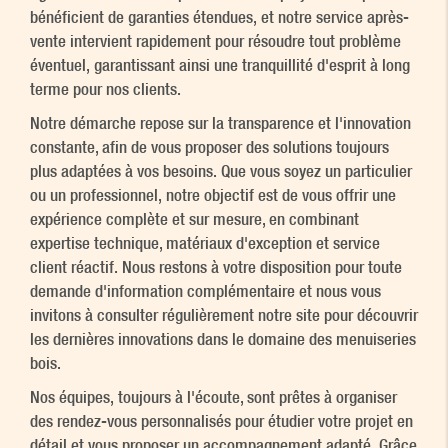
bénéficient de garanties étendues, et notre service après-
vente intervient rapidement pour résoudre tout problème
éventuel, garantissant ainsi une tranquillité d'esprit à long
terme pour nos clients.
Notre démarche repose sur la transparence et l'innovation
constante, afin de vous proposer des solutions toujours
plus adaptées à vos besoins. Que vous soyez un particulier
ou un professionnel, notre objectif est de vous offrir une
expérience complète et sur mesure, en combinant
expertise technique, matériaux d'exception et service
client réactif. Nous restons à votre disposition pour toute
demande d'information complémentaire et nous vous
invitons à consulter régulièrement notre site pour découvrir
les dernières innovations dans le domaine des menuiseries
bois.
Nos équipes, toujours à l'écoute, sont prêtes à organiser
des rendez-vous personnalisés pour étudier votre projet en
détail et vous proposer un accompagnement adapté. Grâce