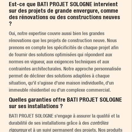
Est-ce que BATI PROJET SOLOGNE intervient
sur des projets de grande envergure, comme
des rénovations ou des constructions neuves
?
Oui, notre expertise couvre aussi bien les grandes
rénovations que les projets de construction neuve. Nous
prenons en compte les spécificités de chaque projet afin
de fournir des solutions optimisées qui répondent aux
normes en vigueur, aux exigences techniques et aux
contraintes architecturales. Notre approche personnalisée
permet de décliner des solutions adaptées à chaque
situation, qu'il s'agisse d'une maison individuelle, d'un
immeuble résidentiel ou d'un complexe commercial.
Quelles garanties offre BATI PROJET SOLOGNE
sur ses installations ?
BATI PROJET SOLOGNE s'engage à assurer la qualité et la
durabilité de ses installations grâce à des
contrôles
rigoureux
et à un suivi permanent des projets. Nos produits