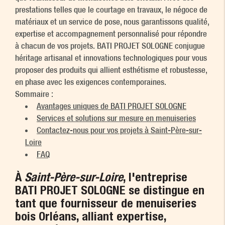
prestations telles que le courtage en travaux, le négoce de
matériaux et un service de pose, nous garantissons qualité,
expertise et accompagnement personnalisé pour répondre
à chacun de vos projets. BATI PROJET SOLOGNE conjugue
héritage artisanal et innovations technologiques pour vous
proposer des produits qui allient esthétisme et robustesse,
en phase avec les exigences contemporaines.
Sommaire :
Avantages uniques de BATI PROJET SOLOGNE
Services et solutions sur mesure en menuiseries
Contactez-nous pour vos projets à Saint-Père-sur-
Loire
FAQ
À
Saint-Père-sur-Loire
, l'entreprise
BATI PROJET SOLOGNE se distingue en
tant que
fournisseur de menuiseries
bois Orléans
, alliant expertise,