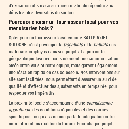
d'exécution et service sur mesure, afin de répondre aux
défis les plus diversifiés du secteur.
Pourquoi choisir un fournisseur local pour vos
menuiseries bois ?
Opter pour un fournisseur local comme BATI PROJET
SOLOGNE, c'est privilégier la
traçabilité
et la
fiabilité
des
matériaux employés dans vos projets. La proximité
géographique favorise non seulement une communication
aisée entre vous et notre équipe, mais garantit également
une réaction rapide en cas de besoin. Nos interventions sur
site sont facilitées, nous permettant d'assurer un suivi de
qualité et d'effectuer des ajustements en temps réel pour
respecter vos impératifs.
La proximité locale s'accompagne d'une
connaissance
approfondie
des conditions régionales et des normes
spécifiques, ce qui assure une parfaite adéquation entre
notre offre et les réalités du terrain. Pour chaque projet,