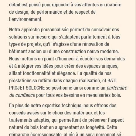
détail est pensé pour répondre à vos attentes en matière
de design, de performance et de respect de
l'environnement.
Notre approche personnalisée permet de concevoir des
solutions sur mesure qui s'adaptent parfaitement à tous
types de projets, qu'il s'agisse d'une rénovation de
bâtiment ancien ou d'une construction neuve moderne.
Nous mettons un point d'honneur à écouter vos demandes
et à intégrer vos idées pour créer des espaces uniques,
alliant fonctionnalité et élégance. La qualité de nos
prestations se reflète dans chaque réalisation, et BATI
PROJET SOLOGNE se positionne ainsi comme un
partenaire
de confiance
pour tous vos besoins en menuiseries bois.
En plus de notre expertise technique, nous offrons des
conseils avisés sur le choix des matériaux et les
traitements adaptés, qui permettent de préserver l'aspect
naturel du bois tout en augmentant sa longévité. Cette
démarche écoresponsable, alliée à un suivi personnalisé,