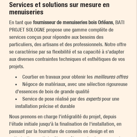
Services et solutions sur mesure en
menuiseries
En tant que
fournisseur de menuiseries bois Orléans
, BATI
PROJET SOLOGNE propose une gamme complète de
services conçus pour répondre aux besoins des
particuliers, des artisans et des professionnels. Notre offre
se caractérise par sa flexibilité et sa capacité à s'adapter
aux diverses contraintes techniques et esthétiques de vos
projets.
Courtier en travaux pour obtenir les
meilleures offres
Négoce de matériaux, avec une sélection rigoureuse
d'essences de bois de grande qualité
Service de pose réalisé par des
experts
pour une
installation précise et durable
Nous prenons en charge l'intégralité du projet, depuis
l'étude initiale jusqu'à la finalisation de l'installation, en
passant par la fourniture de conseils en design et en