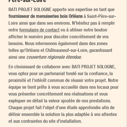
BATI PROJET SOLOGNE apporte son expertise en tant que
fournisseur de menuiseries bois Orléans
à Saint-Père-sur-
Loire ainsi que dans ses environs. N'hésitez pas à remplir
notre
formulaire de contact
ou à utiliser notre bouton
afficher le numéro pour discuter concrètement de vos
besoins. Nous intervenons également dans des zones
telles qu'Orléans et Châteauneuf-sur-Loire, garantissant
ainsi une
couverture régionale étendue
.
En choisissant de collaborer avec BATI PROJET SOLOGNE,
vous optez pour un partenariat fondé sur la confiance, la
proximité et l'intérêt commun de réussir votre projet. Notre
équipe se tient prête à vous accueillir dans nos locaux pour
vous présenter concrètement nos réalisations et vous
expliquer en détail la valeur ajoutée de nos prestations.
Chaque projet fait l'objet d'une étude approfondie afin de
définir ensemble la solution la plus adaptée à vos attentes
et aux contraintes du site d'installation.