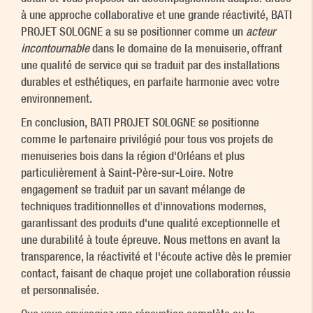
à une approche collaborative et une grande réactivité, BATI
PROJET SOLOGNE a su se positionner comme un
acteur
incontournable
dans le domaine de la menuiserie, offrant
une qualité de service qui se traduit par des installations
durables et esthétiques, en parfaite harmonie avec votre
environnement.
En conclusion, BATI PROJET SOLOGNE se positionne
comme le partenaire privilégié pour tous vos projets de
menuiseries bois dans la région d'Orléans et plus
particulièrement à Saint-Père-sur-Loire. Notre
engagement se traduit par un savant mélange de
techniques traditionnelles et d'innovations modernes,
garantissant des produits d'une qualité exceptionnelle et
une durabilité à toute épreuve. Nous mettons en avant la
transparence, la réactivité et l'écoute active dès le premier
contact, faisant de chaque projet une collaboration réussie
et personnalisée.