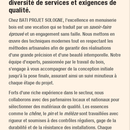
diversité de services et exigences de
qualité.
Chez BATI PROJET SOLOGNE, l'excellence en menuiserie
bois est une vocation qui se traduit par un
savoir-faire
éprouvé
et un engagement sans faille. Nous mettons en
œuvre des techniques modernes tout en respectant les
méthodes artisanales afin de garantir des réalisations
d'une grande précision et d'une beauté intemporelle. Notre
équipe d'experts, passionnée par le travail du bois,
s'engage à vous accompagner de la conception initiale
jusqu'à la pose finale, assurant ainsi un suivi minutieux à
chaque étape du projet.
Forts d'une riche expérience dans le secteur, nous
collaborons avec des partenaires locaux et nationaux pour
sélectionner des matériaux de qualité. Les essences
comme le
chêne
, le
pin
et le
mélèze
sont travaillées avec
rigueur et soumises à des contrôles réguliers, gage de la
durabilité et de la résistance des installations. Chaque