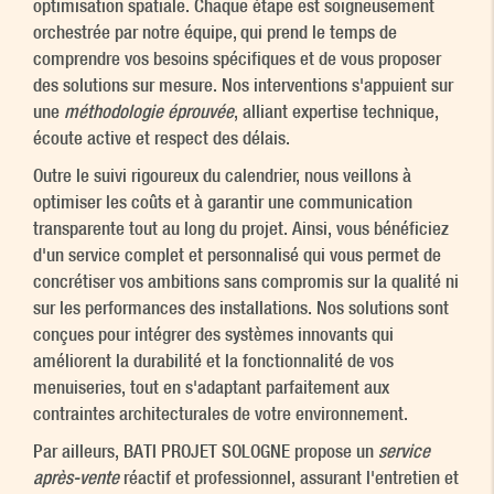
optimisation spatiale. Chaque étape est soigneusement
orchestrée par notre équipe, qui prend le temps de
comprendre vos besoins spécifiques et de vous proposer
des solutions sur mesure. Nos interventions s'appuient sur
une
méthodologie éprouvée
, alliant expertise technique,
écoute active et respect des délais.
Outre le suivi rigoureux du calendrier, nous veillons à
optimiser les coûts et à garantir une communication
transparente tout au long du projet. Ainsi, vous bénéficiez
d'un service complet et personnalisé qui vous permet de
concrétiser vos ambitions sans compromis sur la qualité ni
sur les performances des installations. Nos solutions sont
conçues pour intégrer des systèmes innovants qui
améliorent la durabilité et la fonctionnalité de vos
menuiseries, tout en s'adaptant parfaitement aux
contraintes architecturales de votre environnement.
Par ailleurs, BATI PROJET SOLOGNE propose un
service
après-vente
réactif et professionnel, assurant l'entretien et