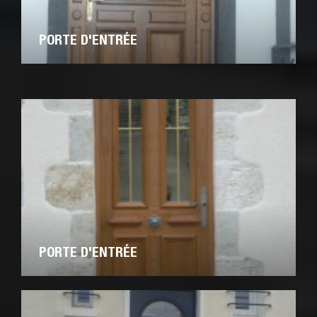
PORTE D'ENTRÉE
PORTE D'ENTRÉE