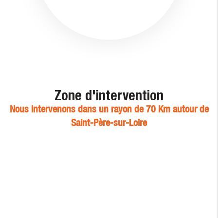
Zone d'intervention
Nous intervenons dans un rayon de 70 Km autour de
Saint-Père-sur-Loire