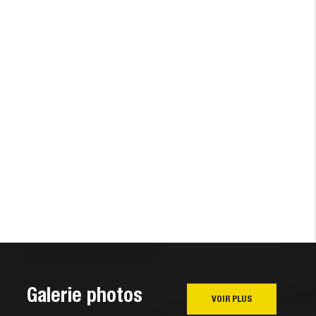
Galerie photos
VOIR PLUS