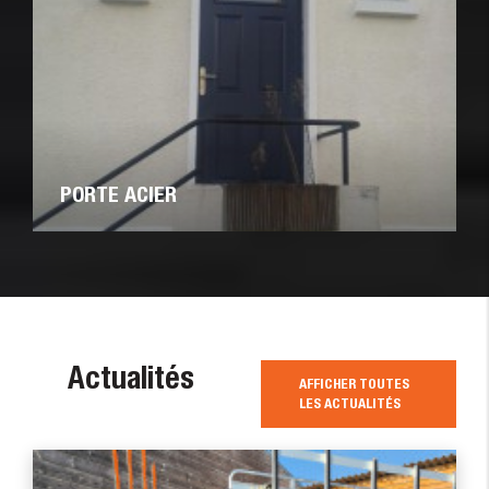
PORTE ACIER
Actualités
AFFICHER TOUTES
LES ACTUALITÉS