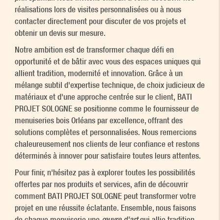
réalisations lors de visites personnalisées ou à nous
contacter directement pour discuter de vos projets et
obtenir un devis sur mesure.
Notre ambition est de transformer chaque défi en
opportunité et de bâtir avec vous des espaces uniques qui
allient tradition, modernité et innovation. Grâce à un
mélange subtil d'expertise technique, de choix judicieux de
matériaux et d'une approche centrée sur le client, BATI
PROJET SOLOGNE se positionne comme le fournisseur de
menuiseries bois Orléans par excellence, offrant des
solutions complètes et personnalisées. Nous remercions
chaleureusement nos clients de leur confiance et restons
déterminés à innover pour satisfaire toutes leurs attentes.
Pour finir, n'hésitez pas à explorer toutes les possibilités
offertes par nos produits et services, afin de découvrir
comment BATI PROJET SOLOGNE peut transformer votre
projet en une réussite éclatante. Ensemble, nous faisons
de chaque menuiserie une
œuvre d'art
qui allie tradition,