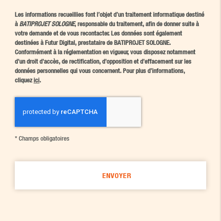
Les informations recueillies font l’objet d’un traitement informatique destiné
à
BATIPROJET SOLOGNE
, responsable du traitement, afin de donner suite à
votre demande et de vous recontacter. Les données sont également
destinées à Futur Digital, prestataire de BATIPROJET SOLOGNE.
Conformément à la réglementation en vigueur, vous disposez notamment
d'un droit d'accès, de rectification, d'opposition et d'effacement sur les
données personnelles qui vous concernent. Pour plus d’informations,
cliquez
ici
.
*
Champs obligatoires