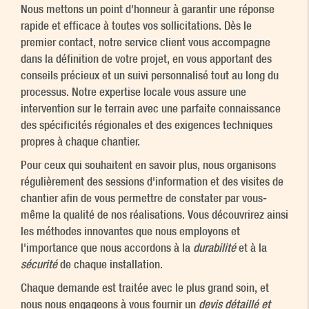
Nous mettons un point d'honneur à garantir une réponse
rapide et efficace à toutes vos sollicitations. Dès le
premier contact, notre service client vous accompagne
dans la définition de votre projet, en vous apportant des
conseils précieux et un suivi personnalisé tout au long du
processus. Notre expertise locale vous assure une
intervention sur le terrain avec une parfaite connaissance
des spécificités régionales et des exigences techniques
propres à chaque chantier.
Pour ceux qui souhaitent en savoir plus, nous organisons
régulièrement des sessions d'information et des visites de
chantier afin de vous permettre de constater par vous-
même la qualité de nos réalisations. Vous découvrirez ainsi
les méthodes innovantes que nous employons et
l'importance que nous accordons à la
durabilité
et à la
sécurité
de chaque installation.
Chaque demande est traitée avec le plus grand soin, et
nous nous engageons à vous fournir un
devis détaillé et