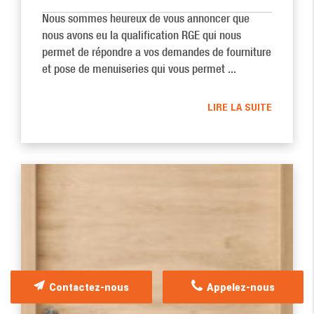
Nous sommes heureux de vous annoncer que
nous avons eu la qualification RGE qui nous
permet de répondre a vos demandes de fourniture
et pose de menuiseries qui vous permet ...
LIRE LA SUITE
Contactez-nous
Appelez-nous