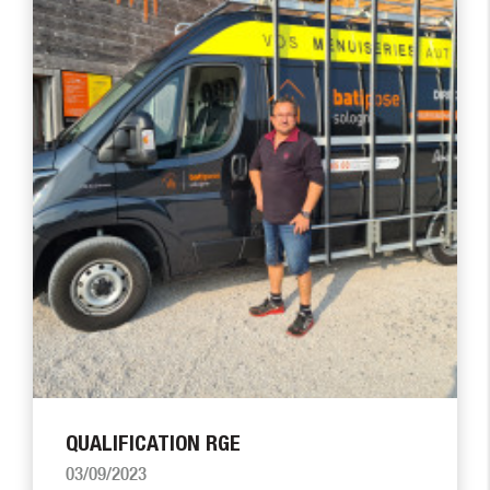
QUALIFICATION RGE
03/09/2023