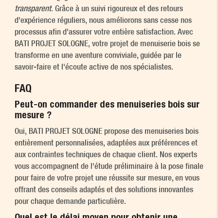
transparent
. Grâce à un suivi rigoureux et des retours
d'expérience réguliers, nous améliorons sans cesse nos
processus afin d'assurer votre entière satisfaction. Avec
BATI PROJET SOLOGNE, votre projet de menuiserie bois se
transforme en une aventure conviviale, guidée par le
savoir-faire et l'écoute active de nos spécialistes.
FAQ
Peut-on commander des menuiseries bois sur
mesure ?
Oui, BATI PROJET SOLOGNE propose des menuiseries bois
entièrement personnalisées, adaptées aux préférences et
aux contraintes techniques de chaque client. Nos experts
vous accompagnent de l'étude préliminaire à la pose finale
pour faire de votre projet une réussite sur mesure, en vous
offrant des conseils adaptés et des solutions innovantes
pour chaque demande particulière.
Quel est le délai moyen pour obtenir une