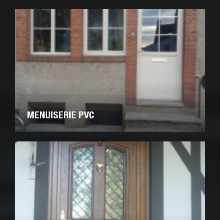
MENUISERIE PVC