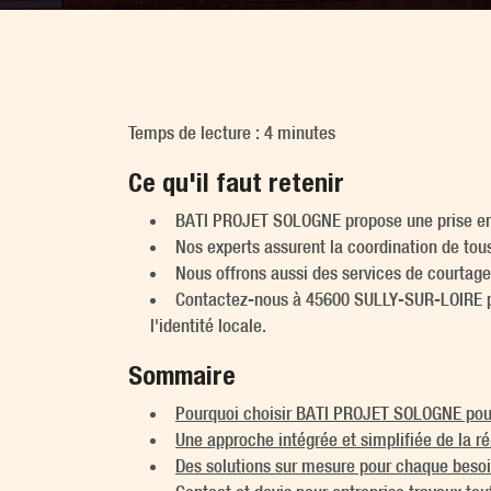
Temps de lecture : 4 minutes
Ce qu'il faut retenir
BATI PROJET SOLOGNE propose une prise en 
Nos experts assurent la coordination de tous
Nous offrons aussi des services de courtage 
Contactez-nous à 45600 SULLY-SUR-LOIRE po
l'identité locale.
Sommaire
Pourquoi choisir BATI PROJET SOLOGNE pour
Une approche intégrée et simplifiée de la r
Des solutions sur mesure pour chaque besoi