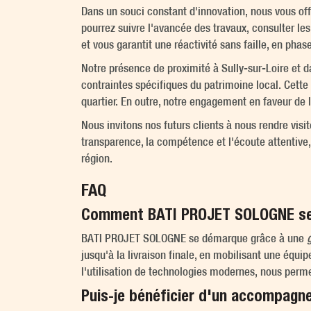
Dans un souci constant d'innovation, nous vous of
pourrez suivre l'avancée des travaux, consulter les
et vous garantit une réactivité sans faille, en pha
Notre présence de proximité à Sully-sur-Loire et d
contraintes spécifiques du patrimoine local. Cett
quartier. En outre, notre engagement en faveur de l
Nous invitons nos futurs clients à nous rendre visit
transparence, la compétence et l'écoute attentive
région.
FAQ
Comment BATI PROJET SOLOGNE se di
BATI PROJET SOLOGNE se démarque grâce à une
jusqu'à la livraison finale, en mobilisant une équip
l'utilisation de technologies modernes, nous perme
Puis-je bénéficier d'un accompagn