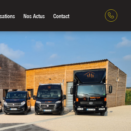
sations
Nos Actus
Contact