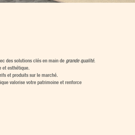
ec des solutions clés en main de
grande qualité
.
e et esthétique.
ifs et produits sur le marché.
ue valorise votre patrimoine et renforce