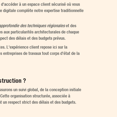
 d'accéder à un espace client sécurisé où vous
e digitale complète notre expertise traditionnelle
pprofondie des techniques régionales
et des
s aux particularités architecturales de chaque
espect des délais et des budgets prévus.
es. L'expérience client repose ici sur la
entreprises de travaux tout corps d'état de la
truction ?
surons un suivi global, de la conception initiale
. Cette organisation structurée, associée à
 un respect strict des délais et des budgets.