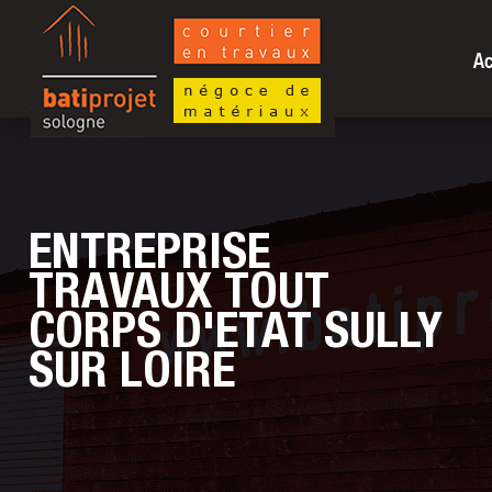
Ac
ENTREPRISE
TRAVAUX TOUT
CORPS D'ETAT SULLY
SUR LOIRE