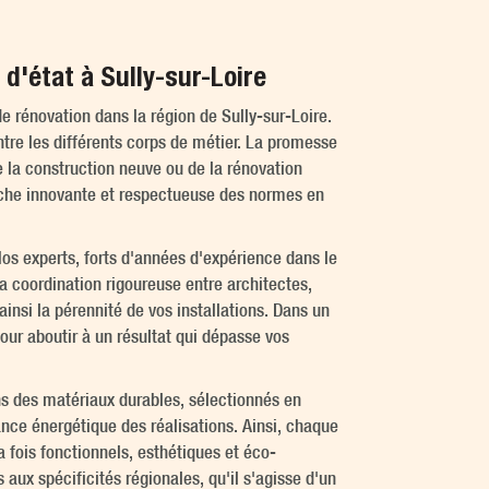
d'état à Sully-sur-Loire
 rénovation dans la région de Sully-sur-Loire.
tre les différents corps de métier. La promesse
 la construction neuve ou de la rénovation
oche innovante et respectueuse des normes en
os experts, forts d'années d'expérience dans le
a coordination rigoureuse entre architectes,
insi la pérennité de vos installations. Dans un
pour aboutir à un résultat qui dépasse vos
ns des matériaux durables, sélectionnés en
nce énergétique des réalisations. Ainsi, chaque
a fois fonctionnels, esthétiques et éco-
aux spécificités régionales, qu'il s'agisse d'un