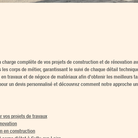
charge complète de vos projets de construction et de rénovation av
 les corps de métier, garantissant le suivi de chaque détail techniqu
en travaux et de négoce de matériaux afin d'obtenir les meilleurs tar
ur un devis personnalisé et découvrez comment notre approche uniq
 vos projets de travaux
énovation
n en construction