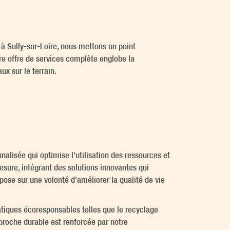
à Sully-sur-Loire, nous mettons un point
tre offre de services complète englobe la
x sur le terrain.
alisée qui optimise l'utilisation des ressources et
esure, intégrant des solutions innovantes qui
ose sur une volonté d'améliorer la qualité de vie
tiques écoresponsables telles que le recyclage
pproche durable est renforcée par notre