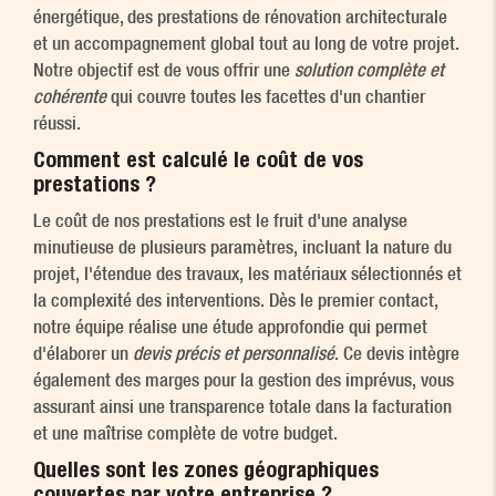
énergétique, des prestations de rénovation architecturale
et un accompagnement global tout au long de votre projet.
Notre objectif est de vous offrir une
solution complète et
cohérente
qui couvre toutes les facettes d'un chantier
réussi.
Comment est calculé le coût de vos
prestations ?
Le coût de nos prestations est le fruit d'une analyse
minutieuse de plusieurs paramètres, incluant la nature du
projet, l'étendue des travaux, les matériaux sélectionnés et
la complexité des interventions. Dès le premier contact,
notre équipe réalise une étude approfondie qui permet
d'élaborer un
devis précis et personnalisé
. Ce devis intègre
également des marges pour la gestion des imprévus, vous
assurant ainsi une transparence totale dans la facturation
et une maîtrise complète de votre budget.
Quelles sont les zones géographiques
couvertes par votre entreprise ?