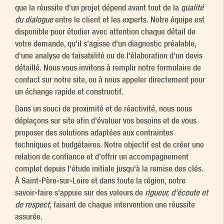
que la réussite d'un projet dépend avant tout de la
qualité
du dialogue
entre le client et les experts. Notre équipe est
disponible pour étudier avec attention chaque détail de
votre demande, qu'il s'agisse d'un diagnostic préalable,
d'une analyse de faisabilité ou de l'élaboration d'un devis
détaillé. Nous vous invitons à remplir notre formulaire de
contact sur notre site, ou à nous appeler directement pour
un échange rapide et constructif.
Dans un souci de proximité et de réactivité, nous nous
déplaçons sur site afin d'évaluer vos besoins et de vous
proposer des solutions adaptées aux contraintes
techniques et budgétaires. Notre objectif est de créer une
relation de confiance et d'offrir un accompagnement
complet depuis l'étude initiale jusqu'à la remise des clés.
À Saint-Père-sur-Loire et dans toute la région, notre
savoir-faire s'appuie sur des valeurs de
rigueur, d'écoute et
de respect
, faisant de chaque intervention une réussite
assurée.