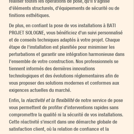
réaliser toutes les opérations de pose, qu'il s'agisse
d'éléments structurels, d'équipements de sécurité ou de
finitions esthétiques.
De plus, en confiant la pose de vos installations à BATI
PROJET SOLOGNE, vous bénéficiez d'un suivi personnalisé
et de conseils techniques adaptés à votre projet. Chaque
étape de l'installation est planifiée pour minimiser les
perturbations et garantir une intégration harmonieuse dans
l'ensemble de votre construction. Nos professionnels se
tiennent informés des dernières innovations
technologiques et des évolutions réglementaires afin de
vous proposer des solutions modernes et conformes aux
exigences actuelles du marché.
Enfin, la
réactivité et la flexibilité
de notre service de pose
vous permettent de profiter d'interventions rapides sans
compromettre la qualité ni la sécurité de vos installations.
Cette réactivité s'inscrit dans une démarche globale de
satisfaction client, où la relation de confiance et la