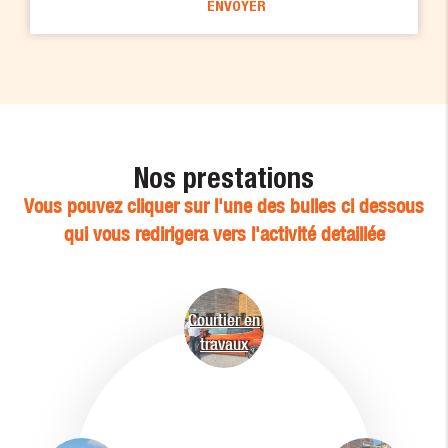
Nos prestations
Vous pouvez cliquer sur l'une des bulles ci dessous
qui vous redirigera vers l'activité detaillée
Courtier en
travaux