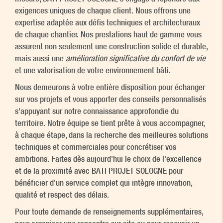
exigences uniques de chaque client. Nous offrons une
expertise adaptée aux défis techniques et architecturaux
de chaque chantier. Nos prestations haut de gamme vous
assurent non seulement une construction solide et durable,
mais aussi une
amélioration significative du confort de vie
et une valorisation de votre environnement bâti.
Nous demeurons à votre entière disposition pour échanger
sur vos projets et vous apporter des conseils personnalisés
s'appuyant sur notre connaissance approfondie du
territoire. Notre équipe se tient prête à vous accompagner,
à chaque étape, dans la recherche des meilleures solutions
techniques et commerciales pour concrétiser vos
ambitions. Faites dès aujourd'hui le choix de l'excellence
et de la proximité avec BATI PROJET SOLOGNE pour
bénéficier d'un service complet qui intègre innovation,
qualité et respect des délais.
Pour toute demande de renseignements supplémentaires,