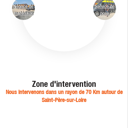
Négoce de
Service de
matériaux
pose
Zone d'intervention
Nous intervenons dans un rayon de 70 Km autour de
Saint-Père-sur-Loire