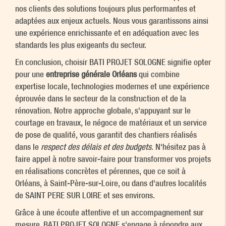
nos clients des solutions toujours plus performantes et
adaptées aux enjeux actuels. Nous vous garantissons ainsi
une expérience enrichissante et en adéquation avec les
standards les plus exigeants du secteur.
En conclusion, choisir BATI PROJET SOLOGNE signifie opter
pour une
entreprise générale Orléans
qui combine
expertise locale, technologies modernes et une expérience
éprouvée dans le secteur de la construction et de la
rénovation. Notre approche globale, s'appuyant sur le
courtage en travaux, le négoce de matériaux et un service
de pose de qualité, vous garantit des chantiers réalisés
dans le
respect des délais et des budgets
. N'hésitez pas à
faire appel à notre savoir-faire pour transformer vos projets
en réalisations concrètes et pérennes, que ce soit à
Orléans, à Saint-Père-sur-Loire, ou dans d'autres localités
de SAINT PERE SUR LOIRE et ses environs.
Grâce à une écoute attentive et un accompagnement sur
mesure, BATI PROJET SOLOGNE s'engage à répondre aux