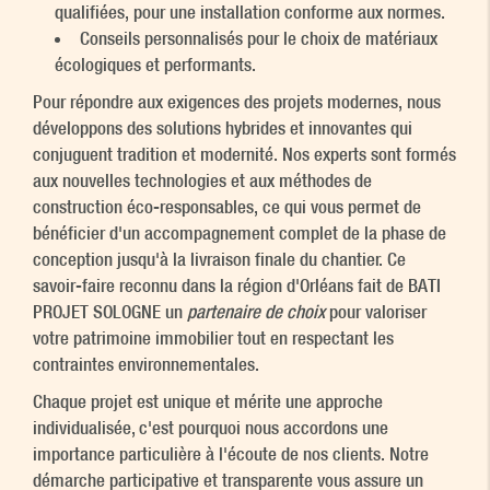
qualifiées, pour une installation conforme aux normes.
Conseils personnalisés pour le choix de matériaux
écologiques et performants.
Pour répondre aux exigences des projets modernes, nous
développons des solutions hybrides et innovantes qui
conjuguent tradition et modernité. Nos experts sont formés
aux nouvelles technologies et aux méthodes de
construction éco-responsables, ce qui vous permet de
bénéficier d'un accompagnement complet de la phase de
conception jusqu'à la livraison finale du chantier. Ce
savoir-faire reconnu dans la région d'Orléans fait de BATI
PROJET SOLOGNE un
partenaire de choix
pour valoriser
votre patrimoine immobilier tout en respectant les
contraintes environnementales.
Chaque projet est unique et mérite une approche
individualisée, c'est pourquoi nous accordons une
importance particulière à l'écoute de nos clients. Notre
démarche participative et transparente vous assure un