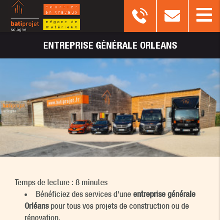
ENTREPRISE
GÉNÉRALE ORLEANS
Temps de lecture : 8 minutes
Bénéficiez des services d'une
entreprise générale
Orléans
pour tous vos projets de construction ou de
rénovation.