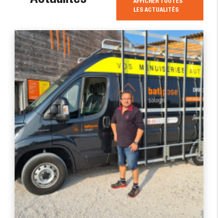
AFFICHER TOUTES
LES ACTUALITÉS