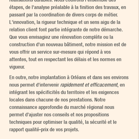
étapes, de l'analyse préalable à la finition des travaux, en
passant par la coordination de divers corps de métier.
L'innovation, la rigueur technique et un sens aigu de la
relation client font partie intégrante de notre démarche.
Que vous envisagiez une rénovation complète ou la
construction d'un nouveau bâtiment, notre mission est de
vous offrir un service sur-mesure qui répond à vos
attentes, tout en respectant les délais et les normes en
vigueur.
En outre, notre implantation à Orléans et dans ses environs
nous permet d'intervenir
rapidement et efficacement
, en
intégrant les spécificités du territoire et les exigences
locales dans chacune de nos prestations. Notre
connaissance approfondie du marché régional nous
permet d'ajuster nos conseils et nos propositions
techniques pour optimiser la qualité, la sécurité et le
rapport qualité-prix de vos projets.