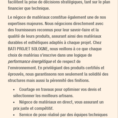
facilitent la prise de décisions stratégiques, tant sur le plan
financier que technique.
Le négoce de matériaux constitue également une de nos
expertises majeures. Nous négocions directement avec
des fournisseurs reconnus pour leur savoir-faire et la
qualité de leurs produits, assurant ainsi des matériaux
durables et esthétiques adaptés à chaque projet. Chez
BATI PROJET SOLOGNE, nous veillons à ce que chaque
choix de matériau s'inscrive dans une logique de
performance énergétique
et de respect de
l'environnement. En privilégiant des produits certifiés et
éprouvés, nous garantissons non seulement la solidité des
structures mais aussi la pérennité des finitions.
Courtage en travaux pour optimiser vos devis et
sélectionner les meilleurs artisans.
Négoce de matériaux en direct, vous assurant un
prix juste et compétitif.
Service de pose réalisé par des équipes techniques