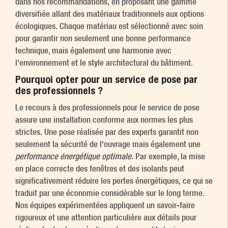
dans nos recommandations, en proposant une gamme
diversifiée allant des matériaux traditionnels aux options
écologiques. Chaque matériau est sélectionné avec soin
pour garantir non seulement une bonne performance
technique, mais également une harmonie avec
l'environnement et le style architectural du bâtiment.
Pourquoi opter pour un service de pose par
des professionnels ?
Le recours à des professionnels pour le service de pose
assure une installation conforme aux normes les plus
strictes. Une pose réalisée par des experts garantit non
seulement la sécurité de l'ouvrage mais également une
performance énergétique optimale
. Par exemple, la mise
en place correcte des fenêtres et des isolants peut
significativement réduire les pertes énergétiques, ce qui se
traduit par une économie considérable sur le long terme.
Nos équipes expérimentées appliquent un savoir-faire
rigoureux et une attention particulière aux détails pour