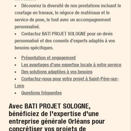
Découvrez la diversité de nos prestations incluant le
courtage en travaux, le négoce de matériaux et le
service de pose, le tout avec un accompagnement
personnalisé.
Contactez BATI PROJET SOLOGNE pour un devis
personnalisé et des conseils d'experts adaptés à vos
besoins spécifiques.
Présentation et engagement
Les avantages d'une expertise locale à votre service
Des solutions adaptées à vos besoins
Contactez-nous pour votre projet à Saint-Père-sur-
Loire
Questions fréquentes
Avec BATI PROJET SOLOGNE,
bénéficiez de l'expertise d'une
entreprise générale Orléans
pour
concrétiser vos projets de