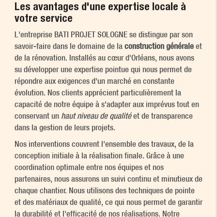
Les avantages d'une expertise locale à
votre service
L'entreprise BATI PROJET SOLOGNE se distingue par son
savoir-faire dans le domaine de la
construction générale
et
de la rénovation. Installés au cœur d'Orléans, nous avons
su développer une expertise pointue qui nous permet de
répondre aux exigences d'un marché en constante
évolution. Nos clients apprécient particulièrement la
capacité de notre équipe à s'adapter aux imprévus tout en
conservant un
haut niveau de qualité
et de transparence
dans la gestion de leurs projets.
Nos interventions couvrent l'ensemble des travaux, de la
conception initiale à la réalisation finale. Grâce à une
coordination optimale entre nos équipes et nos
partenaires, nous assurons un suivi continu et minutieux de
chaque chantier. Nous utilisons des techniques de pointe
et des matériaux de qualité, ce qui nous permet de garantir
la durabilité et l'efficacité de nos réalisations. Notre