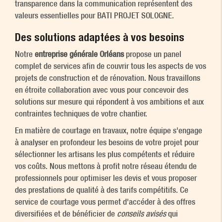
transparence dans la communication représentent des
valeurs essentielles pour BATI PROJET SOLOGNE.
Des solutions adaptées à vos besoins
Notre
entreprise générale Orléans
propose un panel
complet de services afin de couvrir tous les aspects de vos
projets de construction et de rénovation. Nous travaillons
en étroite collaboration avec vous pour concevoir des
solutions sur mesure qui répondent à vos ambitions et aux
contraintes techniques de votre chantier.
En matière de courtage en travaux, notre équipe s'engage
à analyser en profondeur les besoins de votre projet pour
sélectionner les artisans les plus compétents et réduire
vos coûts. Nous mettons à profit notre réseau étendu de
professionnels pour optimiser les devis et vous proposer
des prestations de qualité à des tarifs compétitifs. Ce
service de courtage vous permet d'accéder à des offres
diversifiées et de bénéficier de
conseils avisés
qui