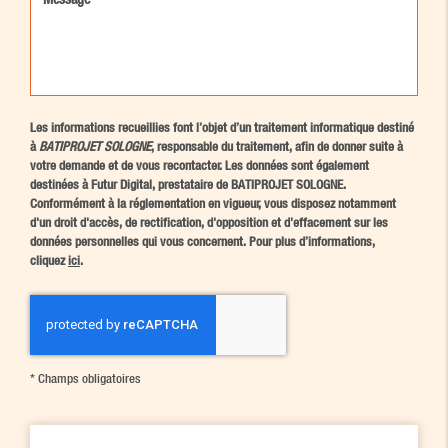
Les informations recueillies font l’objet d’un traitement informatique destiné
à
BATIPROJET SOLOGNE
, responsable du traitement, afin de donner suite à
votre demande et de vous recontacter. Les données sont également
destinées à Futur Digital, prestataire de BATIPROJET SOLOGNE.
Conformément à la réglementation en vigueur, vous disposez notamment
d'un droit d'accès, de rectification, d'opposition et d'effacement sur les
données personnelles qui vous concernent. Pour plus d’informations,
cliquez
ici
.
*
Champs obligatoires