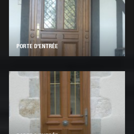
PORTE D'ENTRÉE