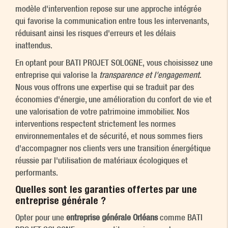
modèle d'intervention repose sur une approche intégrée
qui favorise la communication entre tous les intervenants,
réduisant ainsi les risques d'erreurs et les délais
inattendus.
En optant pour BATI PROJET SOLOGNE, vous choisissez une
entreprise qui valorise la
transparence et l'engagement
.
Nous vous offrons une expertise qui se traduit par des
économies d'énergie, une amélioration du confort de vie et
une valorisation de votre patrimoine immobilier. Nos
interventions respectent strictement les normes
environnementales et de sécurité, et nous sommes fiers
d'accompagner nos clients vers une transition énergétique
réussie par l'utilisation de matériaux écologiques et
performants.
Quelles sont les garanties offertes par une
entreprise générale ?
Opter pour une
entreprise générale Orléans
comme BATI