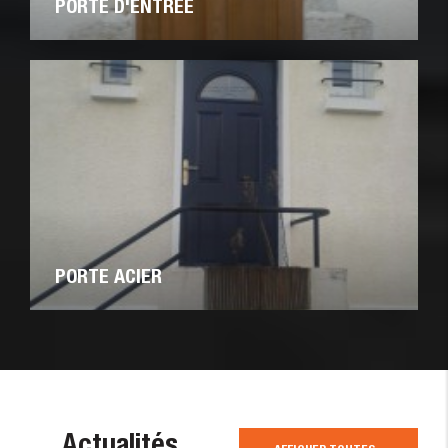
PORTE D'ENTRÉE
PORTE ACIER
Actualités