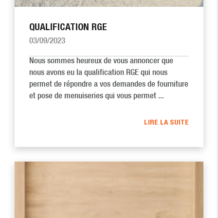
QUALIFICATION RGE
03/09/2023
Nous sommes heureux de vous annoncer que
nous avons eu la qualification RGE qui nous
permet de répondre a vos demandes de fourniture
et pose de menuiseries qui vous permet ...
LIRE LA SUITE