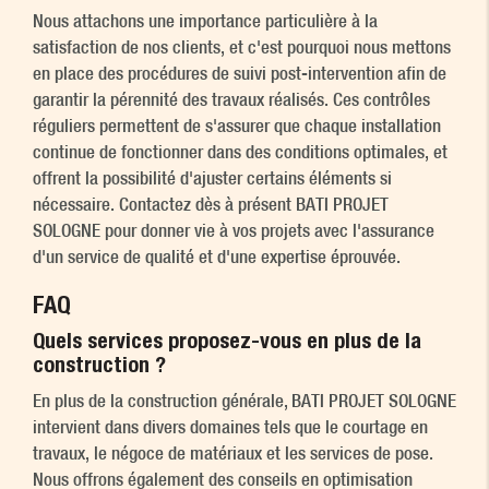
Nous attachons une importance particulière à la
satisfaction de nos clients, et c'est pourquoi nous mettons
en place des procédures de suivi post-intervention afin de
garantir la pérennité des travaux réalisés. Ces contrôles
réguliers permettent de s'assurer que chaque installation
continue de fonctionner dans des conditions optimales, et
offrent la possibilité d'ajuster certains éléments si
nécessaire. Contactez dès à présent BATI PROJET
SOLOGNE pour donner vie à vos projets avec l'assurance
d'un service de qualité et d'une expertise éprouvée.
FAQ
Quels services proposez-vous en plus de la
construction ?
En plus de la construction générale, BATI PROJET SOLOGNE
intervient dans divers domaines tels que le courtage en
travaux, le négoce de matériaux et les services de pose.
Nous offrons également des conseils en optimisation