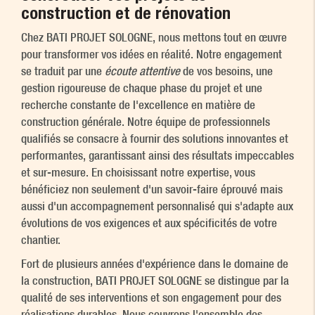
construction et de rénovation
Chez BATI PROJET SOLOGNE, nous mettons tout en œuvre
pour transformer vos idées en réalité. Notre engagement
se traduit par une
écoute attentive
de vos besoins, une
gestion rigoureuse de chaque phase du projet et une
recherche constante de l'excellence en matière de
construction générale. Notre équipe de professionnels
qualifiés se consacre à fournir des solutions innovantes et
performantes, garantissant ainsi des résultats impeccables
et sur-mesure. En choisissant notre expertise, vous
bénéficiez non seulement d'un savoir-faire éprouvé mais
aussi d'un accompagnement personnalisé qui s'adapte aux
évolutions de vos exigences et aux spécificités de votre
chantier.
Fort de plusieurs années d'expérience dans le domaine de
la construction, BATI PROJET SOLOGNE se distingue par la
qualité de ses interventions et son engagement pour des
réalisations durables. Nous couvrons l'ensemble des