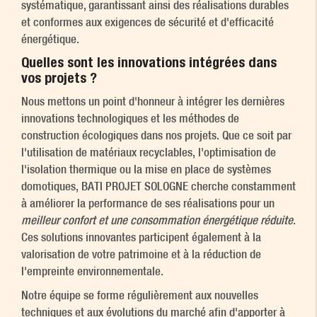
systématique, garantissant ainsi des réalisations durables
et conformes aux exigences de sécurité et d'efficacité
énergétique.
Quelles sont les innovations intégrées dans
vos projets ?
Nous mettons un point d'honneur à intégrer les dernières
innovations technologiques et les méthodes de
construction écologiques dans nos projets. Que ce soit par
l'utilisation de matériaux recyclables, l'optimisation de
l'isolation thermique ou la mise en place de systèmes
domotiques, BATI PROJET SOLOGNE cherche constamment
à améliorer la performance de ses réalisations pour un
meilleur confort et une consommation énergétique réduite
.
Ces solutions innovantes participent également à la
valorisation de votre patrimoine et à la réduction de
l'empreinte environnementale.
Notre équipe se forme régulièrement aux nouvelles
techniques et aux évolutions du marché afin d'apporter à