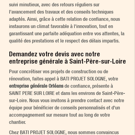
suivi minutieux, avec des retours réguliers sur
l'avancement des travaux et des conseils techniques
adaptés. Ainsi, grâce à cette relation de confiance, nous
instaurons un climat favorable à l'innovation, tout en
garantissant une parfaite adéquation entre vos attentes, la
qualité des prestations et le respect des délais impartis.
Demandez votre devis avec notre
entreprise générale à Saint-Père-sur-Loire
Pour concrétiser vos projets de construction ou de
rénovation, faites appel à BATI PROJET SOLOGNE, votre
entreprise générale Orléans
de confiance, présente à
SAINT PERE SUR LOIRE et dans les environs de Saint-Père-
sur-Loire. Nous vous invitons à prendre contact avec notre
équipe pour bénéficier de conseils personnalisés et d'un
accompagnement sur mesure tout au long de votre
chantier.
Chez BATI PROJET SOLOGNE, nous sommes convaincus