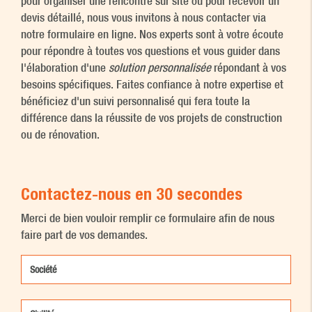
pour organiser une rencontre sur site ou pour recevoir un
devis détaillé, nous vous invitons à nous contacter via
notre formulaire en ligne. Nos experts sont à votre écoute
pour répondre à toutes vos questions et vous guider dans
l'élaboration d'une
solution personnalisée
répondant à vos
besoins spécifiques. Faites confiance à notre expertise et
bénéficiez d'un suivi personnalisé qui fera toute la
différence dans la réussite de vos projets de construction
ou de rénovation.
Contactez-nous en 30 secondes
Merci de bien vouloir remplir ce formulaire afin de nous
faire part de vos demandes.