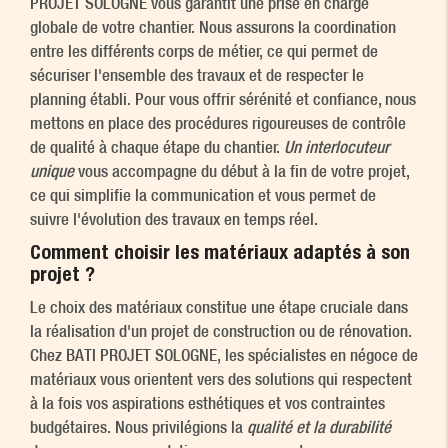
PROJET SOLOGNE vous garantit une prise en charge
globale de votre chantier. Nous assurons la coordination
entre les différents corps de métier, ce qui permet de
sécuriser l'ensemble des travaux et de respecter le
planning établi. Pour vous offrir sérénité et confiance, nous
mettons en place des procédures rigoureuses de contrôle
de qualité à chaque étape du chantier.
Un interlocuteur
unique
vous accompagne du début à la fin de votre projet,
ce qui simplifie la communication et vous permet de
suivre l'évolution des travaux en temps réel.
Comment choisir les matériaux adaptés à son
projet ?
Le choix des matériaux constitue une étape cruciale dans
la réalisation d'un projet de construction ou de rénovation.
Chez BATI PROJET SOLOGNE, les spécialistes en négoce de
matériaux vous orientent vers des solutions qui respectent
à la fois vos aspirations esthétiques et vos contraintes
budgétaires. Nous privilégions la
qualité et la durabilité